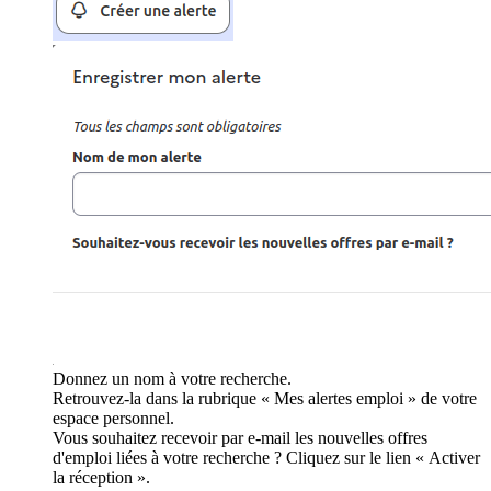
Donnez un nom à votre recherche.
Retrouvez-la dans la rubrique « Mes alertes emploi » de votre
espace personnel.
Vous souhaitez recevoir par e-mail les nouvelles offres
d'emploi liées à votre recherche ? Cliquez sur le lien « Activer
la réception ».