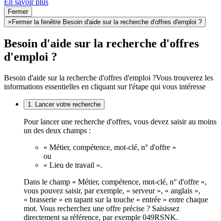
En savoir plus
Fermer
×
Fermer la fenêtre Besoin d'aide sur la recherche d'offres d'emploi ?
Besoin d'aide sur la recherche d'offres
d'emploi ?
Besoin d'aide sur la recherche d'offres d'emploi ?
Vous trouverez les
informations essentielles en cliquant sur l'étape qui vous intéresse
1. Lancer votre recherche
Pour lancer une recherche d'offres, vous devez saisir au moins
un des deux champs :
« Métier, compétence, mot-clé, n° d'offre »
ou
« Lieu de travail ».
Dans le champ « Métier, compétence, mot-clé, n° d'offre »,
vous pouvez saisir, par exemple, « serveur », « anglais »,
« brasserie » en tapant sur la touche « entrée » entre chaque
mot. Vous recherchez une offre précise ? Saisissez
directement sa référence, par exemple 049RSNK.