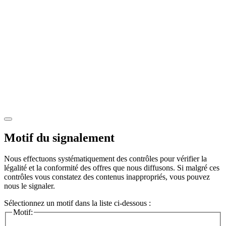
Motif du signalement
Nous effectuons systématiquement des contrôles pour vérifier la
légalité et la conformité des offres que nous diffusons. Si malgré ces
contrôles vous constatez des contenus inappropriés, vous pouvez
nous le signaler.
Sélectionnez un motif dans la liste ci-dessous :
Motif: