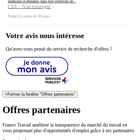
médicaux et dentaires dans leur recherche de...
CDI - Non renseigné
Publié il y a plus de 30 jours
Votre avis nous intéresse
Qu'avez-vous pensé du service de recherche d'offres ?
×
Fermer la fenêtre "Offres partenaires"
Offres partenaires
France Travail améliore la transparence du marché du travail en
vous proposant plus d'opportunités d'emploi grâce à ses partenaires