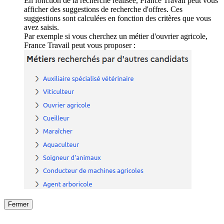
En fonction de la recherche réalisée, France Travail peut vous
afficher des suggestions de recherche d'offres. Ces
suggestions sont calculées en fonction des critères que vous
avez saisis.
Par exemple si vous cherchez un métier d'ouvrier agricole,
France Travail peut vous proposer :
Fermer
Fermer
le détail de l'offre