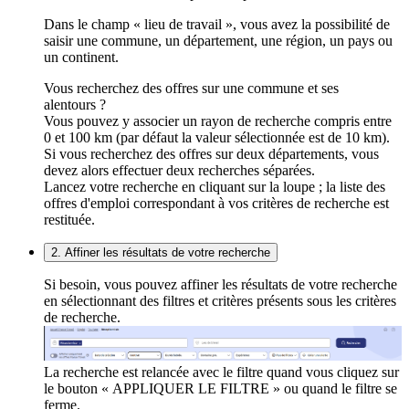
Dans le champ « lieu de travail », vous avez la possibilité de
saisir une commune, un département, une région, un pays ou
un continent.
Vous recherchez des offres sur une commune et ses
alentours ?
Vous pouvez y associer un rayon de recherche compris entre
0 et 100 km (par défaut la valeur sélectionnée est de 10 km).
Si vous recherchez des offres sur deux départements, vous
devez alors effectuer deux recherches séparées.
Lancez votre recherche en cliquant sur la loupe ; la liste des
offres d'emploi correspondant à vos critères de recherche est
restituée.
2. Affiner les résultats de votre recherche
Si besoin, vous pouvez affiner les résultats de votre recherche
en sélectionnant des filtres et critères présents sous les critères
de recherche.
La recherche est relancée avec le filtre quand vous cliquez sur
le bouton « APPLIQUER LE FILTRE » ou quand le filtre se
ferme.