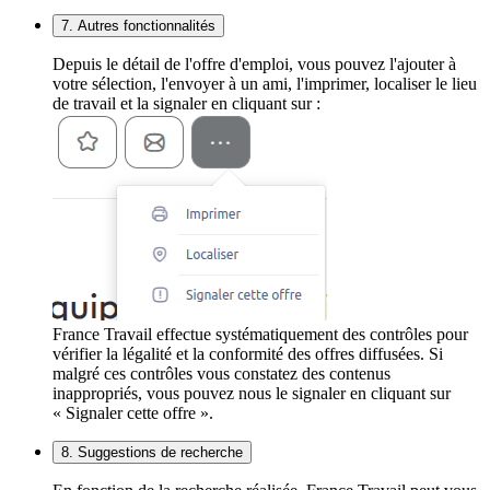
7. Autres fonctionnalités
Depuis le détail de l'offre d'emploi, vous pouvez l'ajouter à
votre sélection, l'envoyer à un ami, l'imprimer, localiser le lieu
de travail et la signaler en cliquant sur :
France Travail effectue systématiquement des contrôles pour
vérifier la légalité et la conformité des offres diffusées. Si
malgré ces contrôles vous constatez des contenus
inappropriés, vous pouvez nous le signaler en cliquant sur
« Signaler cette offre ».
8. Suggestions de recherche