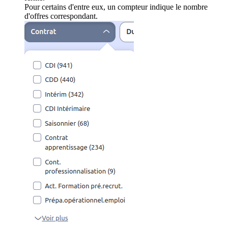
Pour certains d'entre eux, un compteur indique le nombre
d'offres correspondant.