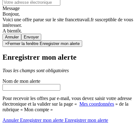
Message
Bonjour,
Voici une offre parue sur le site francetravail.fr susceptible de vous
intéresser.
A bientôt.
Annuler
×
Fermer la fenêtre Enregistrer mon alerte
Enregistrer mon alerte
Tous les champs sont obligatoires
Nom de mon alerte
Pour recevoir les offres par e-mail, vous devez saisir votre adresse
électronique et la valider sur la page «
Mes coordonnées
» de la
rubrique « Mon compte »
Annuler
Enregistrer mon alerte
Enregistrer
mon alerte