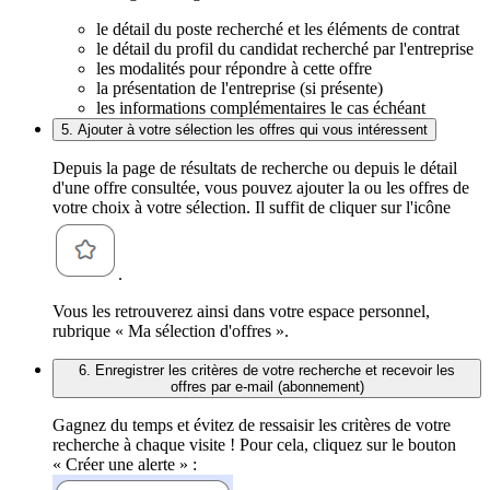
le détail du poste recherché et les éléments de contrat
le détail du profil du candidat recherché par l'entreprise
les modalités pour répondre à cette offre
la présentation de l'entreprise (si présente)
les informations complémentaires le cas échéant
5. Ajouter à votre sélection les offres qui vous intéressent
Depuis la page de résultats de recherche ou depuis le détail
d'une offre consultée, vous pouvez ajouter la ou les offres de
votre choix à votre sélection. Il suffit de cliquer sur l'icône
.
Vous les retrouverez ainsi dans votre espace personnel,
rubrique « Ma sélection d'offres ».
6. Enregistrer les critères de votre recherche et recevoir les
offres par e-mail (abonnement)
Gagnez du temps et évitez de ressaisir les critères de votre
recherche à chaque visite ! Pour cela, cliquez sur le bouton
« Créer une alerte » :