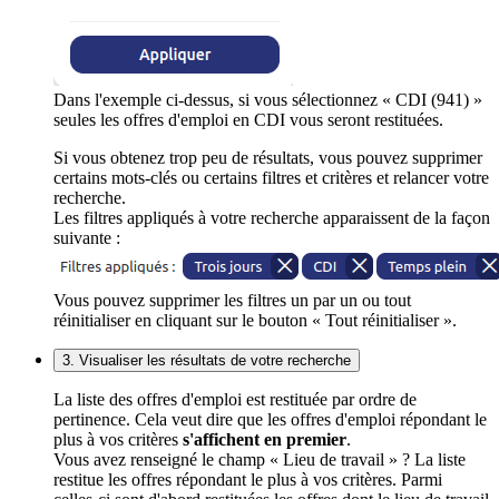
Dans l'exemple ci-dessus, si vous sélectionnez « CDI (941) »
seules les offres d'emploi en CDI vous seront restituées.
Si vous obtenez trop peu de résultats, vous pouvez supprimer
certains mots-clés ou certains filtres et critères et relancer votre
recherche.
Les filtres appliqués à votre recherche apparaissent de la façon
suivante :
Vous pouvez supprimer les filtres un par un ou tout
réinitialiser en cliquant sur le bouton « Tout réinitialiser ».
3. Visualiser les résultats de votre recherche
La liste des offres d'emploi est restituée par ordre de
pertinence. Cela veut dire que les offres d'emploi répondant le
plus à vos critères
s'affichent en premier
.
Vous avez renseigné le champ « Lieu de travail » ? La liste
restitue les offres répondant le plus à vos critères. Parmi