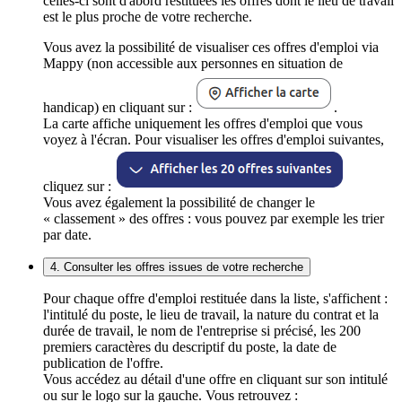
celles-ci sont d'abord restituées les offres dont le lieu de travail
est le plus proche de votre recherche.
Vous avez la possibilité de visualiser ces offres d'emploi via
Mappy (non accessible aux personnes en situation de
handicap) en cliquant sur :
.
La carte affiche uniquement les offres d'emploi que vous
voyez à l'écran. Pour visualiser les offres d'emploi suivantes,
cliquez sur :
Vous avez également la possibilité de changer le
« classement » des offres : vous pouvez par exemple les trier
par date.
4. Consulter les offres issues de votre recherche
Pour chaque offre d'emploi restituée dans la liste, s'affichent :
l'intitulé du poste, le lieu de travail, la nature du contrat et la
durée de travail, le nom de l'entreprise si précisé, les 200
premiers caractères du descriptif du poste, la date de
publication de l'offre.
Vous accédez au détail d'une offre en cliquant sur son intitulé
ou sur le logo sur la gauche. Vous retrouvez :