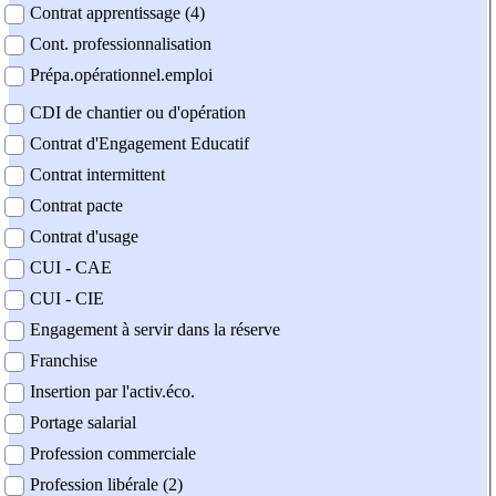
Contrat apprentissage (4)
Cont. professionnalisation
Prépa.opérationnel.emploi
CDI de chantier ou d'opération
Contrat d'Engagement Educatif
Contrat intermittent
Contrat pacte
Contrat d'usage
CUI - CAE
CUI - CIE
Engagement à servir dans la réserve
Franchise
Insertion par l'activ.éco.
Portage salarial
Profession commerciale
Profession libérale (2)