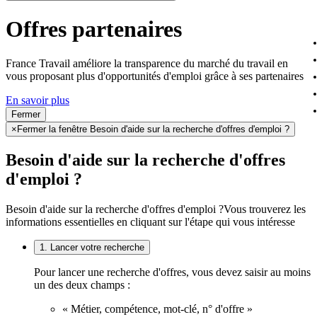
Offres partenaires
France Travail améliore la transparence du marché du travail en
vous proposant plus d'opportunités d'emploi grâce à ses partenaires
En savoir plus
Fermer
×
Fermer la fenêtre Besoin d'aide sur la recherche d'offres d'emploi ?
Besoin d'aide sur la recherche d'offres
d'emploi ?
Besoin d'aide sur la recherche d'offres d'emploi ?
Vous trouverez les
informations essentielles en cliquant sur l'étape qui vous intéresse
1. Lancer votre recherche
Pour lancer une recherche d'offres, vous devez saisir au moins
un des deux champs :
« Métier, compétence, mot-clé, n° d'offre »