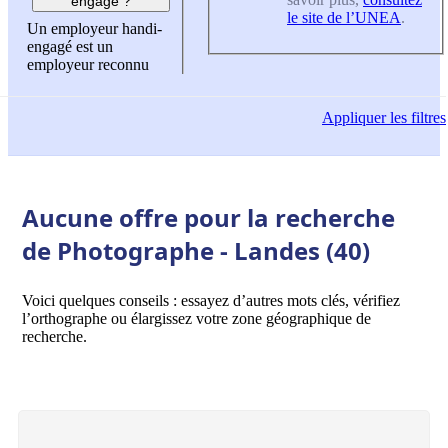
engagé ?
le site de l’UNEA
.
Un employeur handi-
engagé est un
employeur reconnu
Appliquer
les filtres
Aucune offre pour la recherche
de Photographe - Landes (40)
Voici quelques conseils : essayez d’autres mots clés, vérifiez
l’orthographe ou élargissez votre zone géographique de
recherche.