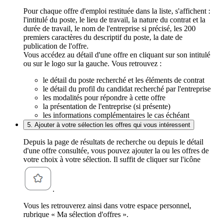
Pour chaque offre d'emploi restituée dans la liste, s'affichent :
l'intitulé du poste, le lieu de travail, la nature du contrat et la
durée de travail, le nom de l'entreprise si précisé, les 200
premiers caractères du descriptif du poste, la date de
publication de l'offre.
Vous accédez au détail d'une offre en cliquant sur son intitulé
ou sur le logo sur la gauche. Vous retrouvez :
le détail du poste recherché et les éléments de contrat
le détail du profil du candidat recherché par l'entreprise
les modalités pour répondre à cette offre
la présentation de l'entreprise (si présente)
les informations complémentaires le cas échéant
5. Ajouter à votre sélection les offres qui vous intéressent
Depuis la page de résultats de recherche ou depuis le détail
d'une offre consultée, vous pouvez ajouter la ou les offres de
votre choix à votre sélection. Il suffit de cliquer sur l'icône
.
Vous les retrouverez ainsi dans votre espace personnel,
rubrique « Ma sélection d'offres ».