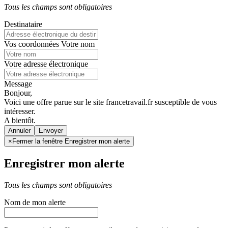
Tous les champs sont obligatoires
Destinataire
Vos coordonnées
Votre nom
Votre adresse électronique
Message
Bonjour,
Voici une offre parue sur le site francetravail.fr susceptible de vous
intéresser.
A bientôt.
Annuler
×
Fermer la fenêtre Enregistrer mon alerte
Enregistrer mon alerte
Tous les champs sont obligatoires
Nom de mon alerte