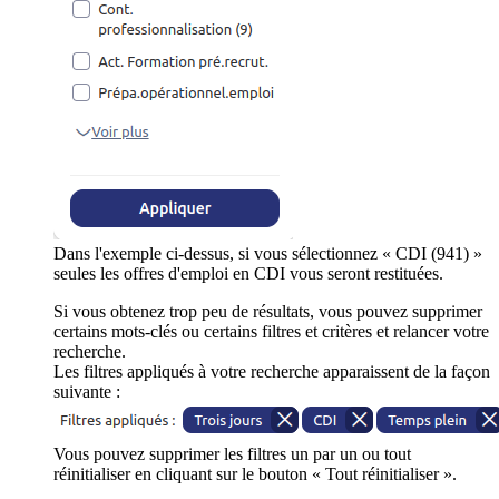
Dans l'exemple ci-dessus, si vous sélectionnez « CDI (941) »
seules les offres d'emploi en CDI vous seront restituées.
Si vous obtenez trop peu de résultats, vous pouvez supprimer
certains mots-clés ou certains filtres et critères et relancer votre
recherche.
Les filtres appliqués à votre recherche apparaissent de la façon
suivante :
Vous pouvez supprimer les filtres un par un ou tout
réinitialiser en cliquant sur le bouton « Tout réinitialiser ».