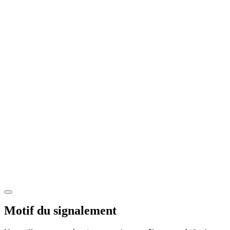
Motif du signalement