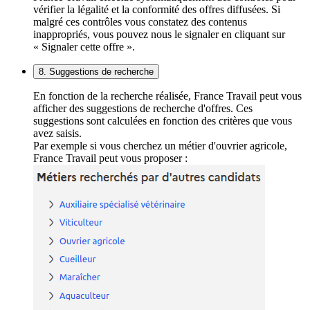
vérifier la légalité et la conformité des offres diffusées. Si
malgré ces contrôles vous constatez des contenus
inappropriés, vous pouvez nous le signaler en cliquant sur
« Signaler cette offre ».
8. Suggestions de recherche
En fonction de la recherche réalisée, France Travail peut vous
afficher des suggestions de recherche d'offres. Ces
suggestions sont calculées en fonction des critères que vous
avez saisis.
Par exemple si vous cherchez un métier d'ouvrier agricole,
France Travail peut vous proposer :