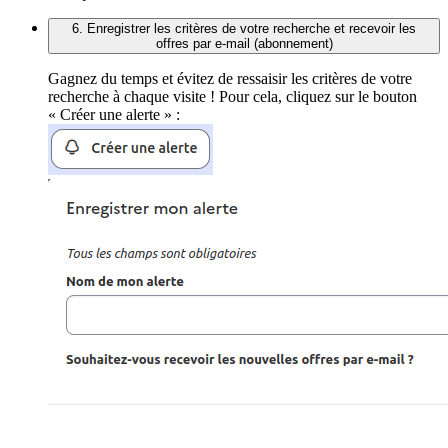
6. Enregistrer les critères de votre recherche et recevoir les
offres par e-mail (abonnement)
Gagnez du temps et évitez de ressaisir les critères de votre
recherche à chaque visite ! Pour cela, cliquez sur le bouton
« Créer une alerte » :