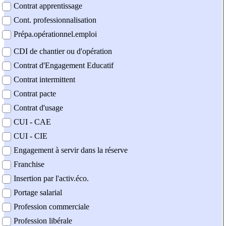
Contrat apprentissage
Cont. professionnalisation
Prépa.opérationnel.emploi
CDI de chantier ou d'opération
Contrat d'Engagement Educatif
Contrat intermittent
Contrat pacte
Contrat d'usage
CUI - CAE
CUI - CIE
Engagement à servir dans la réserve
Franchise
Insertion par l'activ.éco.
Portage salarial
Profession commerciale
Profession libérale