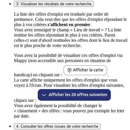
3. Visualiser les résultats de votre recherche
La liste des offres d'emploi est restituée par ordre de
pertinence. Cela veut dire que les offres d'emploi répondant le
plus à vos critères
s'affichent en premier
.
Vous avez renseigné le champ « Lieu de travail » ? La liste
restitue les offres répondant le plus à vos critères. Parmi
celles-ci sont d'abord restituées les offres dont le lieu de travail
est le plus proche de votre recherche.
Vous avez la possibilité de visualiser ces offres d'emploi via
Mappy (non accessible aux personnes en situation de
handicap) en cliquant sur :
.
La carte affiche uniquement les offres d'emploi que vous
voyez à l'écran. Pour visualiser les offres d'emploi suivantes,
cliquez sur :
Vous avez également la possibilité de changer le
« classement » des offres : vous pouvez par exemple les trier
par date.
4. Consulter les offres issues de votre recherche