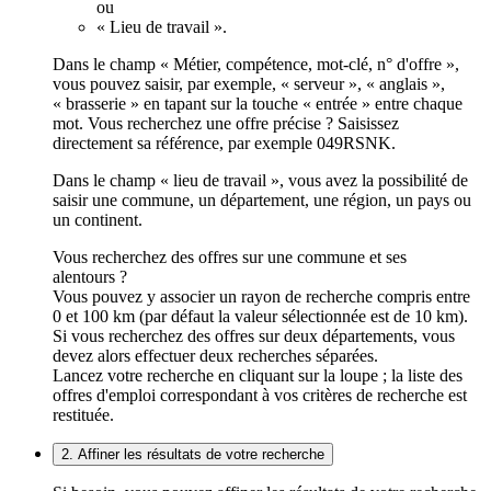
ou
« Lieu de travail ».
Dans le champ « Métier, compétence, mot-clé, n° d'offre »,
vous pouvez saisir, par exemple, « serveur », « anglais »,
« brasserie » en tapant sur la touche « entrée » entre chaque
mot. Vous recherchez une offre précise ? Saisissez
directement sa référence, par exemple 049RSNK.
Dans le champ « lieu de travail », vous avez la possibilité de
saisir une commune, un département, une région, un pays ou
un continent.
Vous recherchez des offres sur une commune et ses
alentours ?
Vous pouvez y associer un rayon de recherche compris entre
0 et 100 km (par défaut la valeur sélectionnée est de 10 km).
Si vous recherchez des offres sur deux départements, vous
devez alors effectuer deux recherches séparées.
Lancez votre recherche en cliquant sur la loupe ; la liste des
offres d'emploi correspondant à vos critères de recherche est
restituée.
2. Affiner les résultats de votre recherche