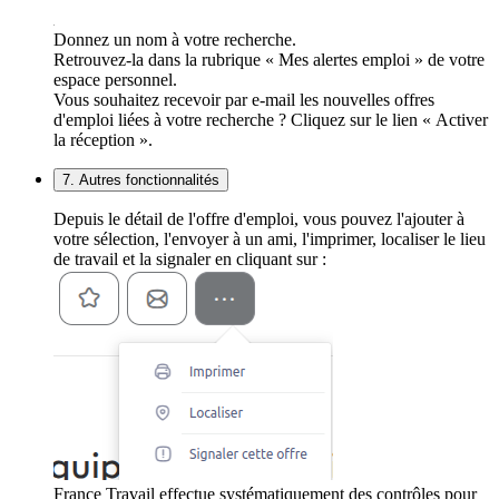
Donnez un nom à votre recherche.
Retrouvez-la dans la rubrique « Mes alertes emploi » de votre
espace personnel.
Vous souhaitez recevoir par e-mail les nouvelles offres
d'emploi liées à votre recherche ? Cliquez sur le lien « Activer
la réception ».
7. Autres fonctionnalités
Depuis le détail de l'offre d'emploi, vous pouvez l'ajouter à
votre sélection, l'envoyer à un ami, l'imprimer, localiser le lieu
de travail et la signaler en cliquant sur :
France Travail effectue systématiquement des contrôles pour