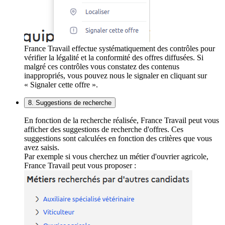
France Travail effectue systématiquement des contrôles pour
vérifier la légalité et la conformité des offres diffusées. Si
malgré ces contrôles vous constatez des contenus
inappropriés, vous pouvez nous le signaler en cliquant sur
« Signaler cette offre ».
8. Suggestions de recherche
En fonction de la recherche réalisée, France Travail peut vous
afficher des suggestions de recherche d'offres. Ces
suggestions sont calculées en fonction des critères que vous
avez saisis.
Par exemple si vous cherchez un métier d'ouvrier agricole,
France Travail peut vous proposer :