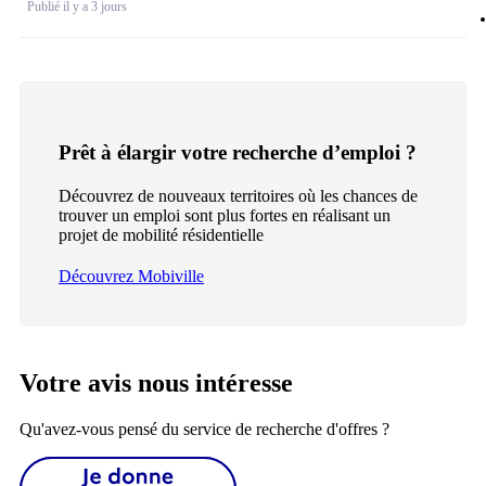
Publié il y a 3 jours
Prêt à élargir votre recherche d’emploi ?
Découvrez de nouveaux territoires où les chances de
trouver un emploi sont plus fortes en réalisant un
projet de mobilité résidentielle
Découvrez Mobiville
Votre avis nous intéresse
Qu'avez-vous pensé du service de recherche d'offres ?