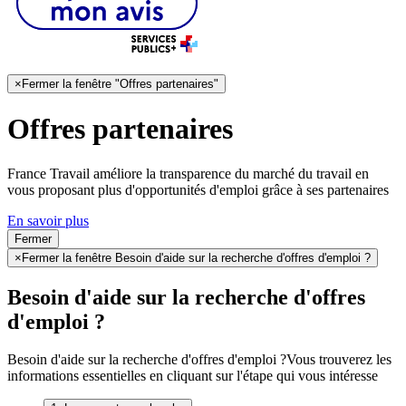
×
Fermer la fenêtre "Offres partenaires"
Offres partenaires
France Travail améliore la transparence du marché du travail en
vous proposant plus d'opportunités d'emploi grâce à ses partenaires
En savoir plus
Fermer
×
Fermer la fenêtre Besoin d'aide sur la recherche d'offres d'emploi ?
Besoin d'aide sur la recherche d'offres
d'emploi ?
Besoin d'aide sur la recherche d'offres d'emploi ?
Vous trouverez les
informations essentielles en cliquant sur l'étape qui vous intéresse