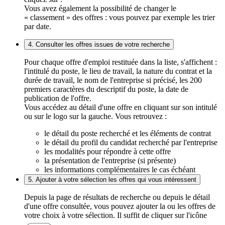
Vous avez également la possibilité de changer le
« classement » des offres : vous pouvez par exemple les trier
par date.
4. Consulter les offres issues de votre recherche
Pour chaque offre d'emploi restituée dans la liste, s'affichent :
l'intitulé du poste, le lieu de travail, la nature du contrat et la
durée de travail, le nom de l'entreprise si précisé, les 200
premiers caractères du descriptif du poste, la date de
publication de l'offre.
Vous accédez au détail d'une offre en cliquant sur son intitulé
ou sur le logo sur la gauche. Vous retrouvez :
le détail du poste recherché et les éléments de contrat
le détail du profil du candidat recherché par l'entreprise
les modalités pour répondre à cette offre
la présentation de l'entreprise (si présente)
les informations complémentaires le cas échéant
5. Ajouter à votre sélection les offres qui vous intéressent
Depuis la page de résultats de recherche ou depuis le détail
d'une offre consultée, vous pouvez ajouter la ou les offres de
votre choix à votre sélection. Il suffit de cliquer sur l'icône