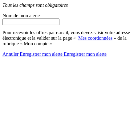
Tous les champs sont obligatoires
Nom de mon alerte
Pour recevoir les offres par e-mail, vous devez saisir votre adresse
électronique et la valider sur la page «
Mes coordonnées
» de la
rubrique « Mon compte »
Annuler
Enregistrer mon alerte
Enregistrer
mon alerte