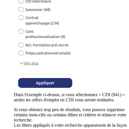
Dans l'exemple ci-dessus, si vous sélectionnez « CDI (941) »
seules les offres d'emploi en CDI vous seront restituées.
Si vous obtenez trop peu de résultats, vous pouvez supprimer
certains mots-clés ou certains filtres et critères et relancer votre
recherche.
Les filtres appliqués à votre recherche apparaissent de la façon