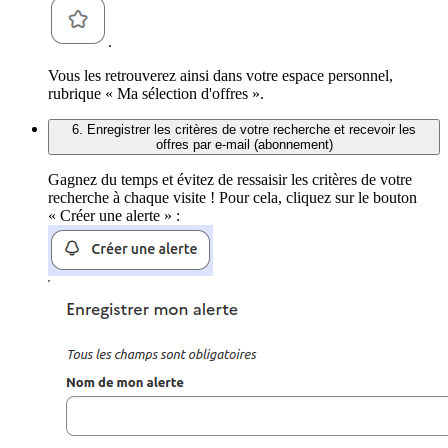
.
Vous les retrouverez ainsi dans votre espace personnel,
rubrique « Ma sélection d'offres ».
6. Enregistrer les critères de votre recherche et recevoir les
offres par e-mail (abonnement)
Gagnez du temps et évitez de ressaisir les critères de votre
recherche à chaque visite ! Pour cela, cliquez sur le bouton
« Créer une alerte » :