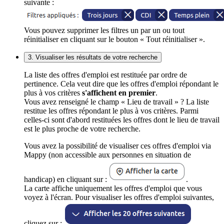
suivante :
Vous pouvez supprimer les filtres un par un ou tout
réinitialiser en cliquant sur le bouton « Tout réinitialiser ».
3. Visualiser les résultats de votre recherche
La liste des offres d'emploi est restituée par ordre de
pertinence. Cela veut dire que les offres d'emploi répondant le
plus à vos critères
s'affichent en premier
.
Vous avez renseigné le champ « Lieu de travail » ? La liste
restitue les offres répondant le plus à vos critères. Parmi
celles-ci sont d'abord restituées les offres dont le lieu de travail
est le plus proche de votre recherche.
Vous avez la possibilité de visualiser ces offres d'emploi via
Mappy (non accessible aux personnes en situation de
handicap) en cliquant sur :
.
La carte affiche uniquement les offres d'emploi que vous
voyez à l'écran. Pour visualiser les offres d'emploi suivantes,
cliquez sur :