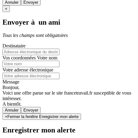
Annuler
×
Envoyer à un ami
Tous les champs sont obligatoires
Destinataire
Vos coordonnées
Votre nom
Votre adresse électronique
Message
Bonjour,
Voici une offre parue sur le site francetravail.fr susceptible de vous
intéresser.
A bientôt.
Annuler
×
Fermer la fenêtre Enregistrer mon alerte
Enregistrer mon alerte