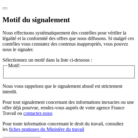
Motif du signalement
Nous effectuons systématiquement des contrôles pour vérifier la
légalité et la conformité des offres que nous diffusons. Si malgré ces
contrôles vous constatez des contenus inappropriés, vous pouvez
nous le signaler.
Sélectionnez un motif dans la liste ci-dessous :
Motif:
Nous vous rappelons que le signalement abusif est strictement
interdit.
Pour tout signalement concernant des
informations inexactes
ou une
offre déjà pourvue
, rendez-vous auprès de votre agence France
Travail ou
contactez-nous
Pour toute information concernant le
droit du travail
, consultez
les
fiches pratiques du Ministère du travail