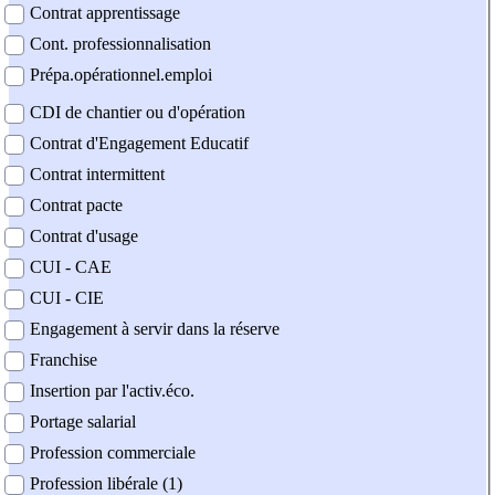
Contrat apprentissage
Cont. professionnalisation
Prépa.opérationnel.emploi
CDI de chantier ou d'opération
Contrat d'Engagement Educatif
Contrat intermittent
Contrat pacte
Contrat d'usage
CUI - CAE
CUI - CIE
Engagement à servir dans la réserve
Franchise
Insertion par l'activ.éco.
Portage salarial
Profession commerciale
Profession libérale (1)