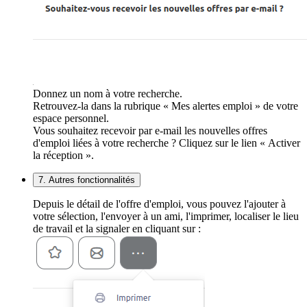
Donnez un nom à votre recherche.
Retrouvez-la dans la rubrique « Mes alertes emploi » de votre
espace personnel.
Vous souhaitez recevoir par e-mail les nouvelles offres
d'emploi liées à votre recherche ? Cliquez sur le lien « Activer
la réception ».
7. Autres fonctionnalités
Depuis le détail de l'offre d'emploi, vous pouvez l'ajouter à
votre sélection, l'envoyer à un ami, l'imprimer, localiser le lieu
de travail et la signaler en cliquant sur :