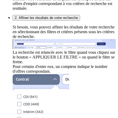
offres d'emploi correspondant à vos critères de recherche est
restituée.
2. Affiner les résultats de votre recherche
Si besoin, vous pouvez affiner les résultats de votre recherche
en sélectionnant des filtres et critères présents sous les critères
de recherche.
La recherche est relancée avec le filtre quand vous cliquez sur
le bouton « APPLIQUER LE FILTRE » ou quand le filtre se
ferme.
Pour certains d'entre eux, un compteur indique le nombre
d'offres correspondant.