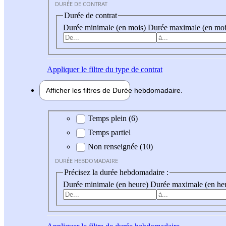
DURÉE DE CONTRAT
Durée de contrat
Durée minimale (en mois)
Durée maximale (en moi
Appliquer
le filtre du type de contrat
Afficher les filtres de
Durée hebdo
madaire
Durée hebdomadaire
Temps plein (6)
Temps partiel
Non renseignée (10)
DURÉE HEBDOMADAIRE
Précisez la durée hebdomadaire :
Durée minimale (en heure)
Durée maximale (en he