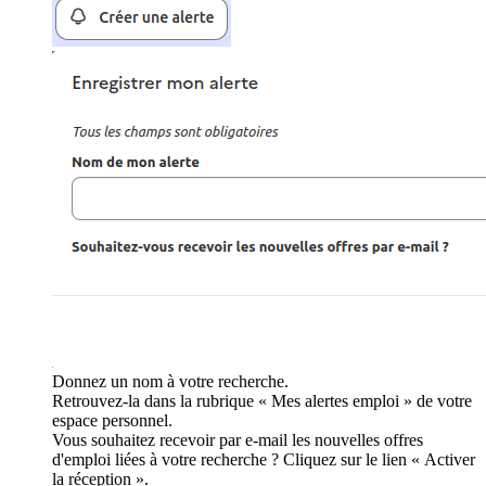
Donnez un nom à votre recherche.
Retrouvez-la dans la rubrique « Mes alertes emploi » de votre
espace personnel.
Vous souhaitez recevoir par e-mail les nouvelles offres
d'emploi liées à votre recherche ? Cliquez sur le lien « Activer
la réception ».