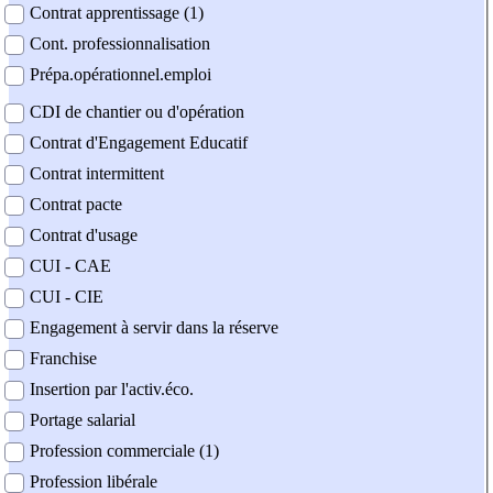
Contrat apprentissage (1)
Cont. professionnalisation
Prépa.opérationnel.emploi
CDI de chantier ou d'opération
Contrat d'Engagement Educatif
Contrat intermittent
Contrat pacte
Contrat d'usage
CUI - CAE
CUI - CIE
Engagement à servir dans la réserve
Franchise
Insertion par l'activ.éco.
Portage salarial
Profession commerciale (1)
Profession libérale