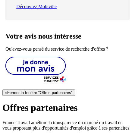
Découvrez Mobiville
Votre avis nous intéresse
Qu'avez-vous pensé du service de recherche d'offres ?
×
Fermer la fenêtre "Offres partenaires"
Offres partenaires
France Travail améliore la transparence du marché du travail en
vous proposant plus d'opportunités d'emploi grâce à ses partenaires