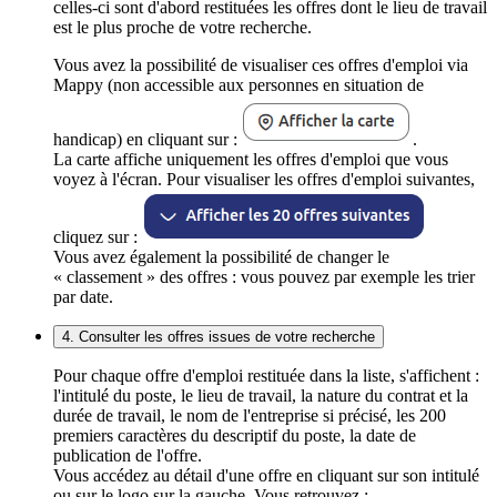
celles-ci sont d'abord restituées les offres dont le lieu de travail
est le plus proche de votre recherche.
Vous avez la possibilité de visualiser ces offres d'emploi via
Mappy (non accessible aux personnes en situation de
handicap) en cliquant sur :
.
La carte affiche uniquement les offres d'emploi que vous
voyez à l'écran. Pour visualiser les offres d'emploi suivantes,
cliquez sur :
Vous avez également la possibilité de changer le
« classement » des offres : vous pouvez par exemple les trier
par date.
4. Consulter les offres issues de votre recherche
Pour chaque offre d'emploi restituée dans la liste, s'affichent :
l'intitulé du poste, le lieu de travail, la nature du contrat et la
durée de travail, le nom de l'entreprise si précisé, les 200
premiers caractères du descriptif du poste, la date de
publication de l'offre.
Vous accédez au détail d'une offre en cliquant sur son intitulé
ou sur le logo sur la gauche. Vous retrouvez :