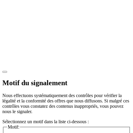
Motif du signalement
Nous effectuons systématiquement des contrôles pour vérifier la
légalité et la conformité des offres que nous diffusons. Si malgré ces
contrôles vous constatez des contenus inappropriés, vous pouvez
nous le signaler.
Sélectionnez un motif dans la liste ci-dessous :
Motif: