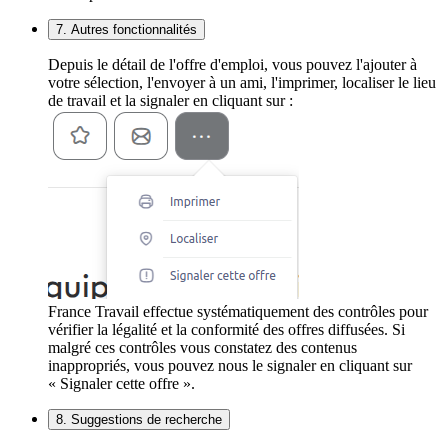
7. Autres fonctionnalités
Depuis le détail de l'offre d'emploi, vous pouvez l'ajouter à
votre sélection, l'envoyer à un ami, l'imprimer, localiser le lieu
de travail et la signaler en cliquant sur :
France Travail effectue systématiquement des contrôles pour
vérifier la légalité et la conformité des offres diffusées. Si
malgré ces contrôles vous constatez des contenus
inappropriés, vous pouvez nous le signaler en cliquant sur
« Signaler cette offre ».
8. Suggestions de recherche