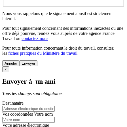
Nous vous rappelons que le signalement abusif est strictement
interdit.
Pour tout signalement concernant des
informations inexactes
ou une
offre déjà pourvue
, rendez-vous auprès de votre agence France
Travail ou
contactez-nous
Pour toute information concernant le
droit du travail
, consultez
les
fiches pratiques du Ministère du travail
Annuler
×
Envoyer à un ami
Tous les champs sont obligatoires
Destinataire
Vos coordonnées
Votre nom
Votre adresse électronique