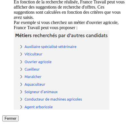
En fonction de la recherche réalisée, France Travail peut vous
afficher des suggestions de recherche d'offres. Ces
suggestions sont calculées en fonction des critères que vous
avez saisis.
Par exemple si vous cherchez un métier d'ouvrier agricole,
France Travail peut vous proposer :
Fermer