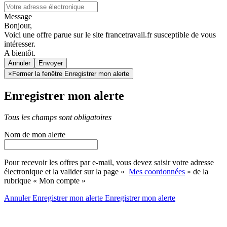
Message
Bonjour,
Voici une offre parue sur le site francetravail.fr susceptible de vous
intéresser.
A bientôt.
Annuler
×
Fermer la fenêtre Enregistrer mon alerte
Enregistrer mon alerte
Tous les champs sont obligatoires
Nom de mon alerte
Pour recevoir les offres par e-mail, vous devez saisir votre adresse
électronique et la valider sur la page «
Mes coordonnées
» de la
rubrique « Mon compte »
Annuler
Enregistrer mon alerte
Enregistrer
mon alerte