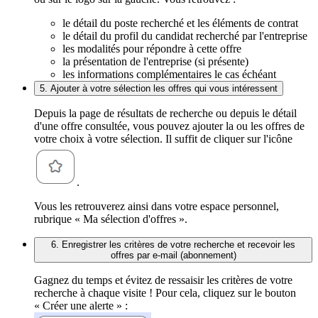
le détail du poste recherché et les éléments de contrat
le détail du profil du candidat recherché par l'entreprise
les modalités pour répondre à cette offre
la présentation de l'entreprise (si présente)
les informations complémentaires le cas échéant
5. Ajouter à votre sélection les offres qui vous intéressent
Depuis la page de résultats de recherche ou depuis le détail
d'une offre consultée, vous pouvez ajouter la ou les offres de
votre choix à votre sélection. Il suffit de cliquer sur l'icône
.
Vous les retrouverez ainsi dans votre espace personnel,
rubrique « Ma sélection d'offres ».
6. Enregistrer les critères de votre recherche et recevoir les
offres par e-mail (abonnement)
Gagnez du temps et évitez de ressaisir les critères de votre
recherche à chaque visite ! Pour cela, cliquez sur le bouton
« Créer une alerte » :