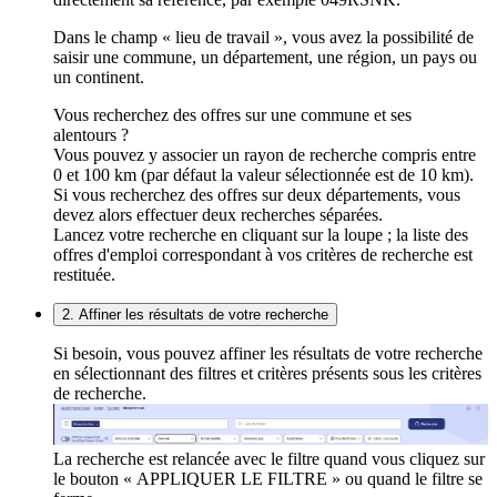
Dans le champ « lieu de travail », vous avez la possibilité de
saisir une commune, un département, une région, un pays ou
un continent.
Vous recherchez des offres sur une commune et ses
alentours ?
Vous pouvez y associer un rayon de recherche compris entre
0 et 100 km (par défaut la valeur sélectionnée est de 10 km).
Si vous recherchez des offres sur deux départements, vous
devez alors effectuer deux recherches séparées.
Lancez votre recherche en cliquant sur la loupe ; la liste des
offres d'emploi correspondant à vos critères de recherche est
restituée.
2. Affiner les résultats de votre recherche
Si besoin, vous pouvez affiner les résultats de votre recherche
en sélectionnant des filtres et critères présents sous les critères
de recherche.
La recherche est relancée avec le filtre quand vous cliquez sur
le bouton « APPLIQUER LE FILTRE » ou quand le filtre se