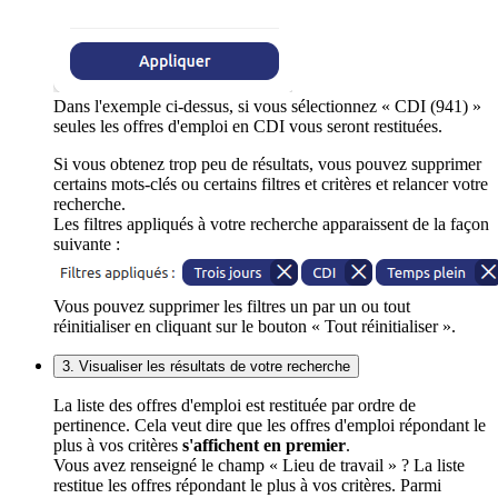
Dans l'exemple ci-dessus, si vous sélectionnez « CDI (941) »
seules les offres d'emploi en CDI vous seront restituées.
Si vous obtenez trop peu de résultats, vous pouvez supprimer
certains mots-clés ou certains filtres et critères et relancer votre
recherche.
Les filtres appliqués à votre recherche apparaissent de la façon
suivante :
Vous pouvez supprimer les filtres un par un ou tout
réinitialiser en cliquant sur le bouton « Tout réinitialiser ».
3. Visualiser les résultats de votre recherche
La liste des offres d'emploi est restituée par ordre de
pertinence. Cela veut dire que les offres d'emploi répondant le
plus à vos critères
s'affichent en premier
.
Vous avez renseigné le champ « Lieu de travail » ? La liste
restitue les offres répondant le plus à vos critères. Parmi