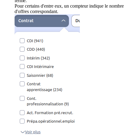
ferme.
Pour certains d'entre eux, un compteur indique le nombre
d'offres correspondant.