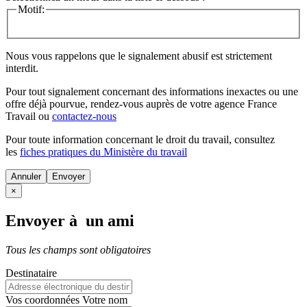
Motif:
Nous vous rappelons que le signalement abusif est strictement
interdit.
Pour tout signalement concernant des
informations inexactes
ou une
offre déjà pourvue
, rendez-vous auprès de votre agence France
Travail ou
contactez-nous
Pour toute information concernant le
droit du travail
, consultez
les
fiches pratiques du Ministère du travail
Annuler
×
Envoyer à un ami
Tous les champs sont obligatoires
Destinataire
Vos coordonnées
Votre nom