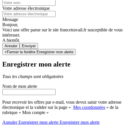
Votre adresse électronique
Message
Bonjour,
Voici une offre parue sur le site francetravail.fr susceptible de vous
intéresser.
A bientôt.
Annuler
×
Fermer la fenêtre Enregistrer mon alerte
Enregistrer mon alerte
Tous les champs sont obligatoires
Nom de mon alerte
Pour recevoir les offres par e-mail, vous devez saisir votre adresse
électronique et la valider sur la page «
Mes coordonnées
» de la
rubrique « Mon compte »
Annuler
Enregistrer mon alerte
Enregistrer
mon alerte