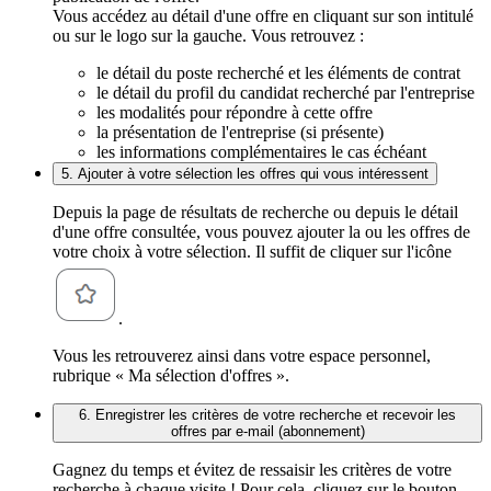
Vous accédez au détail d'une offre en cliquant sur son intitulé
ou sur le logo sur la gauche. Vous retrouvez :
le détail du poste recherché et les éléments de contrat
le détail du profil du candidat recherché par l'entreprise
les modalités pour répondre à cette offre
la présentation de l'entreprise (si présente)
les informations complémentaires le cas échéant
5. Ajouter à votre sélection les offres qui vous intéressent
Depuis la page de résultats de recherche ou depuis le détail
d'une offre consultée, vous pouvez ajouter la ou les offres de
votre choix à votre sélection. Il suffit de cliquer sur l'icône
.
Vous les retrouverez ainsi dans votre espace personnel,
rubrique « Ma sélection d'offres ».
6. Enregistrer les critères de votre recherche et recevoir les
offres par e-mail (abonnement)
Gagnez du temps et évitez de ressaisir les critères de votre
recherche à chaque visite ! Pour cela, cliquez sur le bouton