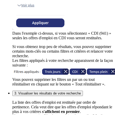
Dans l'exemple ci-dessus, si vous sélectionnez « CDI (941) »
seules les offres d'emploi en CDI vous seront restituées.
Si vous obtenez trop peu de résultats, vous pouvez supprimer
certains mots-clés ou certains filtres et critères et relancer votre
recherche.
Les filtres appliqués à votre recherche apparaissent de la façon
suivante :
Vous pouvez supprimer les filtres un par un ou tout
réinitialiser en cliquant sur le bouton « Tout réinitialiser ».
3. Visualiser les résultats de votre recherche
La liste des offres d'emploi est restituée par ordre de
pertinence. Cela veut dire que les offres d'emploi répondant le
plus à vos critères
s'affichent en premier
.