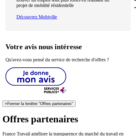
projet de mobilité résidentielle
Découvrez Mobiville
Votre avis nous intéresse
Qu'avez-vous pensé du service de recherche d'offres ?
×
Fermer la fenêtre "Offres partenaires"
Offres partenaires
France Travail améliore la transparence du marché du travail en