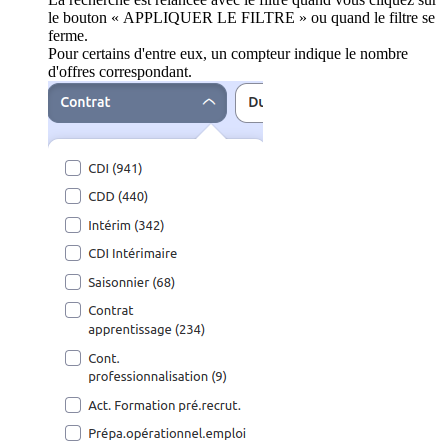
le bouton « APPLIQUER LE FILTRE » ou quand le filtre se
ferme.
Pour certains d'entre eux, un compteur indique le nombre
d'offres correspondant.