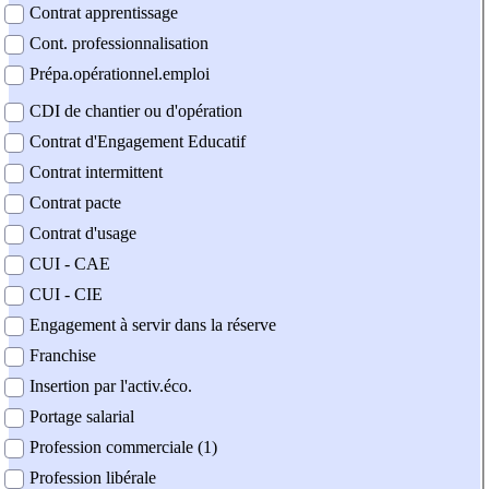
Contrat apprentissage
Cont. professionnalisation
Prépa.opérationnel.emploi
CDI de chantier ou d'opération
Contrat d'Engagement Educatif
Contrat intermittent
Contrat pacte
Contrat d'usage
CUI - CAE
CUI - CIE
Engagement à servir dans la réserve
Franchise
Insertion par l'activ.éco.
Portage salarial
Profession commerciale (1)
Profession libérale