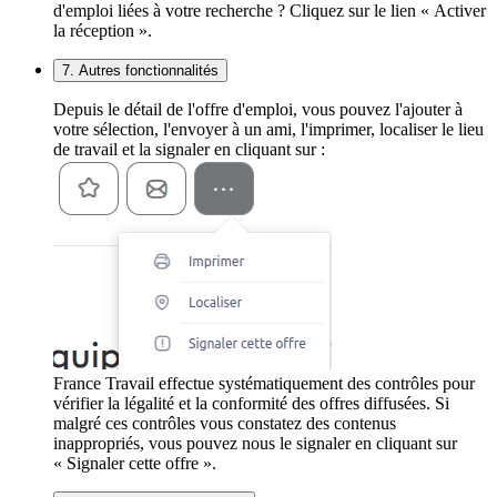
d'emploi liées à votre recherche ? Cliquez sur le lien « Activer
la réception ».
7. Autres fonctionnalités
Depuis le détail de l'offre d'emploi, vous pouvez l'ajouter à
votre sélection, l'envoyer à un ami, l'imprimer, localiser le lieu
de travail et la signaler en cliquant sur :
France Travail effectue systématiquement des contrôles pour
vérifier la légalité et la conformité des offres diffusées. Si
malgré ces contrôles vous constatez des contenus
inappropriés, vous pouvez nous le signaler en cliquant sur
« Signaler cette offre ».