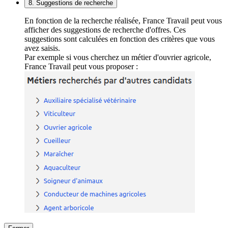
8. Suggestions de recherche
En fonction de la recherche réalisée, France Travail peut vous
afficher des suggestions de recherche d'offres. Ces
suggestions sont calculées en fonction des critères que vous
avez saisis.
Par exemple si vous cherchez un métier d'ouvrier agricole,
France Travail peut vous proposer :