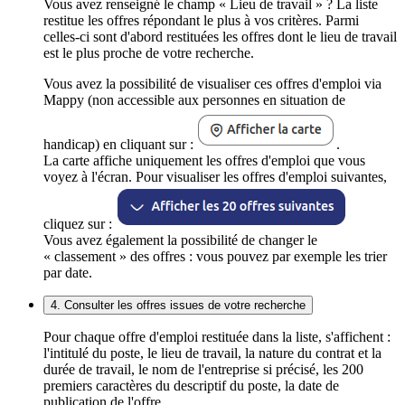
Vous avez renseigné le champ « Lieu de travail » ? La liste
restitue les offres répondant le plus à vos critères. Parmi
celles-ci sont d'abord restituées les offres dont le lieu de travail
est le plus proche de votre recherche.
Vous avez la possibilité de visualiser ces offres d'emploi via
Mappy (non accessible aux personnes en situation de
handicap) en cliquant sur :
.
La carte affiche uniquement les offres d'emploi que vous
voyez à l'écran. Pour visualiser les offres d'emploi suivantes,
cliquez sur :
Vous avez également la possibilité de changer le
« classement » des offres : vous pouvez par exemple les trier
par date.
4. Consulter les offres issues de votre recherche
Pour chaque offre d'emploi restituée dans la liste, s'affichent :
l'intitulé du poste, le lieu de travail, la nature du contrat et la
durée de travail, le nom de l'entreprise si précisé, les 200
premiers caractères du descriptif du poste, la date de
publication de l'offre.