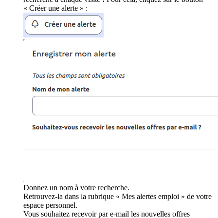
« Créer une alerte » :
Donnez un nom à votre recherche.
Retrouvez-la dans la rubrique « Mes alertes emploi » de votre
espace personnel.
Vous souhaitez recevoir par e-mail les nouvelles offres