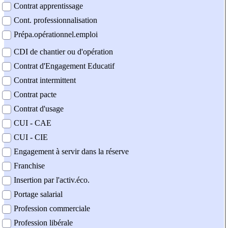
Contrat apprentissage
Cont. professionnalisation
Prépa.opérationnel.emploi
CDI de chantier ou d'opération
Contrat d'Engagement Educatif
Contrat intermittent
Contrat pacte
Contrat d'usage
CUI - CAE
CUI - CIE
Engagement à servir dans la réserve
Franchise
Insertion par l'activ.éco.
Portage salarial
Profession commerciale
Profession libérale