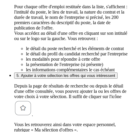
Pour chaque offre d'emploi restituée dans la liste, s'affichent :
l'intitulé du poste, le lieu de travail, la nature du contrat et la
durée de travail, le nom de l'entreprise si précisé, les 200
premiers caractères du descriptif du poste, la date de
publication de l'offre.
Vous accédez au détail d'une offre en cliquant sur son intitulé
ou sur le logo sur la gauche. Vous retrouvez :
le détail du poste recherché et les éléments de contrat
le détail du profil du candidat recherché par l'entreprise
les modalités pour répondre à cette offre
la présentation de l'entreprise (si présente)
les informations complémentaires le cas échéant
5. Ajouter à votre sélection les offres qui vous intéressent
Depuis la page de résultats de recherche ou depuis le détail
d'une offre consultée, vous pouvez ajouter la ou les offres de
votre choix à votre sélection. Il suffit de cliquer sur l'icône
.
Vous les retrouverez ainsi dans votre espace personnel,
rubrique « Ma sélection d'offres ».