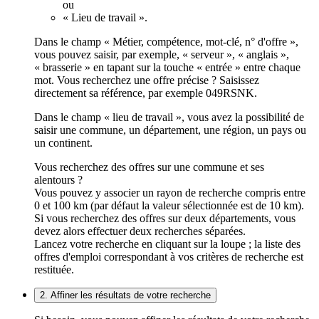
ou
« Lieu de travail ».
Dans le champ « Métier, compétence, mot-clé, n° d'offre »,
vous pouvez saisir, par exemple, « serveur », « anglais »,
« brasserie » en tapant sur la touche « entrée » entre chaque
mot. Vous recherchez une offre précise ? Saisissez
directement sa référence, par exemple 049RSNK.
Dans le champ « lieu de travail », vous avez la possibilité de
saisir une commune, un département, une région, un pays ou
un continent.
Vous recherchez des offres sur une commune et ses
alentours ?
Vous pouvez y associer un rayon de recherche compris entre
0 et 100 km (par défaut la valeur sélectionnée est de 10 km).
Si vous recherchez des offres sur deux départements, vous
devez alors effectuer deux recherches séparées.
Lancez votre recherche en cliquant sur la loupe ; la liste des
offres d'emploi correspondant à vos critères de recherche est
restituée.
2. Affiner les résultats de votre recherche