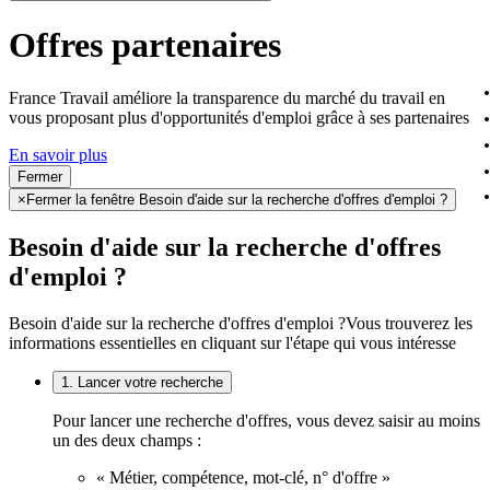
Offres partenaires
France Travail améliore la transparence du marché du travail en
vous proposant plus d'opportunités d'emploi grâce à ses partenaires
En savoir plus
Fermer
×
Fermer la fenêtre Besoin d'aide sur la recherche d'offres d'emploi ?
Besoin d'aide sur la recherche d'offres
d'emploi ?
Besoin d'aide sur la recherche d'offres d'emploi ?
Vous trouverez les
informations essentielles en cliquant sur l'étape qui vous intéresse
1. Lancer votre recherche
Pour lancer une recherche d'offres, vous devez saisir au moins
un des deux champs :
« Métier, compétence, mot-clé, n° d'offre »