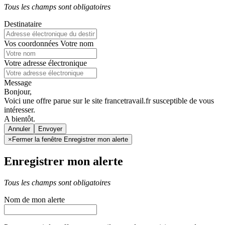
Tous les champs sont obligatoires
Destinataire
Vos coordonnées
Votre nom
Votre adresse électronique
Message
Bonjour,
Voici une offre parue sur le site francetravail.fr susceptible de vous
intéresser.
A bientôt.
Annuler
×
Fermer la fenêtre Enregistrer mon alerte
Enregistrer mon alerte
Tous les champs sont obligatoires
Nom de mon alerte