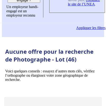
engagé ?
le site de l’UNEA
.
Un employeur handi-
engagé est un
employeur reconnu
Appliquer
les filtres
Aucune offre pour la recherche
de Photographe - Lot (46)
Voici quelques conseils : essayez d’autres mots clés, vérifiez
l’orthographe ou élargissez votre zone géographique de
recherche.