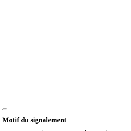
Motif du signalement