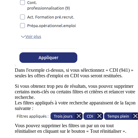
Dans l'exemple ci-dessus, si vous sélectionnez « CDI (941) »
seules les offres d'emploi en CDI vous seront restituées.
Si vous obtenez trop peu de résultats, vous pouvez supprimer
certains mots-clés ou certains filtres et critères et relancer votre
recherche.
Les filtres appliqués à votre recherche apparaissent de la façon
suivante :
Vous pouvez supprimer les filtres un par un ou tout
réinitialiser en cliquant sur le bouton « Tout réinitialiser ».