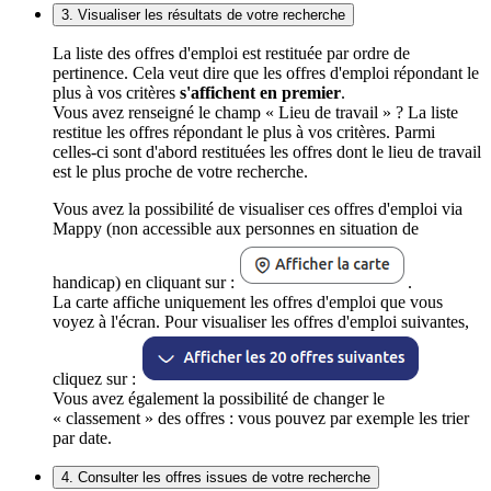
3. Visualiser les résultats de votre recherche
La liste des offres d'emploi est restituée par ordre de
pertinence. Cela veut dire que les offres d'emploi répondant le
plus à vos critères
s'affichent en premier
.
Vous avez renseigné le champ « Lieu de travail » ? La liste
restitue les offres répondant le plus à vos critères. Parmi
celles-ci sont d'abord restituées les offres dont le lieu de travail
est le plus proche de votre recherche.
Vous avez la possibilité de visualiser ces offres d'emploi via
Mappy (non accessible aux personnes en situation de
handicap) en cliquant sur :
.
La carte affiche uniquement les offres d'emploi que vous
voyez à l'écran. Pour visualiser les offres d'emploi suivantes,
cliquez sur :
Vous avez également la possibilité de changer le
« classement » des offres : vous pouvez par exemple les trier
par date.
4. Consulter les offres issues de votre recherche