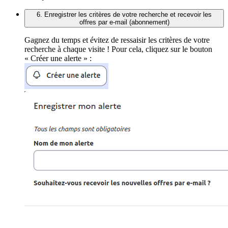
6. Enregistrer les critères de votre recherche et recevoir les
offres par e-mail (abonnement)
Gagnez du temps et évitez de ressaisir les critères de votre
recherche à chaque visite ! Pour cela, cliquez sur le bouton
« Créer une alerte » :