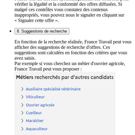
vérifier la légalité et la conformité des offres diffusées. Si
malgré ces contrôles vous constatez des contenus
inappropriés, vous pouvez nous le signaler en cliquant sur
« Signaler cette offre ».
8. Suggestions de recherche
En fonction de la recherche réalisée, France Travail peut vous
afficher des suggestions de recherche d'offres. Ces
suggestions sont calculées en fonction des critères que vous
avez saisis.
Par exemple si vous cherchez un métier d'ouvrier agricole,
France Travail peut vous proposer :