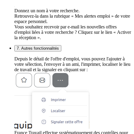
Donnez un nom à votre recherche.
Retrouvez-la dans la rubrique « Mes alertes emploi » de votre
espace personnel.
Vous souhaitez recevoir par e-mail les nouvelles offres
d'emploi liées à votre recherche ? Cliquez sur le lien « Activer
la réception ».
7. Autres fonctionnalités
Depuis le détail de l'offre d'emploi, vous pouvez l'ajouter à
votre sélection, l'envoyer à un ami, l'imprimer, localiser le lieu
de travail et la signaler en cliquant sur :
France Travail effectue systématiquement des contrôles pour