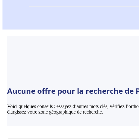
Aucune offre pour la recherche de 
Voici quelques conseils : essayez d’autres mots clés, vérifiez l’ort
élargissez votre zone géographique de recherche.