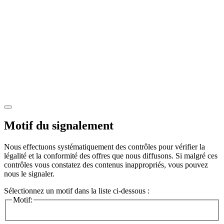
Motif du signalement
Nous effectuons systématiquement des contrôles pour vérifier la
légalité et la conformité des offres que nous diffusons. Si malgré ces
contrôles vous constatez des contenus inappropriés, vous pouvez
nous le signaler.
Sélectionnez un motif dans la liste ci-dessous :
Motif: