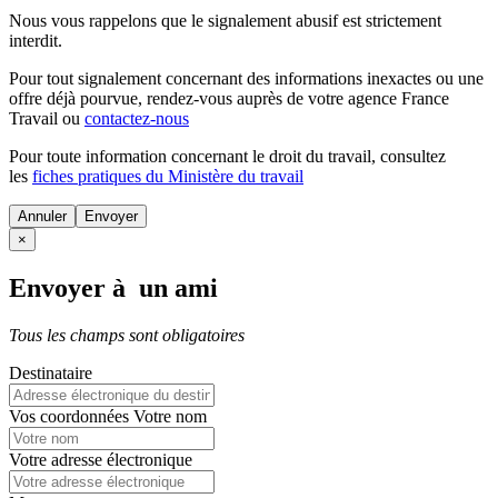
Nous vous rappelons que le signalement abusif est strictement
interdit.
Pour tout signalement concernant des
informations inexactes
ou une
offre déjà pourvue
, rendez-vous auprès de votre agence France
Travail ou
contactez-nous
Pour toute information concernant le
droit du travail
, consultez
les
fiches pratiques du Ministère du travail
Annuler
×
Envoyer à un ami
Tous les champs sont obligatoires
Destinataire
Vos coordonnées
Votre nom
Votre adresse électronique