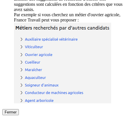
suggestions sont calculées en fonction des critères que vous
avez saisis.
Par exemple si vous cherchez un métier d'ouvrier agricole,
France Travail peut vous proposer :
Fermer
Fermer
le détail de l'offre
/