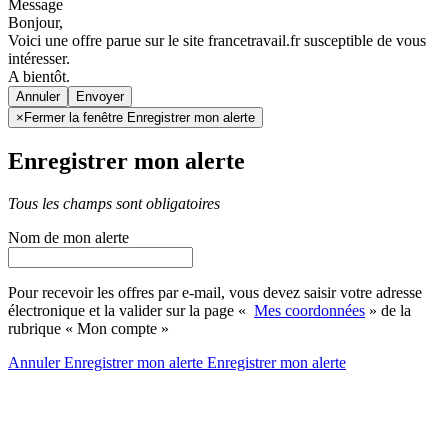
Message
Bonjour,
Voici une offre parue sur le site francetravail.fr susceptible de vous
intéresser.
A bientôt.
Annuler
×
Fermer la fenêtre Enregistrer mon alerte
Enregistrer mon alerte
Tous les champs sont obligatoires
Nom de mon alerte
Pour recevoir les offres par e-mail, vous devez saisir votre adresse
électronique et la valider sur la page «
Mes coordonnées
» de la
rubrique « Mon compte »
Annuler
Enregistrer mon alerte
Enregistrer
mon alerte