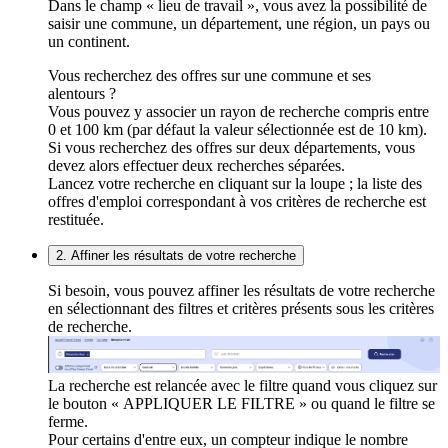
Dans le champ « lieu de travail », vous avez la possibilité de
saisir une commune, un département, une région, un pays ou
un continent.
Vous recherchez des offres sur une commune et ses
alentours ?
Vous pouvez y associer un rayon de recherche compris entre
0 et 100 km (par défaut la valeur sélectionnée est de 10 km).
Si vous recherchez des offres sur deux départements, vous
devez alors effectuer deux recherches séparées.
Lancez votre recherche en cliquant sur la loupe ; la liste des
offres d'emploi correspondant à vos critères de recherche est
restituée.
2. Affiner les résultats de votre recherche
Si besoin, vous pouvez affiner les résultats de votre recherche
en sélectionnant des filtres et critères présents sous les critères
de recherche.
La recherche est relancée avec le filtre quand vous cliquez sur
le bouton « APPLIQUER LE FILTRE » ou quand le filtre se
ferme.
Pour certains d'entre eux, un compteur indique le nombre