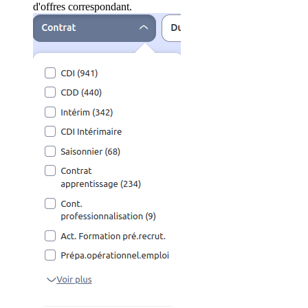
d'offres correspondant.