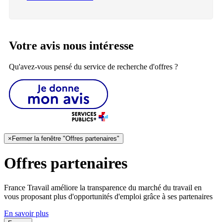
Votre avis nous intéresse
Qu'avez-vous pensé du service de recherche d'offres ?
×
Fermer la fenêtre "Offres partenaires"
Offres partenaires
France Travail améliore la transparence du marché du travail en
vous proposant plus d'opportunités d'emploi grâce à ses partenaires
En savoir plus