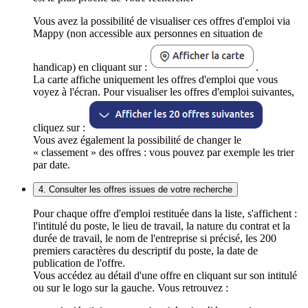
Vous avez la possibilité de visualiser ces offres d'emploi via
Mappy (non accessible aux personnes en situation de
handicap) en cliquant sur :
.
La carte affiche uniquement les offres d'emploi que vous
voyez à l'écran. Pour visualiser les offres d'emploi suivantes,
cliquez sur :
Vous avez également la possibilité de changer le
« classement » des offres : vous pouvez par exemple les trier
par date.
4. Consulter les offres issues de votre recherche
Pour chaque offre d'emploi restituée dans la liste, s'affichent :
l'intitulé du poste, le lieu de travail, la nature du contrat et la
durée de travail, le nom de l'entreprise si précisé, les 200
premiers caractères du descriptif du poste, la date de
publication de l'offre.
Vous accédez au détail d'une offre en cliquant sur son intitulé
ou sur le logo sur la gauche. Vous retrouvez :