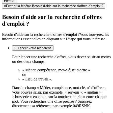
Fermer
×
Fermer la fenêtre Besoin d'aide sur la recherche d'offres d'emploi ?
Besoin d'aide sur la recherche d'offres
d'emploi ?
Besoin d'aide sur la recherche d'offres d'emploi ?
Vous trouverez les
informations essentielles en cliquant sur l'étape qui vous intéresse
1. Lancer votre recherche
Pour lancer une recherche d'offres, vous devez saisir au moins
un des deux champs :
« Métier, compétence, mot-clé, n° d'offre »
ou
« Lieu de travail ».
Dans le champ « Métier, compétence, mot-clé, n° d'offre »,
vous pouvez saisir, par exemple, « serveur », « anglais »,
« brasserie » en tapant sur la touche « entrée » entre chaque
mot. Vous recherchez une offre précise ? Saisissez
directement sa référence, par exemple 049RSNK.