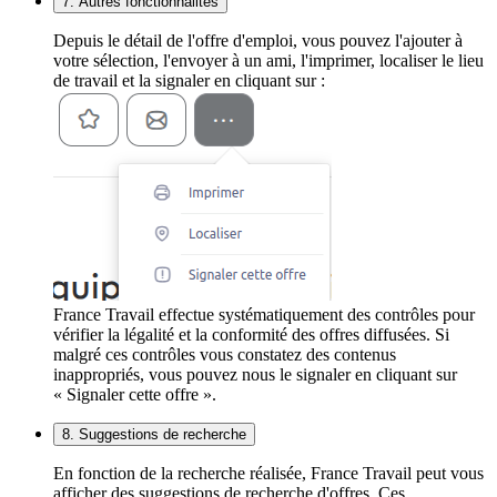
7. Autres fonctionnalités
Depuis le détail de l'offre d'emploi, vous pouvez l'ajouter à
votre sélection, l'envoyer à un ami, l'imprimer, localiser le lieu
de travail et la signaler en cliquant sur :
France Travail effectue systématiquement des contrôles pour
vérifier la légalité et la conformité des offres diffusées. Si
malgré ces contrôles vous constatez des contenus
inappropriés, vous pouvez nous le signaler en cliquant sur
« Signaler cette offre ».
8. Suggestions de recherche
En fonction de la recherche réalisée, France Travail peut vous
afficher des suggestions de recherche d'offres. Ces