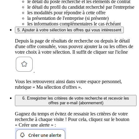
le détail du poste recherché et les éléments de contrat
le détail du profil du candidat recherché par l'entreprise
les modalités pour répondre à cette offre
la présentation de l'entreprise (si présente)
les informations complémentaires le cas échéant
5. Ajouter à votre sélection les offres qui vous intéressent
Depuis la page de résultats de recherche ou depuis le détail
d'une offre consultée, vous pouvez ajouter la ou les offres de
votre choix à votre sélection. Il suffit de cliquer sur l'icône
.
Vous les retrouverez ainsi dans votre espace personnel,
rubrique « Ma sélection d'offres ».
6. Enregistrer les critères de votre recherche et recevoir les
offres par e-mail (abonnement)
Gagnez du temps et évitez de ressaisir les critères de votre
recherche à chaque visite ! Pour cela, cliquez sur le bouton
« Créer une alerte » :