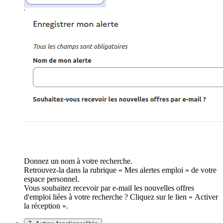
Donnez un nom à votre recherche.
Retrouvez-la dans la rubrique « Mes alertes emploi » de votre
espace personnel.
Vous souhaitez recevoir par e-mail les nouvelles offres
d'emploi liées à votre recherche ? Cliquez sur le lien « Activer
la réception ».