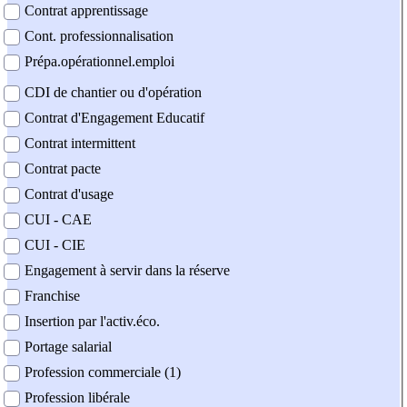
Contrat apprentissage
Cont. professionnalisation
Prépa.opérationnel.emploi
CDI de chantier ou d'opération
Contrat d'Engagement Educatif
Contrat intermittent
Contrat pacte
Contrat d'usage
CUI - CAE
CUI - CIE
Engagement à servir dans la réserve
Franchise
Insertion par l'activ.éco.
Portage salarial
Profession commerciale (1)
Profession libérale