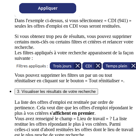
Dans l'exemple ci-dessus, si vous sélectionnez « CDI (941) »
seules les offres d'emploi en CDI vous seront restituées.
Si vous obtenez trop peu de résultats, vous pouvez supprimer
certains mots-clés ou certains filtres et critères et relancer votre
recherche.
Les filtres appliqués à votre recherche apparaissent de la façon
suivante :
Vous pouvez supprimer les filtres un par un ou tout
réinitialiser en cliquant sur le bouton « Tout réinitialiser ».
3. Visualiser les résultats de votre recherche
La liste des offres d'emploi est restituée par ordre de
pertinence. Cela veut dire que les offres d'emploi répondant le
plus à vos critères
s'affichent en premier
.
Vous avez renseigné le champ « Lieu de travail » ? La liste
restitue les offres répondant le plus à vos critères. Parmi
celles-ci sont d'abord restituées les offres dont le lieu de travail
est le plus proche de votre recherche.