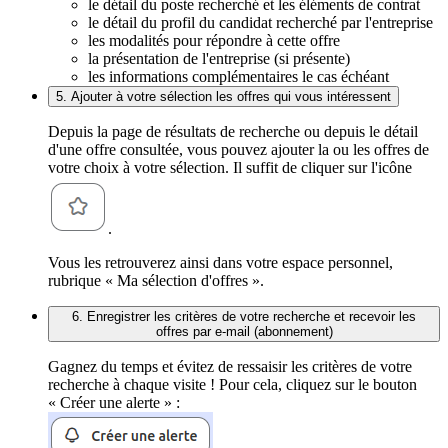
le détail du poste recherché et les éléments de contrat
le détail du profil du candidat recherché par l'entreprise
les modalités pour répondre à cette offre
la présentation de l'entreprise (si présente)
les informations complémentaires le cas échéant
5. Ajouter à votre sélection les offres qui vous intéressent
Depuis la page de résultats de recherche ou depuis le détail
d'une offre consultée, vous pouvez ajouter la ou les offres de
votre choix à votre sélection. Il suffit de cliquer sur l'icône
.
Vous les retrouverez ainsi dans votre espace personnel,
rubrique « Ma sélection d'offres ».
6. Enregistrer les critères de votre recherche et recevoir les
offres par e-mail (abonnement)
Gagnez du temps et évitez de ressaisir les critères de votre
recherche à chaque visite ! Pour cela, cliquez sur le bouton
« Créer une alerte » :