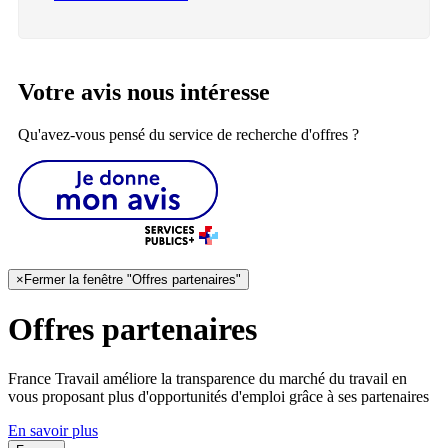
Votre avis nous intéresse
Qu'avez-vous pensé du service de recherche d'offres ?
×
Fermer la fenêtre "Offres partenaires"
Offres partenaires
France Travail améliore la transparence du marché du travail en
vous proposant plus d'opportunités d'emploi grâce à ses partenaires
En savoir plus