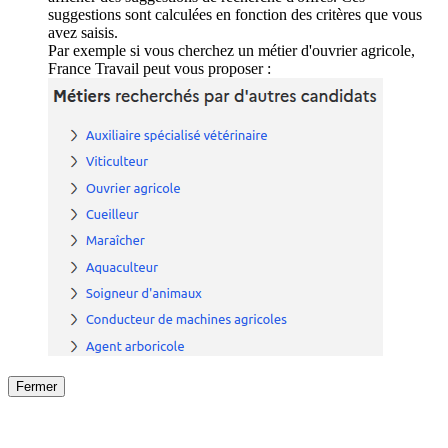
suggestions sont calculées en fonction des critères que vous
avez saisis.
Par exemple si vous cherchez un métier d'ouvrier agricole,
France Travail peut vous proposer :
Fermer
Fermer
le détail de l'offre
/