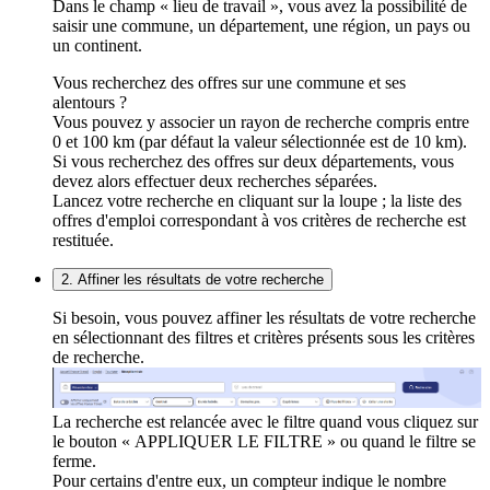
Dans le champ « lieu de travail », vous avez la possibilité de
saisir une commune, un département, une région, un pays ou
un continent.
Vous recherchez des offres sur une commune et ses
alentours ?
Vous pouvez y associer un rayon de recherche compris entre
0 et 100 km (par défaut la valeur sélectionnée est de 10 km).
Si vous recherchez des offres sur deux départements, vous
devez alors effectuer deux recherches séparées.
Lancez votre recherche en cliquant sur la loupe ; la liste des
offres d'emploi correspondant à vos critères de recherche est
restituée.
2. Affiner les résultats de votre recherche
Si besoin, vous pouvez affiner les résultats de votre recherche
en sélectionnant des filtres et critères présents sous les critères
de recherche.
La recherche est relancée avec le filtre quand vous cliquez sur
le bouton « APPLIQUER LE FILTRE » ou quand le filtre se
ferme.
Pour certains d'entre eux, un compteur indique le nombre