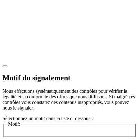
Motif du signalement
Nous effectuons systématiquement des contrôles pour vérifier la
légalité et la conformité des offres que nous diffusons. Si malgré ces
contrôles vous constatez des contenus inappropriés, vous pouvez
nous le signaler.
Sélectionnez un motif dans la liste ci-dessous :
Motif: