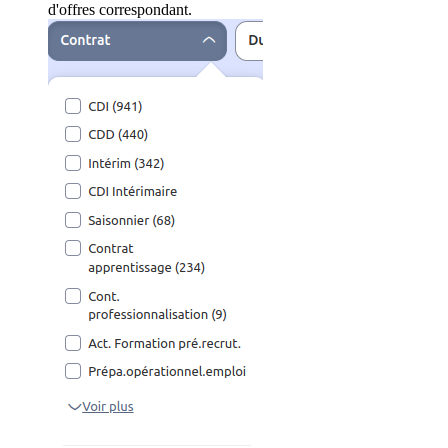
d'offres correspondant.