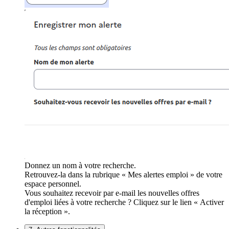
Donnez un nom à votre recherche.
Retrouvez-la dans la rubrique « Mes alertes emploi » de votre
espace personnel.
Vous souhaitez recevoir par e-mail les nouvelles offres
d'emploi liées à votre recherche ? Cliquez sur le lien « Activer
la réception ».