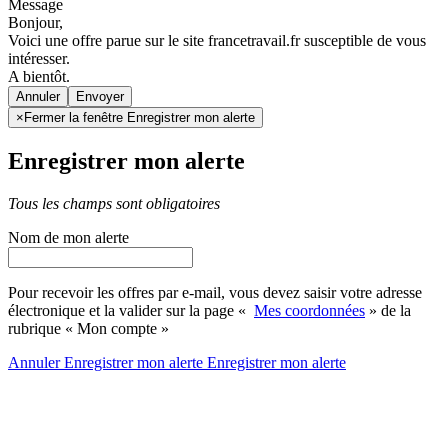
Message
Bonjour,
Voici une offre parue sur le site francetravail.fr susceptible de vous
intéresser.
A bientôt.
Annuler
×
Fermer la fenêtre Enregistrer mon alerte
Enregistrer mon alerte
Tous les champs sont obligatoires
Nom de mon alerte
Pour recevoir les offres par e-mail, vous devez saisir votre adresse
électronique et la valider sur la page «
Mes coordonnées
» de la
rubrique « Mon compte »
Annuler
Enregistrer mon alerte
Enregistrer
mon alerte