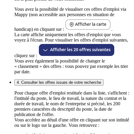
Vous avez la possibilité de visualiser ces offres d'emploi via
Mappy (non accessible aux personnes en situation de
handicap) en cliquant sur :
.
La carte affiche uniquement les offres d'emploi que vous
voyez à l'écran. Pour visualiser les offres d'emploi suivantes,
cliquez sur :
Vous avez également la possibilité de changer le
« classement » des offres : vous pouvez par exemple les trier
par date.
4. Consulter les offres issues de votre recherche
Pour chaque offre d'emploi restituée dans la liste, s'affichent :
l'intitulé du poste, le lieu de travail, la nature du contrat et la
durée de travail, le nom de l'entreprise si précisé, les 200
premiers caractères du descriptif du poste, la date de
publication de l'offre.
Vous accédez au détail d'une offre en cliquant sur son intitulé
ou sur le logo sur la gauche. Vous retrouvez :