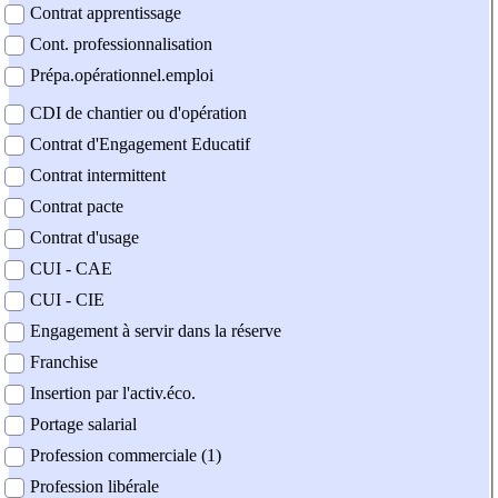
Contrat apprentissage
Cont. professionnalisation
Prépa.opérationnel.emploi
CDI de chantier ou d'opération
Contrat d'Engagement Educatif
Contrat intermittent
Contrat pacte
Contrat d'usage
CUI - CAE
CUI - CIE
Engagement à servir dans la réserve
Franchise
Insertion par l'activ.éco.
Portage salarial
Profession commerciale (1)
Profession libérale