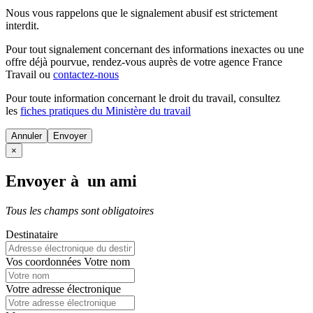
Nous vous rappelons que le signalement abusif est strictement
interdit.
Pour tout signalement concernant des
informations inexactes
ou une
offre déjà pourvue
, rendez-vous auprès de votre agence France
Travail ou
contactez-nous
Pour toute information concernant le
droit du travail
, consultez
les
fiches pratiques du Ministère du travail
Annuler
×
Envoyer à un ami
Tous les champs sont obligatoires
Destinataire
Vos coordonnées
Votre nom
Votre adresse électronique