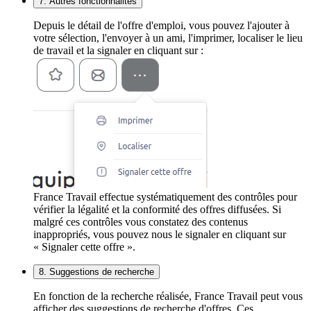
7. Autres fonctionnalités
Depuis le détail de l'offre d'emploi, vous pouvez l'ajouter à
votre sélection, l'envoyer à un ami, l'imprimer, localiser le lieu
de travail et la signaler en cliquant sur :
France Travail effectue systématiquement des contrôles pour
vérifier la légalité et la conformité des offres diffusées. Si
malgré ces contrôles vous constatez des contenus
inappropriés, vous pouvez nous le signaler en cliquant sur
« Signaler cette offre ».
8. Suggestions de recherche
En fonction de la recherche réalisée, France Travail peut vous
afficher des suggestions de recherche d'offres. Ces