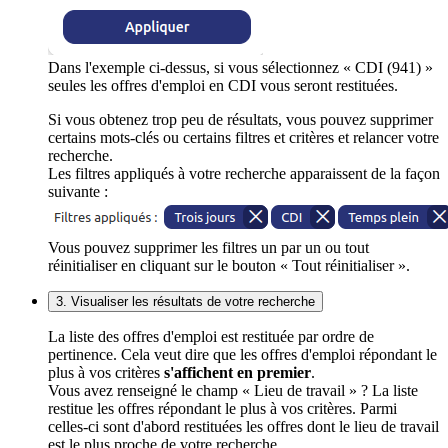
Dans l'exemple ci-dessus, si vous sélectionnez « CDI (941) »
seules les offres d'emploi en CDI vous seront restituées.
Si vous obtenez trop peu de résultats, vous pouvez supprimer
certains mots-clés ou certains filtres et critères et relancer votre
recherche.
Les filtres appliqués à votre recherche apparaissent de la façon
suivante :
Vous pouvez supprimer les filtres un par un ou tout
réinitialiser en cliquant sur le bouton « Tout réinitialiser ».
3. Visualiser les résultats de votre recherche
La liste des offres d'emploi est restituée par ordre de
pertinence. Cela veut dire que les offres d'emploi répondant le
plus à vos critères
s'affichent en premier
.
Vous avez renseigné le champ « Lieu de travail » ? La liste
restitue les offres répondant le plus à vos critères. Parmi
celles-ci sont d'abord restituées les offres dont le lieu de travail
est le plus proche de votre recherche.