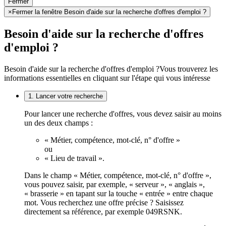
Fermer
×
Fermer la fenêtre Besoin d'aide sur la recherche d'offres d'emploi ?
Besoin d'aide sur la recherche d'offres
d'emploi ?
Besoin d'aide sur la recherche d'offres d'emploi ?
Vous trouverez les
informations essentielles en cliquant sur l'étape qui vous intéresse
1. Lancer votre recherche
Pour lancer une recherche d'offres, vous devez saisir au moins
un des deux champs :
« Métier, compétence, mot-clé, n° d'offre »
ou
« Lieu de travail ».
Dans le champ « Métier, compétence, mot-clé, n° d'offre »,
vous pouvez saisir, par exemple, « serveur », « anglais »,
« brasserie » en tapant sur la touche « entrée » entre chaque
mot. Vous recherchez une offre précise ? Saisissez
directement sa référence, par exemple 049RSNK.