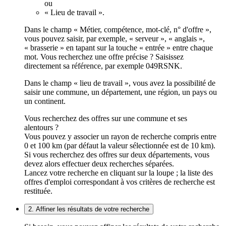
ou
« Lieu de travail ».
Dans le champ « Métier, compétence, mot-clé, n° d'offre »,
vous pouvez saisir, par exemple, « serveur », « anglais »,
« brasserie » en tapant sur la touche « entrée » entre chaque
mot. Vous recherchez une offre précise ? Saisissez
directement sa référence, par exemple 049RSNK.
Dans le champ « lieu de travail », vous avez la possibilité de
saisir une commune, un département, une région, un pays ou
un continent.
Vous recherchez des offres sur une commune et ses
alentours ?
Vous pouvez y associer un rayon de recherche compris entre
0 et 100 km (par défaut la valeur sélectionnée est de 10 km).
Si vous recherchez des offres sur deux départements, vous
devez alors effectuer deux recherches séparées.
Lancez votre recherche en cliquant sur la loupe ; la liste des
offres d'emploi correspondant à vos critères de recherche est
restituée.
2. Affiner les résultats de votre recherche