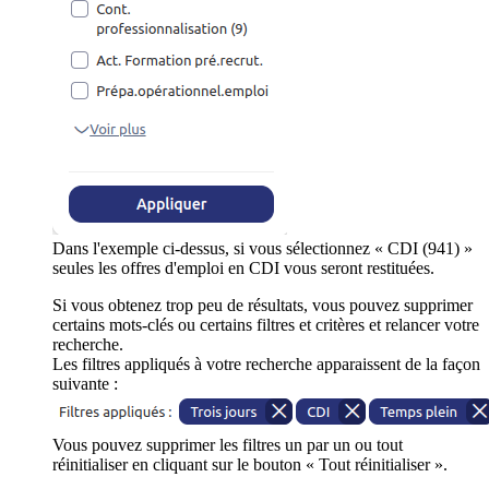
Dans l'exemple ci-dessus, si vous sélectionnez « CDI (941) »
seules les offres d'emploi en CDI vous seront restituées.
Si vous obtenez trop peu de résultats, vous pouvez supprimer
certains mots-clés ou certains filtres et critères et relancer votre
recherche.
Les filtres appliqués à votre recherche apparaissent de la façon
suivante :
Vous pouvez supprimer les filtres un par un ou tout
réinitialiser en cliquant sur le bouton « Tout réinitialiser ».