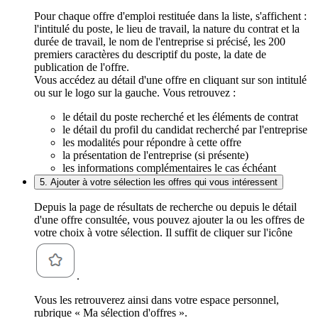
Pour chaque offre d'emploi restituée dans la liste, s'affichent :
l'intitulé du poste, le lieu de travail, la nature du contrat et la
durée de travail, le nom de l'entreprise si précisé, les 200
premiers caractères du descriptif du poste, la date de
publication de l'offre.
Vous accédez au détail d'une offre en cliquant sur son intitulé
ou sur le logo sur la gauche. Vous retrouvez :
le détail du poste recherché et les éléments de contrat
le détail du profil du candidat recherché par l'entreprise
les modalités pour répondre à cette offre
la présentation de l'entreprise (si présente)
les informations complémentaires le cas échéant
5. Ajouter à votre sélection les offres qui vous intéressent
Depuis la page de résultats de recherche ou depuis le détail
d'une offre consultée, vous pouvez ajouter la ou les offres de
votre choix à votre sélection. Il suffit de cliquer sur l'icône
.
Vous les retrouverez ainsi dans votre espace personnel,
rubrique « Ma sélection d'offres ».