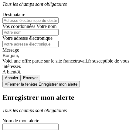
Tous les champs sont obligatoires
Destinataire
Vos coordonnées
Votre nom
Votre adresse électronique
Message
Bonjour,
Voici une offre parue sur le site francetravail.fr susceptible de vous
intéresser.
A bientôt.
Annuler
×
Fermer la fenêtre Enregistrer mon alerte
Enregistrer mon alerte
Tous les champs sont obligatoires
Nom de mon alerte