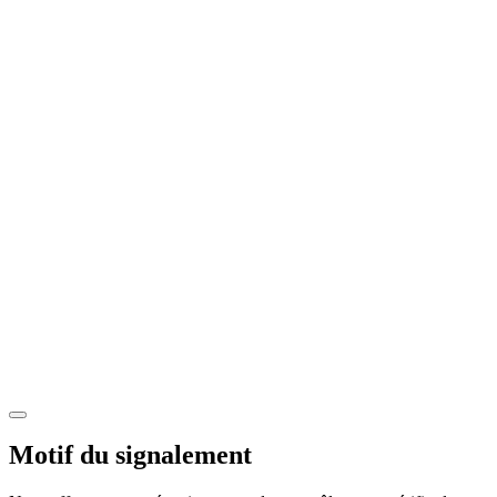
Motif du signalement