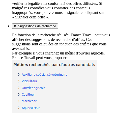
vérifier la légalité et la conformité des offres diffusées. Si
malgré ces contrôles vous constatez des contenus
inappropriés, vous pouvez nous le signaler en cliquant sur
« Signaler cette offre ».
8. Suggestions de recherche
En fonction de la recherche réalisée, France Travail peut vous
afficher des suggestions de recherche d'offres. Ces
suggestions sont calculées en fonction des critères que vous
avez saisis.
Par exemple si vous cherchez un métier d'ouvrier agricole,
France Travail peut vous proposer :