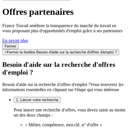
Offres partenaires
France Travail améliore la transparence du marché du travail en
vous proposant plus d'opportunités d'emploi grâce à ses partenaires
En savoir plus
Fermer
×
Fermer la fenêtre Besoin d'aide sur la recherche d'offres d'emploi ?
Besoin d'aide sur la recherche d'offres
d'emploi ?
Besoin d'aide sur la recherche d'offres d'emploi ?
Vous trouverez les
informations essentielles en cliquant sur l'étape qui vous intéresse
1. Lancer votre recherche
Pour lancer une recherche d'offres, vous devez saisir au moins
un des deux champs :
« Métier, compétence, mot-clé, n° d'offre »