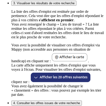
3. Visualiser les résultats de votre recherche
La liste des offres d'emploi est restituée par ordre de
pertinence. Cela veut dire que les offres d'emploi répondant le
plus à vos critères
s'affichent en premier
.
Vous avez renseigné le champ « Lieu de travail » ? La liste
restitue les offres répondant le plus à vos critères. Parmi
celles-ci sont d'abord restituées les offres dont le lieu de travail
est le plus proche de votre recherche.
Vous avez la possibilité de visualiser ces offres d'emploi via
Mappy (non accessible aux personnes en situation de
handicap) en cliquant sur :
.
La carte affiche uniquement les offres d'emploi que vous
voyez à l'écran. Pour visualiser les offres d'emploi suivantes,
cliquez sur :
Vous avez également la possibilité de changer le
« classement » des offres : vous pouvez par exemple les trier
par date.
4. Consulter les offres issues de votre recherche