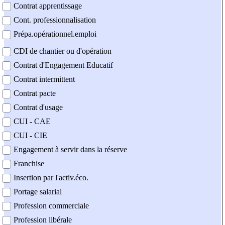
Contrat apprentissage
Cont. professionnalisation
Prépa.opérationnel.emploi
CDI de chantier ou d'opération
Contrat d'Engagement Educatif
Contrat intermittent
Contrat pacte
Contrat d'usage
CUI - CAE
CUI - CIE
Engagement à servir dans la réserve
Franchise
Insertion par l'activ.éco.
Portage salarial
Profession commerciale
Profession libérale