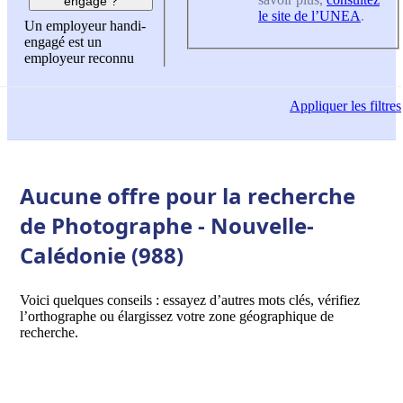
engagé ?
le site de l’UNEA
.
Un employeur handi-
engagé est un
employeur reconnu
Appliquer
les filtres
Aucune offre pour la recherche
de Photographe - Nouvelle-
Calédonie (988)
Voici quelques conseils : essayez d’autres mots clés, vérifiez
l’orthographe ou élargissez votre zone géographique de
recherche.