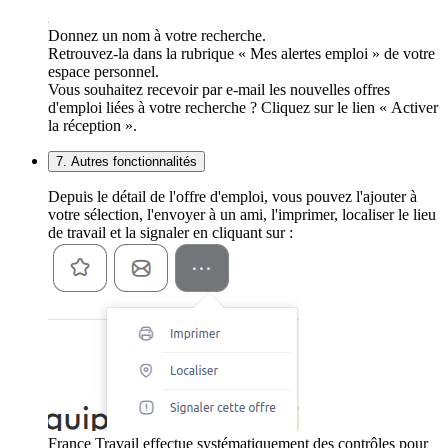
Donnez un nom à votre recherche.
Retrouvez-la dans la rubrique « Mes alertes emploi » de votre
espace personnel.
Vous souhaitez recevoir par e-mail les nouvelles offres
d'emploi liées à votre recherche ? Cliquez sur le lien « Activer
la réception ».
7. Autres fonctionnalités
Depuis le détail de l'offre d'emploi, vous pouvez l'ajouter à
votre sélection, l'envoyer à un ami, l'imprimer, localiser le lieu
de travail et la signaler en cliquant sur :
France Travail effectue systématiquement des contrôles pour