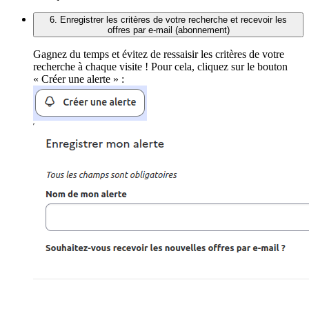
6. Enregistrer les critères de votre recherche et recevoir les
offres par e-mail (abonnement)
Gagnez du temps et évitez de ressaisir les critères de votre
recherche à chaque visite ! Pour cela, cliquez sur le bouton
« Créer une alerte » :