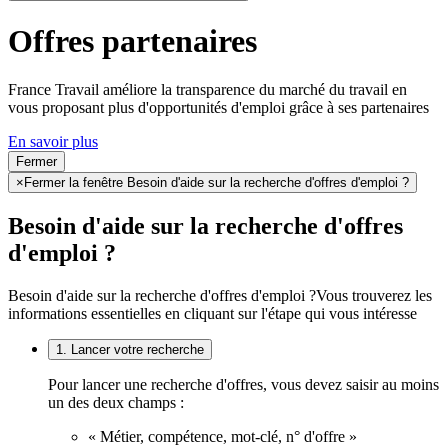
Offres partenaires
France Travail améliore la transparence du marché du travail en
vous proposant plus d'opportunités d'emploi grâce à ses partenaires
En savoir plus
Fermer
×
Fermer la fenêtre Besoin d'aide sur la recherche d'offres d'emploi ?
Besoin d'aide sur la recherche d'offres
d'emploi ?
Besoin d'aide sur la recherche d'offres d'emploi ?
Vous trouverez les
informations essentielles en cliquant sur l'étape qui vous intéresse
1. Lancer votre recherche
Pour lancer une recherche d'offres, vous devez saisir au moins
un des deux champs :
« Métier, compétence, mot-clé, n° d'offre »