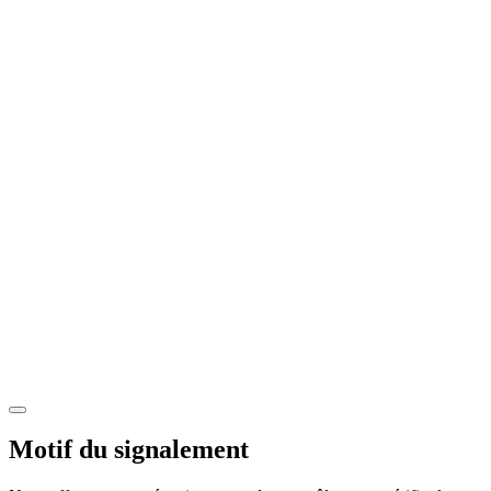
Motif du signalement