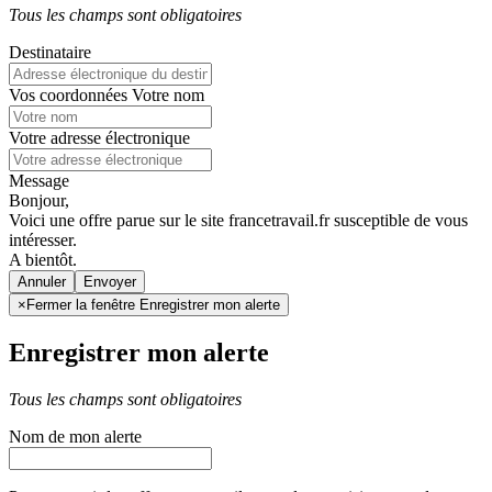
Tous les champs sont obligatoires
Destinataire
Vos coordonnées
Votre nom
Votre adresse électronique
Message
Bonjour,
Voici une offre parue sur le site francetravail.fr susceptible de vous
intéresser.
A bientôt.
Annuler
×
Fermer la fenêtre Enregistrer mon alerte
Enregistrer mon alerte
Tous les champs sont obligatoires
Nom de mon alerte