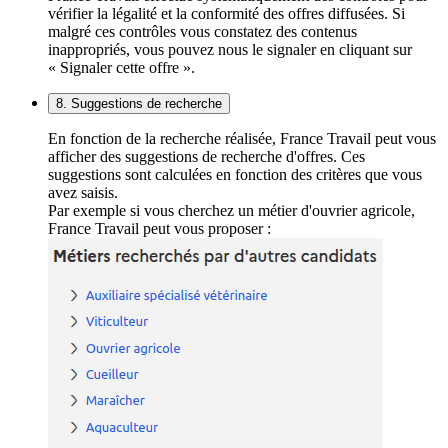
vérifier la légalité et la conformité des offres diffusées. Si
malgré ces contrôles vous constatez des contenus
inappropriés, vous pouvez nous le signaler en cliquant sur
« Signaler cette offre ».
8. Suggestions de recherche
En fonction de la recherche réalisée, France Travail peut vous
afficher des suggestions de recherche d'offres. Ces
suggestions sont calculées en fonction des critères que vous
avez saisis.
Par exemple si vous cherchez un métier d'ouvrier agricole,
France Travail peut vous proposer :