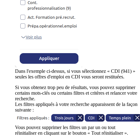
Dans l'exemple ci-dessus, si vous sélectionnez « CDI (941) »
seules les offres d'emploi en CDI vous seront restituées.
Si vous obtenez trop peu de résultats, vous pouvez supprimer
certains mots-clés ou certains filtres et critères et relancer votre
recherche.
Les filtres appliqués à votre recherche apparaissent de la façon
suivante :
Vous pouvez supprimer les filtres un par un ou tout
réinitialiser en cliquant sur le bouton « Tout réinitialiser ».