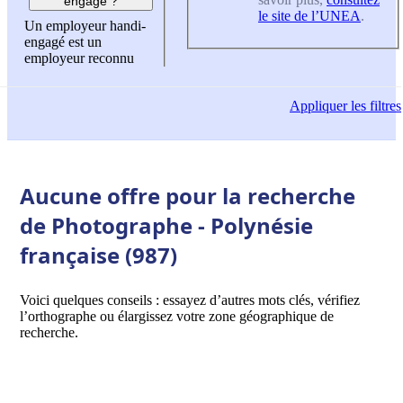
engagé ?
le site de l’UNEA
.
Un employeur handi-
engagé est un
employeur reconnu
Appliquer
les filtres
Aucune offre pour la recherche
de Photographe - Polynésie
française (987)
Voici quelques conseils : essayez d’autres mots clés, vérifiez
l’orthographe ou élargissez votre zone géographique de
recherche.