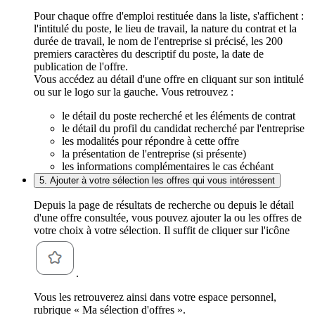
Pour chaque offre d'emploi restituée dans la liste, s'affichent :
l'intitulé du poste, le lieu de travail, la nature du contrat et la
durée de travail, le nom de l'entreprise si précisé, les 200
premiers caractères du descriptif du poste, la date de
publication de l'offre.
Vous accédez au détail d'une offre en cliquant sur son intitulé
ou sur le logo sur la gauche. Vous retrouvez :
le détail du poste recherché et les éléments de contrat
le détail du profil du candidat recherché par l'entreprise
les modalités pour répondre à cette offre
la présentation de l'entreprise (si présente)
les informations complémentaires le cas échéant
5. Ajouter à votre sélection les offres qui vous intéressent
Depuis la page de résultats de recherche ou depuis le détail
d'une offre consultée, vous pouvez ajouter la ou les offres de
votre choix à votre sélection. Il suffit de cliquer sur l'icône
.
Vous les retrouverez ainsi dans votre espace personnel,
rubrique « Ma sélection d'offres ».