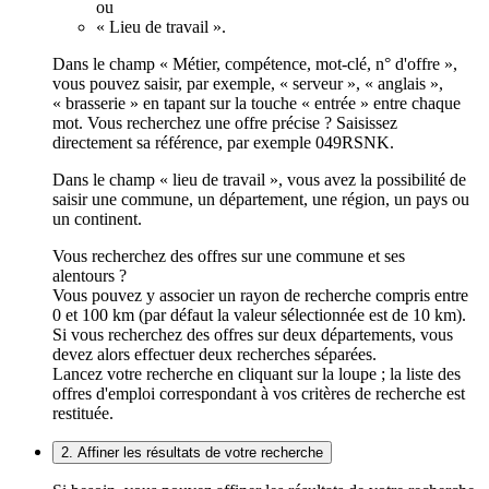
ou
« Lieu de travail ».
Dans le champ « Métier, compétence, mot-clé, n° d'offre »,
vous pouvez saisir, par exemple, « serveur », « anglais »,
« brasserie » en tapant sur la touche « entrée » entre chaque
mot. Vous recherchez une offre précise ? Saisissez
directement sa référence, par exemple 049RSNK.
Dans le champ « lieu de travail », vous avez la possibilité de
saisir une commune, un département, une région, un pays ou
un continent.
Vous recherchez des offres sur une commune et ses
alentours ?
Vous pouvez y associer un rayon de recherche compris entre
0 et 100 km (par défaut la valeur sélectionnée est de 10 km).
Si vous recherchez des offres sur deux départements, vous
devez alors effectuer deux recherches séparées.
Lancez votre recherche en cliquant sur la loupe ; la liste des
offres d'emploi correspondant à vos critères de recherche est
restituée.
2. Affiner les résultats de votre recherche