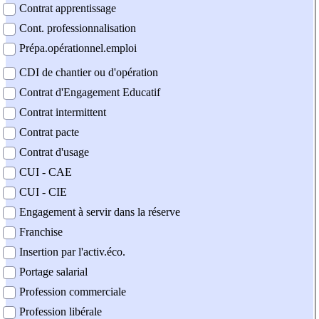
Contrat apprentissage
Cont. professionnalisation
Prépa.opérationnel.emploi
CDI de chantier ou d'opération
Contrat d'Engagement Educatif
Contrat intermittent
Contrat pacte
Contrat d'usage
CUI - CAE
CUI - CIE
Engagement à servir dans la réserve
Franchise
Insertion par l'activ.éco.
Portage salarial
Profession commerciale
Profession libérale