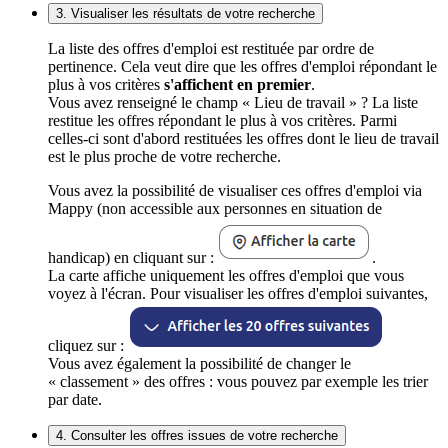
3. Visualiser les résultats de votre recherche
La liste des offres d'emploi est restituée par ordre de
pertinence. Cela veut dire que les offres d'emploi répondant le
plus à vos critères
s'affichent en premier
.
Vous avez renseigné le champ « Lieu de travail » ? La liste
restitue les offres répondant le plus à vos critères. Parmi
celles-ci sont d'abord restituées les offres dont le lieu de travail
est le plus proche de votre recherche.
Vous avez la possibilité de visualiser ces offres d'emploi via
Mappy (non accessible aux personnes en situation de
handicap) en cliquant sur :
.
La carte affiche uniquement les offres d'emploi que vous
voyez à l'écran. Pour visualiser les offres d'emploi suivantes,
cliquez sur :
Vous avez également la possibilité de changer le
« classement » des offres : vous pouvez par exemple les trier
par date.
4. Consulter les offres issues de votre recherche