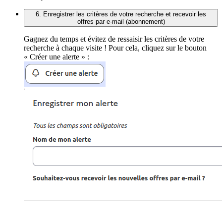
6. Enregistrer les critères de votre recherche et recevoir les
offres par e-mail (abonnement)
Gagnez du temps et évitez de ressaisir les critères de votre
recherche à chaque visite ! Pour cela, cliquez sur le bouton
« Créer une alerte » :