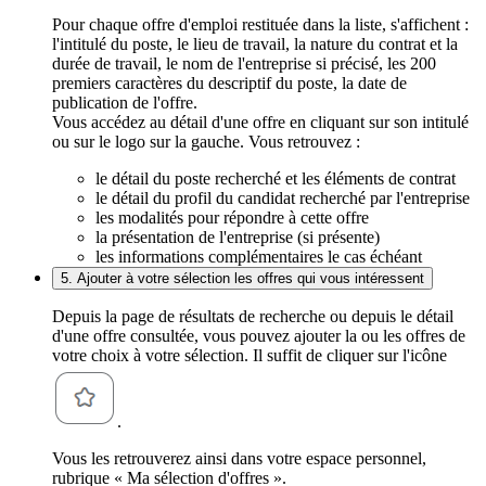
Pour chaque offre d'emploi restituée dans la liste, s'affichent :
l'intitulé du poste, le lieu de travail, la nature du contrat et la
durée de travail, le nom de l'entreprise si précisé, les 200
premiers caractères du descriptif du poste, la date de
publication de l'offre.
Vous accédez au détail d'une offre en cliquant sur son intitulé
ou sur le logo sur la gauche. Vous retrouvez :
le détail du poste recherché et les éléments de contrat
le détail du profil du candidat recherché par l'entreprise
les modalités pour répondre à cette offre
la présentation de l'entreprise (si présente)
les informations complémentaires le cas échéant
5. Ajouter à votre sélection les offres qui vous intéressent
Depuis la page de résultats de recherche ou depuis le détail
d'une offre consultée, vous pouvez ajouter la ou les offres de
votre choix à votre sélection. Il suffit de cliquer sur l'icône
.
Vous les retrouverez ainsi dans votre espace personnel,
rubrique « Ma sélection d'offres ».