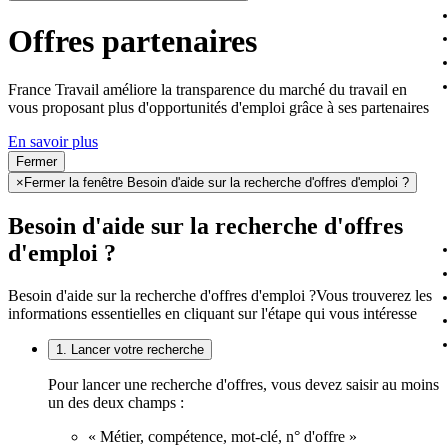
Offres partenaires
France Travail améliore la transparence du marché du travail en
vous proposant plus d'opportunités d'emploi grâce à ses partenaires
En savoir plus
Fermer
×
Fermer la fenêtre Besoin d'aide sur la recherche d'offres d'emploi ?
Besoin d'aide sur la recherche d'offres
d'emploi ?
Besoin d'aide sur la recherche d'offres d'emploi ?
Vous trouverez les
informations essentielles en cliquant sur l'étape qui vous intéresse
1. Lancer votre recherche
Pour lancer une recherche d'offres, vous devez saisir au moins
un des deux champs :
« Métier, compétence, mot-clé, n° d'offre »