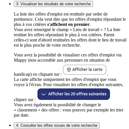
3. Visualiser les résultats de votre recherche
La liste des offres d'emploi est restituée par ordre de
pertinence. Cela veut dire que les offres d'emploi répondant le
plus à vos critères
s'affichent en premier
.
Vous avez renseigné le champ « Lieu de travail » ? La liste
restitue les offres répondant le plus à vos critères. Parmi
celles-ci sont d'abord restituées les offres dont le lieu de travail
est le plus proche de votre recherche.
Vous avez la possibilité de visualiser ces offres d'emploi via
Mappy (non accessible aux personnes en situation de
handicap) en cliquant sur :
.
La carte affiche uniquement les offres d'emploi que vous
voyez à l'écran. Pour visualiser les offres d'emploi suivantes,
cliquez sur :
Vous avez également la possibilité de changer le
« classement » des offres : vous pouvez par exemple les trier
par date.
4. Consulter les offres issues de votre recherche