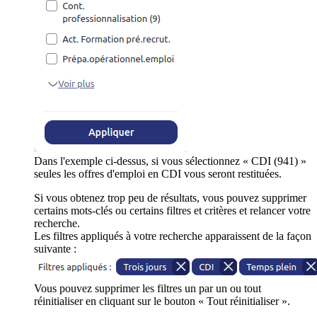
Dans l'exemple ci-dessus, si vous sélectionnez « CDI (941) »
seules les offres d'emploi en CDI vous seront restituées.
Si vous obtenez trop peu de résultats, vous pouvez supprimer
certains mots-clés ou certains filtres et critères et relancer votre
recherche.
Les filtres appliqués à votre recherche apparaissent de la façon
suivante :
Vous pouvez supprimer les filtres un par un ou tout
réinitialiser en cliquant sur le bouton « Tout réinitialiser ».