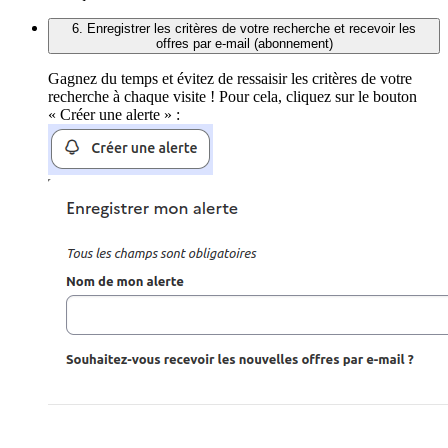
6. Enregistrer les critères de votre recherche et recevoir les
offres par e-mail (abonnement)
Gagnez du temps et évitez de ressaisir les critères de votre
recherche à chaque visite ! Pour cela, cliquez sur le bouton
« Créer une alerte » :