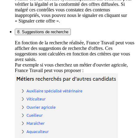
vérifier la légalité et la conformité des offres diffusées. Si
malgré ces contrôles vous constatez des contenus
inappropriés, vous pouvez nous le signaler en cliquant sur
« Signaler cette offre ».
8. Suggestions de recherche
En fonction de la recherche réalisée, France Travail peut vous
afficher des suggestions de recherche d'offres. Ces
suggestions sont calculées en fonction des critères que vous
avez saisis.
Par exemple si vous cherchez un métier d'ouvrier agricole,
France Travail peut vous proposer :