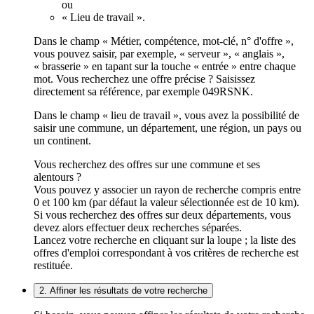
ou
« Lieu de travail ».
Dans le champ « Métier, compétence, mot-clé, n° d'offre »,
vous pouvez saisir, par exemple, « serveur », « anglais »,
« brasserie » en tapant sur la touche « entrée » entre chaque
mot. Vous recherchez une offre précise ? Saisissez
directement sa référence, par exemple 049RSNK.
Dans le champ « lieu de travail », vous avez la possibilité de
saisir une commune, un département, une région, un pays ou
un continent.
Vous recherchez des offres sur une commune et ses
alentours ?
Vous pouvez y associer un rayon de recherche compris entre
0 et 100 km (par défaut la valeur sélectionnée est de 10 km).
Si vous recherchez des offres sur deux départements, vous
devez alors effectuer deux recherches séparées.
Lancez votre recherche en cliquant sur la loupe ; la liste des
offres d'emploi correspondant à vos critères de recherche est
restituée.
2. Affiner les résultats de votre recherche