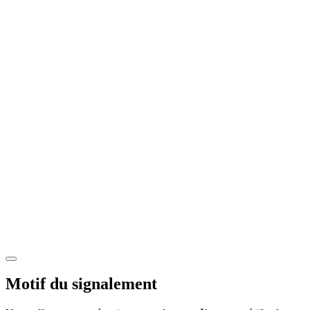
Motif du signalement