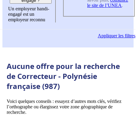
engagé ?
le site de l’UNEA
.
Un employeur handi-
engagé est un
employeur reconnu
Appliquer
les filtres
Aucune offre pour la recherche
de Correcteur - Polynésie
française (987)
Voici quelques conseils : essayez d’autres mots clés, vérifiez
l’orthographe ou élargissez votre zone géographique de
recherche.