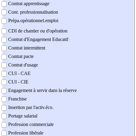
Contrat apprentissage
Cont. professionnalisation
Prépa.opérationnel.emploi
CDI de chantier ou d'opération
Contrat d'Engagement Educatif
Contrat intermittent
Contrat pacte
Contrat d'usage
CUI - CAE
CUI - CIE
Engagement à servir dans la réserve
Franchise
Insertion par l'activ.éco.
Portage salarial
Profession commerciale
Profession libérale