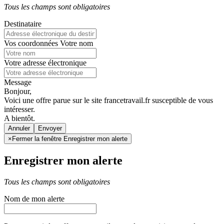
Tous les champs sont obligatoires
Destinataire
Vos coordonnées
Votre nom
Votre adresse électronique
Message
Bonjour,
Voici une offre parue sur le site francetravail.fr susceptible de vous
intéresser.
A bientôt.
Annuler
×
Fermer la fenêtre Enregistrer mon alerte
Enregistrer mon alerte
Tous les champs sont obligatoires
Nom de mon alerte