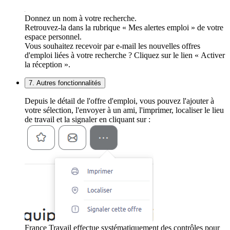
Donnez un nom à votre recherche.
Retrouvez-la dans la rubrique « Mes alertes emploi » de votre
espace personnel.
Vous souhaitez recevoir par e-mail les nouvelles offres
d'emploi liées à votre recherche ? Cliquez sur le lien « Activer
la réception ».
7. Autres fonctionnalités
Depuis le détail de l'offre d'emploi, vous pouvez l'ajouter à
votre sélection, l'envoyer à un ami, l'imprimer, localiser le lieu
de travail et la signaler en cliquant sur :
France Travail effectue systématiquement des contrôles pour