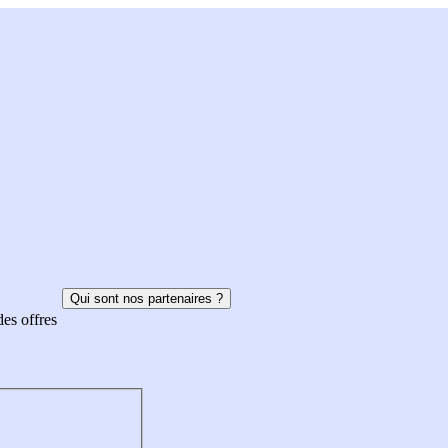
Qui sont nos partenaires ?
des offres