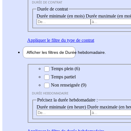
DURÉE DE CONTRAT
Durée de contrat
Durée minimale (en mois)
Durée maximale (en moi
Appliquer
le filtre du type de contrat
Afficher les filtres de
Durée hebdo
madaire
Durée hebdomadaire
Temps plein (6)
Temps partiel
Non renseignée (9)
DURÉE HEBDOMADAIRE
Précisez la durée hebdomadaire :
Durée minimale (en heure)
Durée maximale (en he