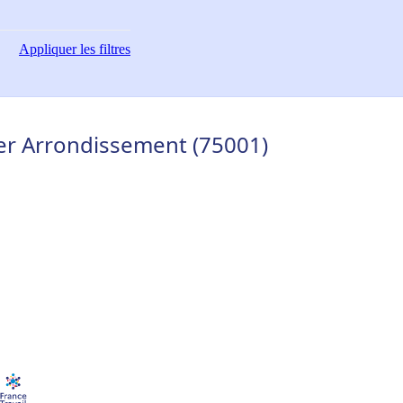
Appliquer
les filtres
er Arrondissement (75001)