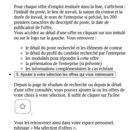
Pour chaque offre d'emploi restituée dans la liste, s'affichent :
l'intitulé du poste, le lieu de travail, la nature du contrat et la
durée de travail, le nom de l'entreprise si précisé, les 200
premiers caractères du descriptif du poste, la date de
publication de l'offre.
Vous accédez au détail d'une offre en cliquant sur son intitulé
ou sur le logo sur la gauche. Vous retrouvez :
le détail du poste recherché et les éléments de contrat
le détail du profil du candidat recherché par l'entreprise
les modalités pour répondre à cette offre
la présentation de l'entreprise (si présente)
les informations complémentaires le cas échéant
5. Ajouter à votre sélection les offres qui vous intéressent
Depuis la page de résultats de recherche ou depuis le détail
d'une offre consultée, vous pouvez ajouter la ou les offres de
votre choix à votre sélection. Il suffit de cliquer sur l'icône
.
Vous les retrouverez ainsi dans votre espace personnel,
rubrique « Ma sélection d'offres ».