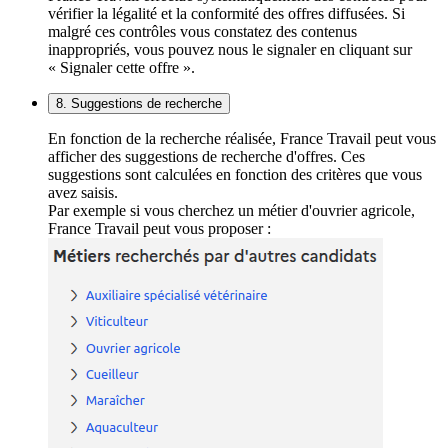
vérifier la légalité et la conformité des offres diffusées. Si
malgré ces contrôles vous constatez des contenus
inappropriés, vous pouvez nous le signaler en cliquant sur
« Signaler cette offre ».
8. Suggestions de recherche
En fonction de la recherche réalisée, France Travail peut vous
afficher des suggestions de recherche d'offres. Ces
suggestions sont calculées en fonction des critères que vous
avez saisis.
Par exemple si vous cherchez un métier d'ouvrier agricole,
France Travail peut vous proposer :