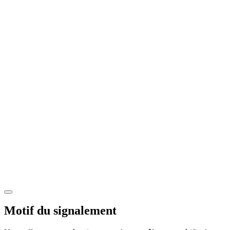
Motif du signalement