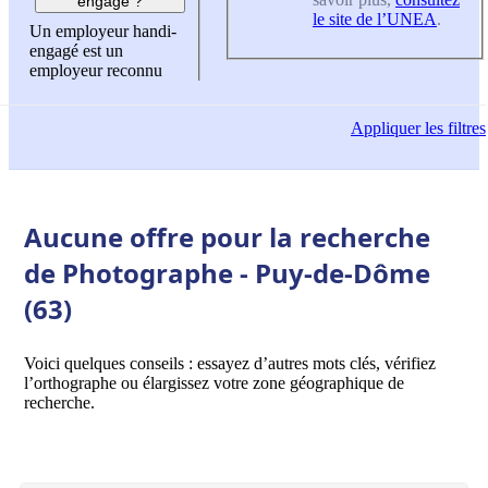
engagé ?
le site de l’UNEA
.
Un employeur handi-
engagé est un
employeur reconnu
Appliquer
les filtres
Aucune offre pour la recherche
de Photographe - Puy-de-Dôme
(63)
Voici quelques conseils : essayez d’autres mots clés, vérifiez
l’orthographe ou élargissez votre zone géographique de
recherche.