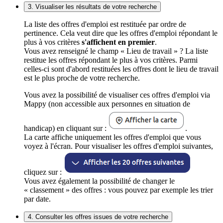
3. Visualiser les résultats de votre recherche
La liste des offres d'emploi est restituée par ordre de
pertinence. Cela veut dire que les offres d'emploi répondant le
plus à vos critères
s'affichent en premier
.
Vous avez renseigné le champ « Lieu de travail » ? La liste
restitue les offres répondant le plus à vos critères. Parmi
celles-ci sont d'abord restituées les offres dont le lieu de travail
est le plus proche de votre recherche.
Vous avez la possibilité de visualiser ces offres d'emploi via
Mappy (non accessible aux personnes en situation de
handicap) en cliquant sur :
.
La carte affiche uniquement les offres d'emploi que vous
voyez à l'écran. Pour visualiser les offres d'emploi suivantes,
cliquez sur :
Vous avez également la possibilité de changer le
« classement » des offres : vous pouvez par exemple les trier
par date.
4. Consulter les offres issues de votre recherche