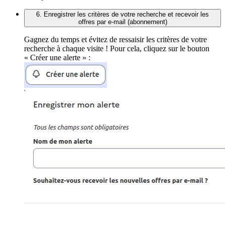
6. Enregistrer les critères de votre recherche et recevoir les
offres par e-mail (abonnement)
Gagnez du temps et évitez de ressaisir les critères de votre
recherche à chaque visite ! Pour cela, cliquez sur le bouton
« Créer une alerte » :