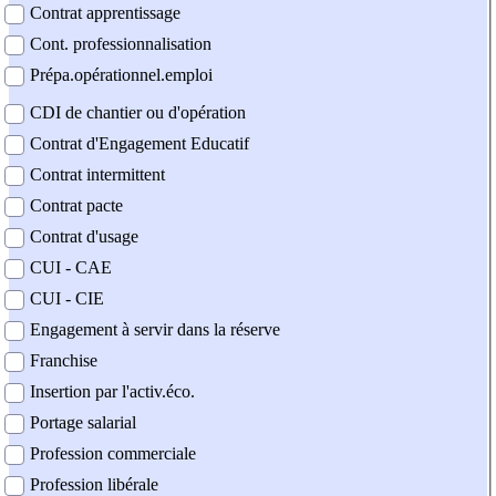
Contrat apprentissage
Cont. professionnalisation
Prépa.opérationnel.emploi
CDI de chantier ou d'opération
Contrat d'Engagement Educatif
Contrat intermittent
Contrat pacte
Contrat d'usage
CUI - CAE
CUI - CIE
Engagement à servir dans la réserve
Franchise
Insertion par l'activ.éco.
Portage salarial
Profession commerciale
Profession libérale