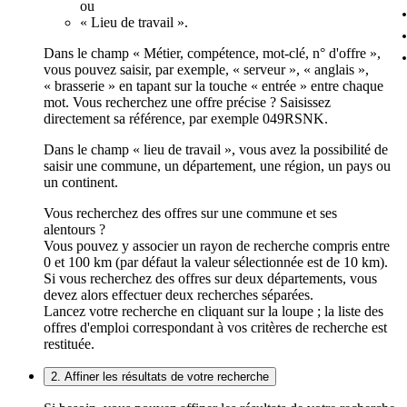
ou
« Lieu de travail ».
Dans le champ « Métier, compétence, mot-clé, n° d'offre »,
vous pouvez saisir, par exemple, « serveur », « anglais »,
« brasserie » en tapant sur la touche « entrée » entre chaque
mot. Vous recherchez une offre précise ? Saisissez
directement sa référence, par exemple 049RSNK.
Dans le champ « lieu de travail », vous avez la possibilité de
saisir une commune, un département, une région, un pays ou
un continent.
Vous recherchez des offres sur une commune et ses
alentours ?
Vous pouvez y associer un rayon de recherche compris entre
0 et 100 km (par défaut la valeur sélectionnée est de 10 km).
Si vous recherchez des offres sur deux départements, vous
devez alors effectuer deux recherches séparées.
Lancez votre recherche en cliquant sur la loupe ; la liste des
offres d'emploi correspondant à vos critères de recherche est
restituée.
2. Affiner les résultats de votre recherche