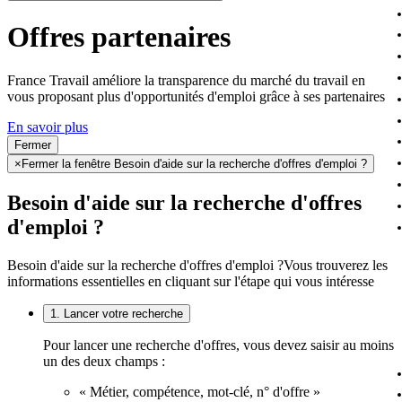
Offres partenaires
France Travail améliore la transparence du marché du travail en
vous proposant plus d'opportunités d'emploi grâce à ses partenaires
En savoir plus
Fermer
×
Fermer la fenêtre Besoin d'aide sur la recherche d'offres d'emploi ?
Besoin d'aide sur la recherche d'offres
d'emploi ?
Besoin d'aide sur la recherche d'offres d'emploi ?
Vous trouverez les
informations essentielles en cliquant sur l'étape qui vous intéresse
1. Lancer votre recherche
Pour lancer une recherche d'offres, vous devez saisir au moins
un des deux champs :
« Métier, compétence, mot-clé, n° d'offre »