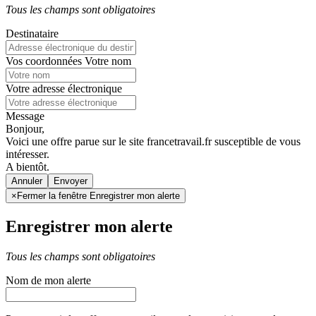
Tous les champs sont obligatoires
Destinataire
Vos coordonnées
Votre nom
Votre adresse électronique
Message
Bonjour,
Voici une offre parue sur le site francetravail.fr susceptible de vous
intéresser.
A bientôt.
Annuler
×
Fermer la fenêtre Enregistrer mon alerte
Enregistrer mon alerte
Tous les champs sont obligatoires
Nom de mon alerte