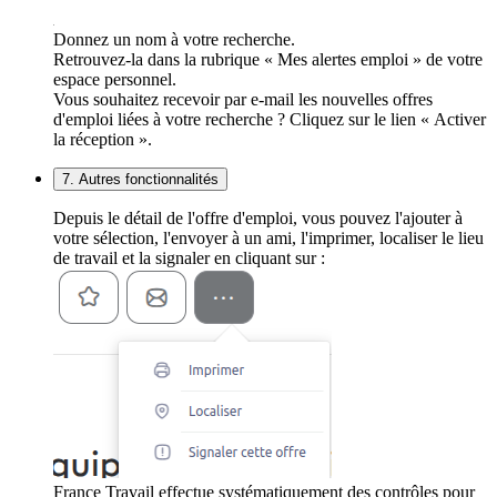
Donnez un nom à votre recherche.
Retrouvez-la dans la rubrique « Mes alertes emploi » de votre
espace personnel.
Vous souhaitez recevoir par e-mail les nouvelles offres
d'emploi liées à votre recherche ? Cliquez sur le lien « Activer
la réception ».
7. Autres fonctionnalités
Depuis le détail de l'offre d'emploi, vous pouvez l'ajouter à
votre sélection, l'envoyer à un ami, l'imprimer, localiser le lieu
de travail et la signaler en cliquant sur :
France Travail effectue systématiquement des contrôles pour