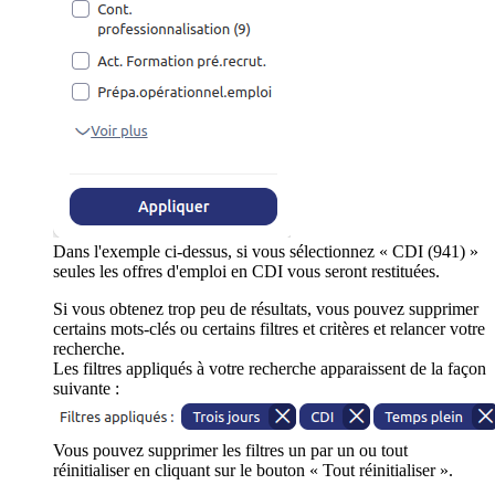
Dans l'exemple ci-dessus, si vous sélectionnez « CDI (941) »
seules les offres d'emploi en CDI vous seront restituées.
Si vous obtenez trop peu de résultats, vous pouvez supprimer
certains mots-clés ou certains filtres et critères et relancer votre
recherche.
Les filtres appliqués à votre recherche apparaissent de la façon
suivante :
Vous pouvez supprimer les filtres un par un ou tout
réinitialiser en cliquant sur le bouton « Tout réinitialiser ».