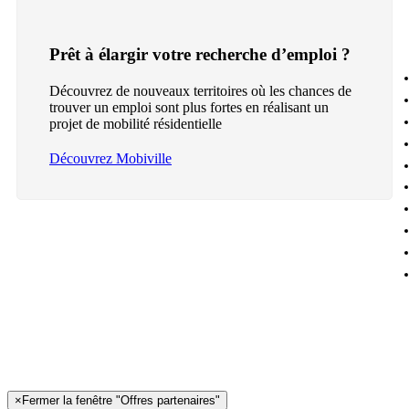
Prêt à élargir votre recherche d’emploi ?
Découvrez de nouveaux territoires où les chances de
trouver un emploi sont plus fortes en réalisant un
projet de mobilité résidentielle
Découvrez Mobiville
×
Fermer la fenêtre "Offres partenaires"