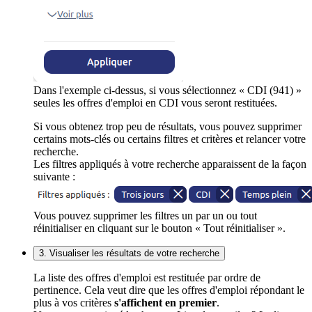
Dans l'exemple ci-dessus, si vous sélectionnez « CDI (941) »
seules les offres d'emploi en CDI vous seront restituées.
Si vous obtenez trop peu de résultats, vous pouvez supprimer
certains mots-clés ou certains filtres et critères et relancer votre
recherche.
Les filtres appliqués à votre recherche apparaissent de la façon
suivante :
Vous pouvez supprimer les filtres un par un ou tout
réinitialiser en cliquant sur le bouton « Tout réinitialiser ».
3. Visualiser les résultats de votre recherche
La liste des offres d'emploi est restituée par ordre de
pertinence. Cela veut dire que les offres d'emploi répondant le
plus à vos critères
s'affichent en premier
.