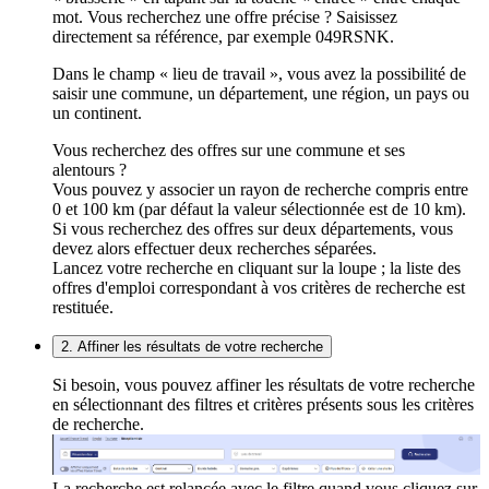
mot. Vous recherchez une offre précise ? Saisissez
directement sa référence, par exemple 049RSNK.
Dans le champ « lieu de travail », vous avez la possibilité de
saisir une commune, un département, une région, un pays ou
un continent.
Vous recherchez des offres sur une commune et ses
alentours ?
Vous pouvez y associer un rayon de recherche compris entre
0 et 100 km (par défaut la valeur sélectionnée est de 10 km).
Si vous recherchez des offres sur deux départements, vous
devez alors effectuer deux recherches séparées.
Lancez votre recherche en cliquant sur la loupe ; la liste des
offres d'emploi correspondant à vos critères de recherche est
restituée.
2. Affiner les résultats de votre recherche
Si besoin, vous pouvez affiner les résultats de votre recherche
en sélectionnant des filtres et critères présents sous les critères
de recherche.
La recherche est relancée avec le filtre quand vous cliquez sur