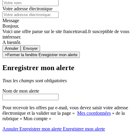
Votre adresse électronique
Message
Bonjour,
Voici une offre parue sur le site francetravail.fr susceptible de vous
intéresser.
A bientôt.
Annuler
×
Fermer la fenêtre Enregistrer mon alerte
Enregistrer mon alerte
Tous les champs sont obligatoires
Nom de mon alerte
Pour recevoir les offres par e-mail, vous devez saisir votre adresse
électronique et la valider sur la page «
Mes coordonnées
» de la
rubrique « Mon compte »
Annuler
Enregistrer mon alerte
Enregistrer
mon alerte