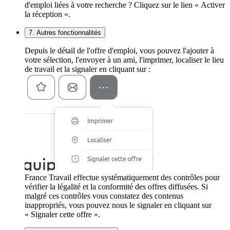
d'emploi liées à votre recherche ? Cliquez sur le lien « Activer
la réception ».
7. Autres fonctionnalités
Depuis le détail de l'offre d'emploi, vous pouvez l'ajouter à
votre sélection, l'envoyer à un ami, l'imprimer, localiser le lieu
de travail et la signaler en cliquant sur :
France Travail effectue systématiquement des contrôles pour
vérifier la légalité et la conformité des offres diffusées. Si
malgré ces contrôles vous constatez des contenus
inappropriés, vous pouvez nous le signaler en cliquant sur
« Signaler cette offre ».