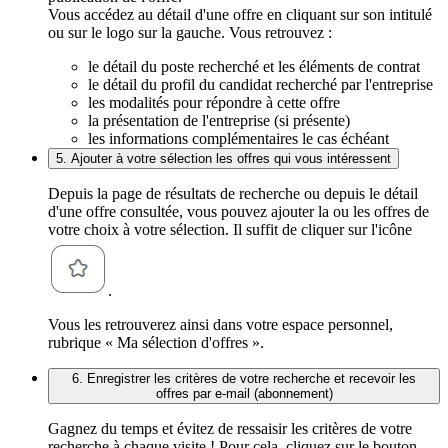
Vous accédez au détail d'une offre en cliquant sur son intitulé
ou sur le logo sur la gauche. Vous retrouvez :
le détail du poste recherché et les éléments de contrat
le détail du profil du candidat recherché par l'entreprise
les modalités pour répondre à cette offre
la présentation de l'entreprise (si présente)
les informations complémentaires le cas échéant
5. Ajouter à votre sélection les offres qui vous intéressent
Depuis la page de résultats de recherche ou depuis le détail
d'une offre consultée, vous pouvez ajouter la ou les offres de
votre choix à votre sélection. Il suffit de cliquer sur l'icône
.
Vous les retrouverez ainsi dans votre espace personnel,
rubrique « Ma sélection d'offres ».
6. Enregistrer les critères de votre recherche et recevoir les
offres par e-mail (abonnement)
Gagnez du temps et évitez de ressaisir les critères de votre
recherche à chaque visite ! Pour cela, cliquez sur le bouton