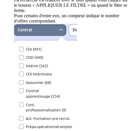
le bouton « APPLIQUER LE FILTRE » ou quand le filtre se
ferme.
Pour certains d'entre eux, un compteur indique le nombre
d'offres correspondant.