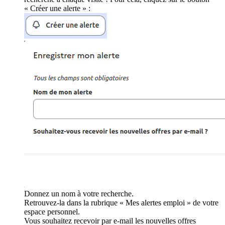
« Créer une alerte » :
Donnez un nom à votre recherche.
Retrouvez-la dans la rubrique « Mes alertes emploi » de votre
espace personnel.
Vous souhaitez recevoir par e-mail les nouvelles offres