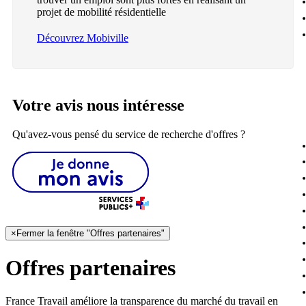
projet de mobilité résidentielle
Découvrez Mobiville
Votre avis nous intéresse
Qu'avez-vous pensé du service de recherche d'offres ?
×
Fermer la fenêtre "Offres partenaires"
Offres partenaires
France Travail améliore la transparence du marché du travail en