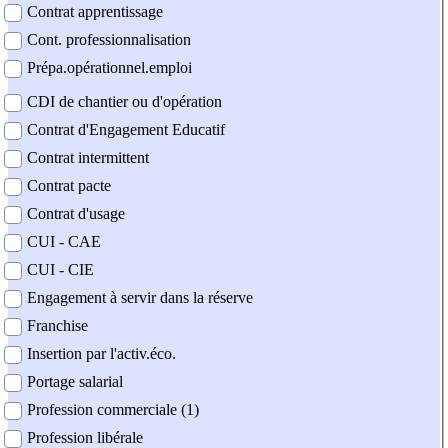
Contrat apprentissage
Cont. professionnalisation
Prépa.opérationnel.emploi
CDI de chantier ou d'opération
Contrat d'Engagement Educatif
Contrat intermittent
Contrat pacte
Contrat d'usage
CUI - CAE
CUI - CIE
Engagement à servir dans la réserve
Franchise
Insertion par l'activ.éco.
Portage salarial
Profession commerciale (1)
Profession libérale