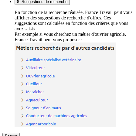
8. Suggestions de recherche
En fonction de la recherche réalisée, France Travail peut vous
afficher des suggestions de recherche d'offres. Ces
suggestions sont calculées en fonction des critères que vous
avez saisis.
Par exemple si vous cherchez un métier d'ouvrier agricole,
France Travail peut vous proposer :