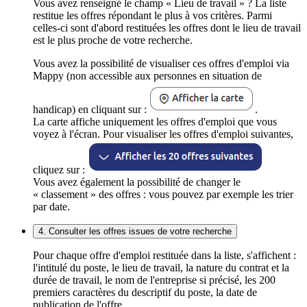
Vous avez renseigné le champ « Lieu de travail » ? La liste
restitue les offres répondant le plus à vos critères. Parmi
celles-ci sont d'abord restituées les offres dont le lieu de travail
est le plus proche de votre recherche.
Vous avez la possibilité de visualiser ces offres d'emploi via
Mappy (non accessible aux personnes en situation de
handicap) en cliquant sur :
.
La carte affiche uniquement les offres d'emploi que vous
voyez à l'écran. Pour visualiser les offres d'emploi suivantes,
cliquez sur :
Vous avez également la possibilité de changer le
« classement » des offres : vous pouvez par exemple les trier
par date.
4. Consulter les offres issues de votre recherche
Pour chaque offre d'emploi restituée dans la liste, s'affichent :
l'intitulé du poste, le lieu de travail, la nature du contrat et la
durée de travail, le nom de l'entreprise si précisé, les 200
premiers caractères du descriptif du poste, la date de
publication de l'offre.