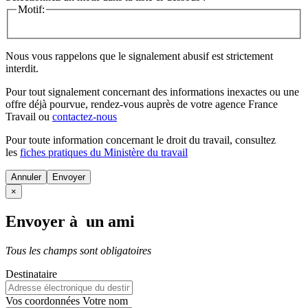
Motif:
Nous vous rappelons que le signalement abusif est strictement
interdit.
Pour tout signalement concernant des
informations inexactes
ou une
offre déjà pourvue
, rendez-vous auprès de votre agence France
Travail ou
contactez-nous
Pour toute information concernant le
droit du travail
, consultez
les
fiches pratiques du Ministère du travail
Annuler
×
Envoyer à un ami
Tous les champs sont obligatoires
Destinataire
Vos coordonnées
Votre nom