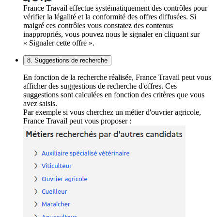
France Travail effectue systématiquement des contrôles pour
vérifier la légalité et la conformité des offres diffusées. Si
malgré ces contrôles vous constatez des contenus
inappropriés, vous pouvez nous le signaler en cliquant sur
« Signaler cette offre ».
8. Suggestions de recherche
En fonction de la recherche réalisée, France Travail peut vous
afficher des suggestions de recherche d'offres. Ces
suggestions sont calculées en fonction des critères que vous
avez saisis.
Par exemple si vous cherchez un métier d'ouvrier agricole,
France Travail peut vous proposer :