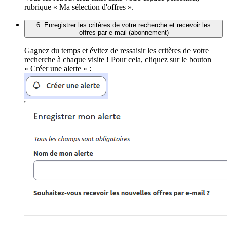
rubrique « Ma sélection d'offres ».
6. Enregistrer les critères de votre recherche et recevoir les
offres par e-mail (abonnement)
Gagnez du temps et évitez de ressaisir les critères de votre
recherche à chaque visite ! Pour cela, cliquez sur le bouton
« Créer une alerte » :