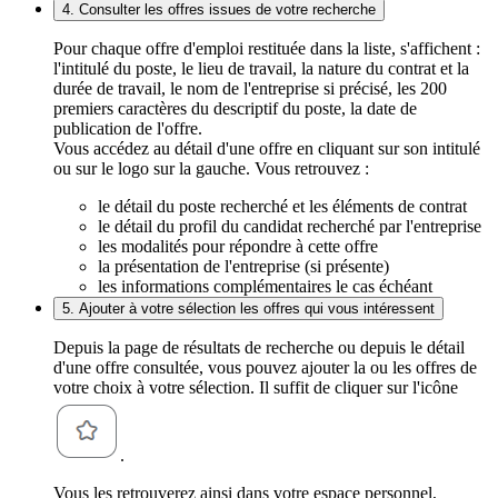
4. Consulter les offres issues de votre recherche
Pour chaque offre d'emploi restituée dans la liste, s'affichent :
l'intitulé du poste, le lieu de travail, la nature du contrat et la
durée de travail, le nom de l'entreprise si précisé, les 200
premiers caractères du descriptif du poste, la date de
publication de l'offre.
Vous accédez au détail d'une offre en cliquant sur son intitulé
ou sur le logo sur la gauche. Vous retrouvez :
le détail du poste recherché et les éléments de contrat
le détail du profil du candidat recherché par l'entreprise
les modalités pour répondre à cette offre
la présentation de l'entreprise (si présente)
les informations complémentaires le cas échéant
5. Ajouter à votre sélection les offres qui vous intéressent
Depuis la page de résultats de recherche ou depuis le détail
d'une offre consultée, vous pouvez ajouter la ou les offres de
votre choix à votre sélection. Il suffit de cliquer sur l'icône
.
Vous les retrouverez ainsi dans votre espace personnel,