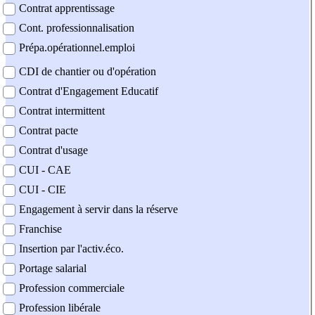
Contrat apprentissage
Cont. professionnalisation
Prépa.opérationnel.emploi
CDI de chantier ou d'opération
Contrat d'Engagement Educatif
Contrat intermittent
Contrat pacte
Contrat d'usage
CUI - CAE
CUI - CIE
Engagement à servir dans la réserve
Franchise
Insertion par l'activ.éco.
Portage salarial
Profession commerciale
Profession libérale