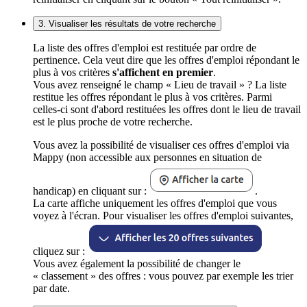
3. Visualiser les résultats de votre recherche
La liste des offres d'emploi est restituée par ordre de
pertinence. Cela veut dire que les offres d'emploi répondant le
plus à vos critères
s'affichent en premier
.
Vous avez renseigné le champ « Lieu de travail » ? La liste
restitue les offres répondant le plus à vos critères. Parmi
celles-ci sont d'abord restituées les offres dont le lieu de travail
est le plus proche de votre recherche.
Vous avez la possibilité de visualiser ces offres d'emploi via
Mappy (non accessible aux personnes en situation de
handicap) en cliquant sur :
.
La carte affiche uniquement les offres d'emploi que vous
voyez à l'écran. Pour visualiser les offres d'emploi suivantes,
cliquez sur :
Vous avez également la possibilité de changer le
« classement » des offres : vous pouvez par exemple les trier
par date.