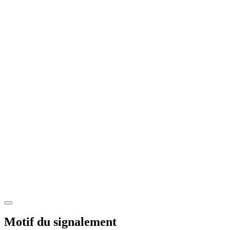
Motif du signalement