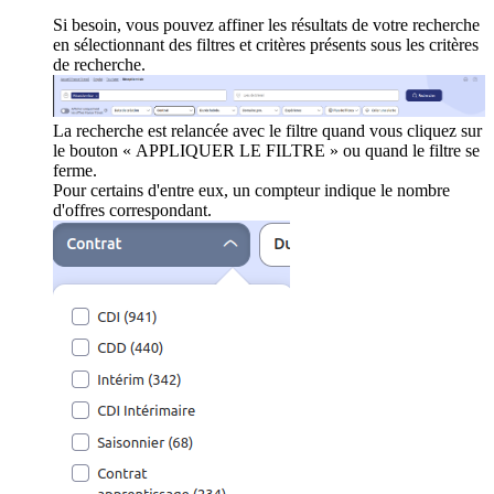
Si besoin, vous pouvez affiner les résultats de votre recherche
en sélectionnant des filtres et critères présents sous les critères
de recherche.
La recherche est relancée avec le filtre quand vous cliquez sur
le bouton « APPLIQUER LE FILTRE » ou quand le filtre se
ferme.
Pour certains d'entre eux, un compteur indique le nombre
d'offres correspondant.