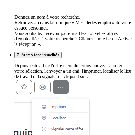
Donnez un nom à votre recherche.
Retrouvez-la dans la rubrique « Mes alertes emploi » de votre
espace personnel.
Vous souhaitez recevoir par e-mail les nouvelles offres
d'emploi liées à votre recherche ? Cliquez sur le lien « Activer
la réception ».
7. Autres fonctionnalités
Depuis le détail de l'offre d'emploi, vous pouvez l'ajouter à
votre sélection, l'envoyer à un ami, l'imprimer, localiser le lieu
de travail et la signaler en cliquant sur :