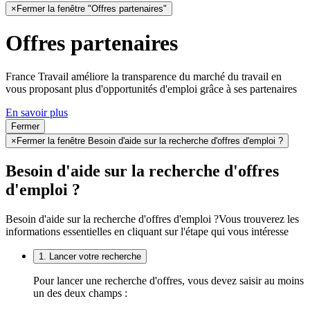
×
Fermer la fenêtre "Offres partenaires"
Offres partenaires
France Travail améliore la transparence du marché du travail en
vous proposant plus d'opportunités d'emploi grâce à ses partenaires
En savoir plus
Fermer
×
Fermer la fenêtre Besoin d'aide sur la recherche d'offres d'emploi ?
Besoin d'aide sur la recherche d'offres
d'emploi ?
Besoin d'aide sur la recherche d'offres d'emploi ?
Vous trouverez les
informations essentielles en cliquant sur l'étape qui vous intéresse
1. Lancer votre recherche
Pour lancer une recherche d'offres, vous devez saisir au moins
un des deux champs :