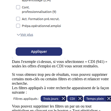
Dans l'exemple ci-dessus, si vous sélectionnez « CDI (941) »
seules les offres d'emploi en CDI vous seront restituées.
Si vous obtenez trop peu de résultats, vous pouvez supprimer
certains mots-clés ou certains filtres et critères et relancer votre
recherche.
Les filtres appliqués à votre recherche apparaissent de la façon
suivante :
Vous pouvez supprimer les filtres un par un ou tout
réinitialiser en cliquant sur le bouton « Tout réinitialiser ».