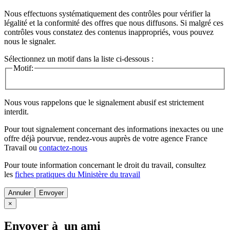
Nous effectuons systématiquement des contrôles pour vérifier la
légalité et la conformité des offres que nous diffusons. Si malgré ces
contrôles vous constatez des contenus inappropriés, vous pouvez
nous le signaler.
Sélectionnez un motif dans la liste ci-dessous :
Motif:
Nous vous rappelons que le signalement abusif est strictement
interdit.
Pour tout signalement concernant des
informations inexactes
ou une
offre déjà pourvue
, rendez-vous auprès de votre agence France
Travail ou
contactez-nous
Pour toute information concernant le
droit du travail
, consultez
les
fiches pratiques du Ministère du travail
Annuler
×
Envoyer à un ami