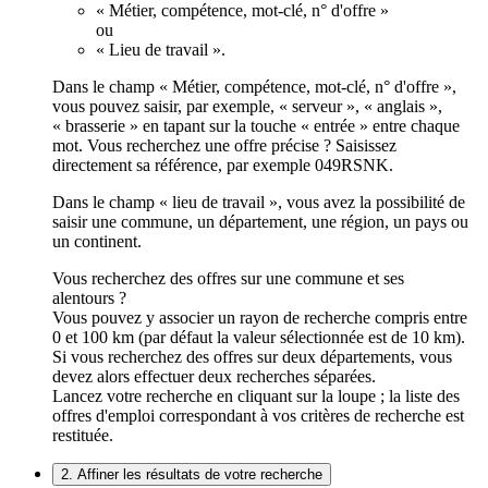
« Métier, compétence, mot-clé, n° d'offre »
ou
« Lieu de travail ».
Dans le champ « Métier, compétence, mot-clé, n° d'offre »,
vous pouvez saisir, par exemple, « serveur », « anglais »,
« brasserie » en tapant sur la touche « entrée » entre chaque
mot. Vous recherchez une offre précise ? Saisissez
directement sa référence, par exemple 049RSNK.
Dans le champ « lieu de travail », vous avez la possibilité de
saisir une commune, un département, une région, un pays ou
un continent.
Vous recherchez des offres sur une commune et ses
alentours ?
Vous pouvez y associer un rayon de recherche compris entre
0 et 100 km (par défaut la valeur sélectionnée est de 10 km).
Si vous recherchez des offres sur deux départements, vous
devez alors effectuer deux recherches séparées.
Lancez votre recherche en cliquant sur la loupe ; la liste des
offres d'emploi correspondant à vos critères de recherche est
restituée.
2. Affiner les résultats de votre recherche