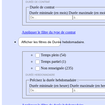
DURÉE DE CONTRAT
Durée de contrat
Durée minimale (en mois)
Durée maximale (en moi
Appliquer
le filtre du type de contrat
Afficher les filtres de
Durée hebdo
madaire
Durée hebdomadaire
Temps plein (54)
Temps partiel (1)
Non renseignée (235)
DURÉE HEBDOMADAIRE
Précisez la durée hebdomadaire :
Durée minimale (en heure)
Durée maximale (en he