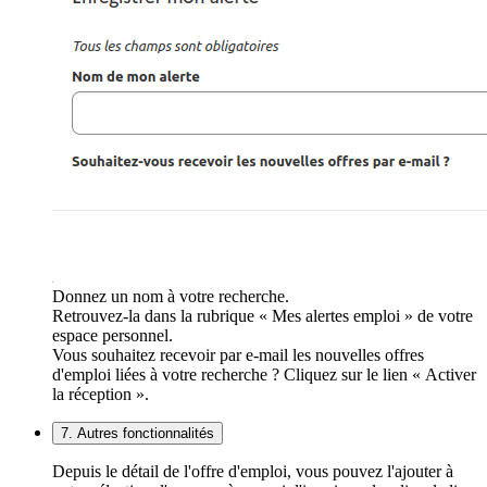
Donnez un nom à votre recherche.
Retrouvez-la dans la rubrique « Mes alertes emploi » de votre
espace personnel.
Vous souhaitez recevoir par e-mail les nouvelles offres
d'emploi liées à votre recherche ? Cliquez sur le lien « Activer
la réception ».
7. Autres fonctionnalités
Depuis le détail de l'offre d'emploi, vous pouvez l'ajouter à