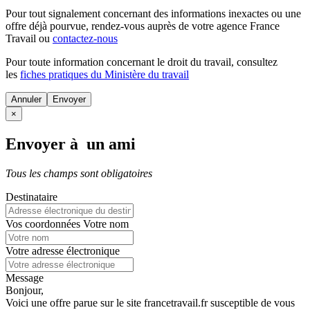
Pour tout signalement concernant des
informations inexactes
ou une
offre déjà pourvue
, rendez-vous auprès de votre agence France
Travail ou
contactez-nous
Pour toute information concernant le
droit du travail
, consultez
les
fiches pratiques du Ministère du travail
Annuler
×
Envoyer à un ami
Tous les champs sont obligatoires
Destinataire
Vos coordonnées
Votre nom
Votre adresse électronique
Message
Bonjour,
Voici une offre parue sur le site francetravail.fr susceptible de vous