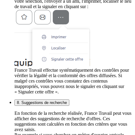
votre sélection, l'envoyer à un ami, l'imprimer, localiser le lieu
de travail et la signaler en cliquant sur :
France Travail effectue systématiquement des contrôles pour
vérifier la légalité et la conformité des offres diffusées. Si
malgré ces contrôles vous constatez des contenus
inappropriés, vous pouvez nous le signaler en cliquant sur
« Signaler cette offre ».
8. Suggestions de recherche
En fonction de la recherche réalisée, France Travail peut vous
afficher des suggestions de recherche d'offres. Ces
suggestions sont calculées en fonction des critères que vous
avez saisis.
Par exemple si vous cherchez un métier d'ouvrier agricole,