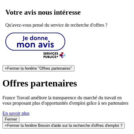
Votre avis nous intéresse
Qu'avez-vous pensé du service de recherche d'offres ?
×
Fermer la fenêtre "Offres partenaires"
Offres partenaires
France Travail améliore la transparence du marché du travail en
vous proposant plus d'opportunités d'emploi grâce à ses partenaires
En savoir plus
Fermer
×
Fermer la fenêtre Besoin d'aide sur la recherche d'offres d'emploi ?