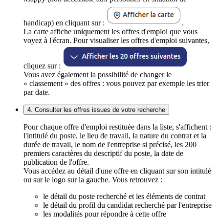
handicap) en cliquant sur :
.
La carte affiche uniquement les offres d'emploi que vous
voyez à l'écran. Pour visualiser les offres d'emploi suivantes,
cliquez sur :
Vous avez également la possibilité de changer le
« classement » des offres : vous pouvez par exemple les trier
par date.
4. Consulter les offres issues de votre recherche
Pour chaque offre d'emploi restituée dans la liste, s'affichent :
l'intitulé du poste, le lieu de travail, la nature du contrat et la
durée de travail, le nom de l'entreprise si précisé, les 200
premiers caractères du descriptif du poste, la date de
publication de l'offre.
Vous accédez au détail d'une offre en cliquant sur son intitulé
ou sur le logo sur la gauche. Vous retrouvez :
le détail du poste recherché et les éléments de contrat
le détail du profil du candidat recherché par l'entreprise
les modalités pour répondre à cette offre