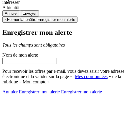
intéresser.
A bientôt.
Annuler
×
Fermer la fenêtre Enregistrer mon alerte
Enregistrer mon alerte
Tous les champs sont obligatoires
Nom de mon alerte
Pour recevoir les offres par e-mail, vous devez saisir votre adresse
électronique et la valider sur la page «
Mes coordonnées
» de la
rubrique « Mon compte »
Annuler
Enregistrer mon alerte
Enregistrer
mon alerte