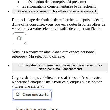
la présentation de l'entreprise (si présente)
les informations complémentaires le cas échéant
5. Ajouter à votre sélection les offres qui vous intéressent
Depuis la page de résultats de recherche ou depuis le détail
d'une offre consultée, vous pouvez ajouter la ou les offres de
votre choix à votre sélection. Il suffit de cliquer sur l'icône
.
Vous les retrouverez ainsi dans votre espace personnel,
rubrique « Ma sélection d'offres ».
6. Enregistrer les critères de votre recherche et recevoir les
offres par e-mail (abonnement)
Gagnez du temps et évitez de ressaisir les critères de votre
recherche à chaque visite ! Pour cela, cliquez sur le bouton
« Créer une alerte » :