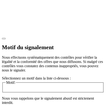
Motif du signalement
Nous effectuons systématiquement des contrôles pour vérifier la
légalité et la conformité des offres que nous diffusons. Si malgré ces
contrôles vous constatez des contenus inappropriés, vous pouvez
nous le signaler.
Sélectionnez un motif dans la liste ci-dessous :
Motif:
Nous vous rappelons que le signalement abusif est strictement
interdit.