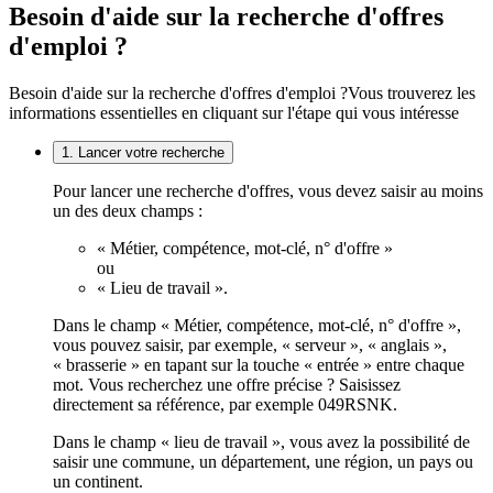
Besoin d'aide sur la recherche d'offres
d'emploi ?
Besoin d'aide sur la recherche d'offres d'emploi ?
Vous trouverez les
informations essentielles en cliquant sur l'étape qui vous intéresse
1. Lancer votre recherche
Pour lancer une recherche d'offres, vous devez saisir au moins
un des deux champs :
« Métier, compétence, mot-clé, n° d'offre »
ou
« Lieu de travail ».
Dans le champ « Métier, compétence, mot-clé, n° d'offre »,
vous pouvez saisir, par exemple, « serveur », « anglais »,
« brasserie » en tapant sur la touche « entrée » entre chaque
mot. Vous recherchez une offre précise ? Saisissez
directement sa référence, par exemple 049RSNK.
Dans le champ « lieu de travail », vous avez la possibilité de
saisir une commune, un département, une région, un pays ou
un continent.