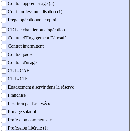
Contrat apprentissage (5)
Cont. professionnalisation (1)
Prépa.opérationnel.emploi
CDI de chantier ou d'opération
Contrat d'Engagement Educatif
Contrat intermittent
Contrat pacte
Contrat d'usage
CUI - CAE
CUI - CIE
Engagement à servir dans la réserve
Franchise
Insertion par l'activ.éco.
Portage salarial
Profession commerciale
Profession libérale (1)