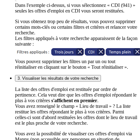
Dans l'exemple ci-dessus, si vous sélectionnez « CDI (941) »
seules les offres d'emploi en CDI vous seront restituées.
Si vous obtenez trop peu de résultats, vous pouvez supprimer
certains mots-clés ou certains filtres et critères et relancer votre
recherche.
Les filtres appliqués à votre recherche apparaissent de la façon
suivante :
Vous pouvez supprimer les filtres un par un ou tout
réinitialiser en cliquant sur le bouton « Tout réinitialiser ».
3. Visualiser les résultats de votre recherche
La liste des offres d'emploi est restituée par ordre de
pertinence. Cela veut dire que les offres d'emploi répondant le
plus à vos critères
s'affichent en premier
.
Vous avez renseigné le champ « Lieu de travail » ? La liste
restitue les offres répondant le plus à vos critères. Parmi
celles-ci sont d'abord restituées les offres dont le lieu de travail
est le plus proche de votre recherche.
Vous avez la possibilité de visualiser ces offres d'emploi via
Mappy (non accessible aux personnes en situation de