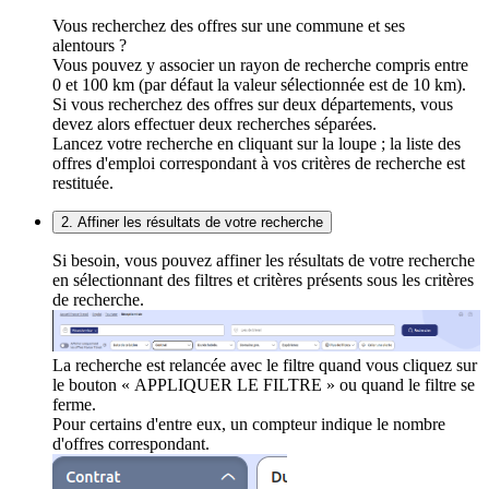
Vous recherchez des offres sur une commune et ses
alentours ?
Vous pouvez y associer un rayon de recherche compris entre
0 et 100 km (par défaut la valeur sélectionnée est de 10 km).
Si vous recherchez des offres sur deux départements, vous
devez alors effectuer deux recherches séparées.
Lancez votre recherche en cliquant sur la loupe ; la liste des
offres d'emploi correspondant à vos critères de recherche est
restituée.
2. Affiner les résultats de votre recherche
Si besoin, vous pouvez affiner les résultats de votre recherche
en sélectionnant des filtres et critères présents sous les critères
de recherche.
La recherche est relancée avec le filtre quand vous cliquez sur
le bouton « APPLIQUER LE FILTRE » ou quand le filtre se
ferme.
Pour certains d'entre eux, un compteur indique le nombre
d'offres correspondant.