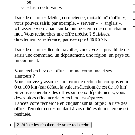
ou
« Lieu de travail ».
Dans le champ « Métier, compétence, mot-clé, n° d'offre »,
vous pouvez saisir, par exemple, « serveur », « anglais »,
« brasserie » en tapant sur la touche « entrée » entre chaque
mot. Vous recherchez une offre précise ? Saisissez
directement sa référence, par exemple 049RSNK.
Dans le champ « lieu de travail », vous avez la possibilité de
saisir une commune, un département, une région, un pays ou
un continent.
Vous recherchez des offres sur une commune et ses
alentours ?
Vous pouvez y associer un rayon de recherche compris entre
0 et 100 km (par défaut la valeur sélectionnée est de 10 km).
Si vous recherchez des offres sur deux départements, vous
devez alors effectuer deux recherches séparées.
Lancez votre recherche en cliquant sur la loupe ; la liste des
offres d'emploi correspondant à vos critères de recherche est
restituée.
2. Affiner les résultats de votre recherche