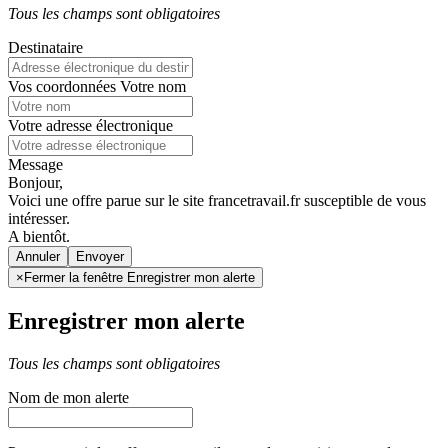
Tous les champs sont obligatoires
Destinataire
Vos coordonnées
Votre nom
Votre adresse électronique
Message
Bonjour,
Voici une offre parue sur le site francetravail.fr susceptible de vous
intéresser.
A bientôt.
Annuler
×
Fermer la fenêtre Enregistrer mon alerte
Enregistrer mon alerte
Tous les champs sont obligatoires
Nom de mon alerte