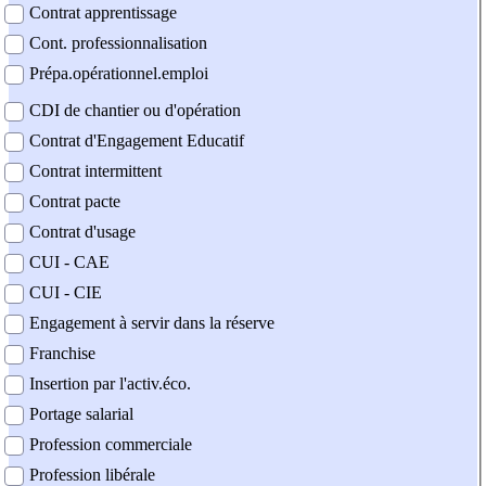
Contrat apprentissage
Cont. professionnalisation
Prépa.opérationnel.emploi
CDI de chantier ou d'opération
Contrat d'Engagement Educatif
Contrat intermittent
Contrat pacte
Contrat d'usage
CUI - CAE
CUI - CIE
Engagement à servir dans la réserve
Franchise
Insertion par l'activ.éco.
Portage salarial
Profession commerciale
Profession libérale