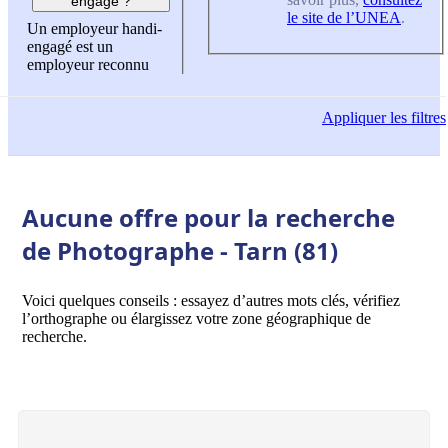
engagé ?
le site de l’UNEA
.
Un employeur handi-
engagé est un
employeur reconnu
Appliquer
les filtres
Aucune offre pour la recherche
de Photographe - Tarn (81)
Voici quelques conseils : essayez d’autres mots clés, vérifiez
l’orthographe ou élargissez votre zone géographique de
recherche.