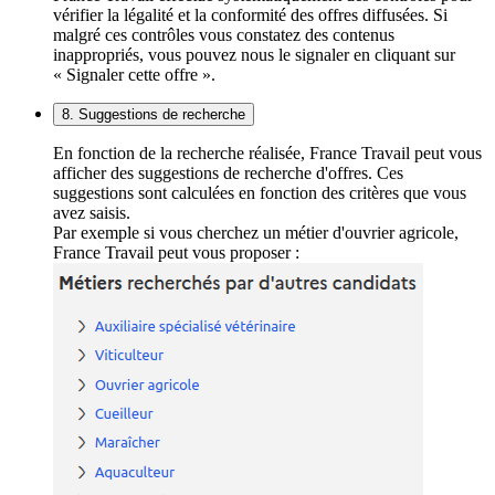
vérifier la légalité et la conformité des offres diffusées. Si
malgré ces contrôles vous constatez des contenus
inappropriés, vous pouvez nous le signaler en cliquant sur
« Signaler cette offre ».
8. Suggestions de recherche
En fonction de la recherche réalisée, France Travail peut vous
afficher des suggestions de recherche d'offres. Ces
suggestions sont calculées en fonction des critères que vous
avez saisis.
Par exemple si vous cherchez un métier d'ouvrier agricole,
France Travail peut vous proposer :