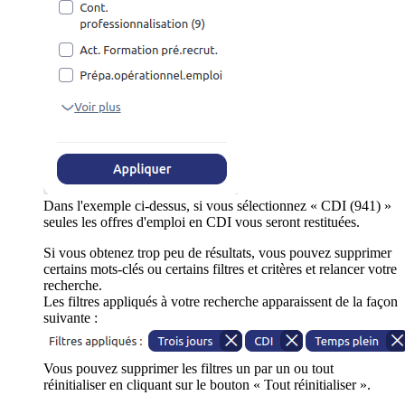
Dans l'exemple ci-dessus, si vous sélectionnez « CDI (941) »
seules les offres d'emploi en CDI vous seront restituées.
Si vous obtenez trop peu de résultats, vous pouvez supprimer
certains mots-clés ou certains filtres et critères et relancer votre
recherche.
Les filtres appliqués à votre recherche apparaissent de la façon
suivante :
Vous pouvez supprimer les filtres un par un ou tout
réinitialiser en cliquant sur le bouton « Tout réinitialiser ».