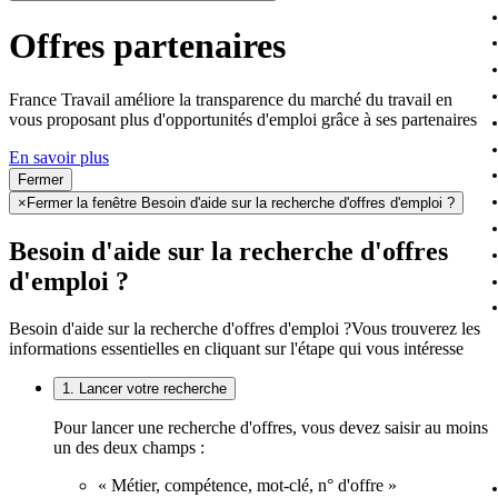
Offres partenaires
France Travail améliore la transparence du marché du travail en
vous proposant plus d'opportunités d'emploi grâce à ses partenaires
En savoir plus
Fermer
×
Fermer la fenêtre Besoin d'aide sur la recherche d'offres d'emploi ?
Besoin d'aide sur la recherche d'offres
d'emploi ?
Besoin d'aide sur la recherche d'offres d'emploi ?
Vous trouverez les
informations essentielles en cliquant sur l'étape qui vous intéresse
1. Lancer votre recherche
Pour lancer une recherche d'offres, vous devez saisir au moins
un des deux champs :
« Métier, compétence, mot-clé, n° d'offre »