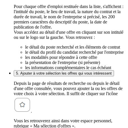
Pour chaque offre d'emploi restituée dans la liste, s'affichent :
l'intitulé du poste, le lieu de travail, la nature du contrat et la
durée de travail, le nom de l'entreprise si précisé, les 200
premiers caractères du descriptif du poste, la date de
publication de l'offre.
Vous accédez au détail d'une offre en cliquant sur son intitulé
ou sur le logo sur la gauche. Vous retrouvez :
le détail du poste recherché et les éléments de contrat
le détail du profil du candidat recherché par l'entreprise
les modalités pour répondre à cette offre
la présentation de l'entreprise (si présente)
les informations complémentaires le cas échéant
5. Ajouter à votre sélection les offres qui vous intéressent
Depuis la page de résultats de recherche ou depuis le détail
d'une offre consultée, vous pouvez ajouter la ou les offres de
votre choix à votre sélection. Il suffit de cliquer sur l'icône
.
Vous les retrouverez ainsi dans votre espace personnel,
rubrique « Ma sélection d'offres ».