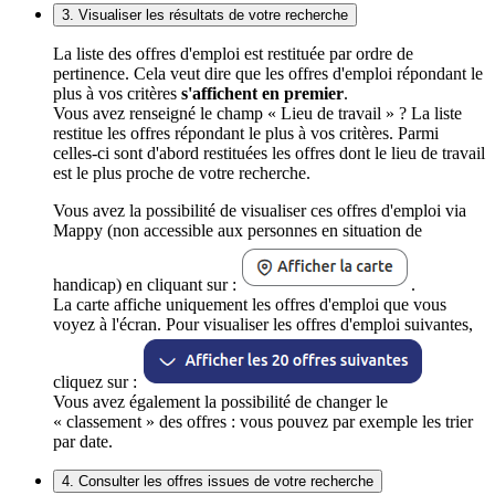
3. Visualiser les résultats de votre recherche
La liste des offres d'emploi est restituée par ordre de
pertinence. Cela veut dire que les offres d'emploi répondant le
plus à vos critères
s'affichent en premier
.
Vous avez renseigné le champ « Lieu de travail » ? La liste
restitue les offres répondant le plus à vos critères. Parmi
celles-ci sont d'abord restituées les offres dont le lieu de travail
est le plus proche de votre recherche.
Vous avez la possibilité de visualiser ces offres d'emploi via
Mappy (non accessible aux personnes en situation de
handicap) en cliquant sur :
.
La carte affiche uniquement les offres d'emploi que vous
voyez à l'écran. Pour visualiser les offres d'emploi suivantes,
cliquez sur :
Vous avez également la possibilité de changer le
« classement » des offres : vous pouvez par exemple les trier
par date.
4. Consulter les offres issues de votre recherche