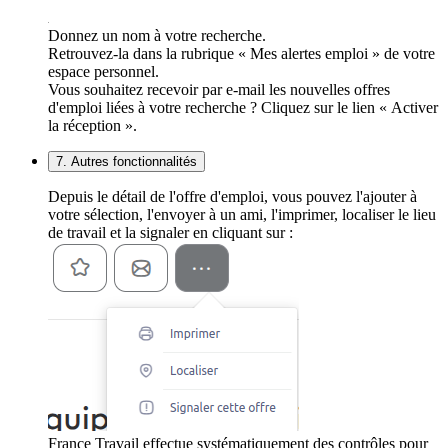
Donnez un nom à votre recherche.
Retrouvez-la dans la rubrique « Mes alertes emploi » de votre
espace personnel.
Vous souhaitez recevoir par e-mail les nouvelles offres
d'emploi liées à votre recherche ? Cliquez sur le lien « Activer
la réception ».
7. Autres fonctionnalités
Depuis le détail de l'offre d'emploi, vous pouvez l'ajouter à
votre sélection, l'envoyer à un ami, l'imprimer, localiser le lieu
de travail et la signaler en cliquant sur :
France Travail effectue systématiquement des contrôles pour