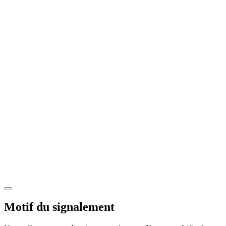
Motif du signalement