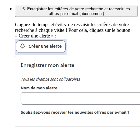
6. Enregistrer les critères de votre recherche et recevoir les
offres par e-mail (abonnement)
Gagnez du temps et évitez de ressaisir les critères de votre
recherche à chaque visite ! Pour cela, cliquez sur le bouton
« Créer une alerte » :