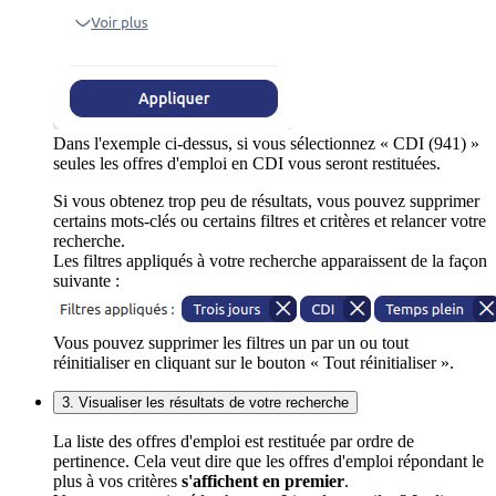
Dans l'exemple ci-dessus, si vous sélectionnez « CDI (941) »
seules les offres d'emploi en CDI vous seront restituées.
Si vous obtenez trop peu de résultats, vous pouvez supprimer
certains mots-clés ou certains filtres et critères et relancer votre
recherche.
Les filtres appliqués à votre recherche apparaissent de la façon
suivante :
Vous pouvez supprimer les filtres un par un ou tout
réinitialiser en cliquant sur le bouton « Tout réinitialiser ».
3. Visualiser les résultats de votre recherche
La liste des offres d'emploi est restituée par ordre de
pertinence. Cela veut dire que les offres d'emploi répondant le
plus à vos critères
s'affichent en premier
.