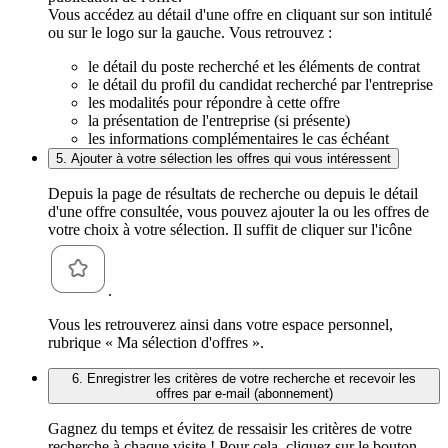
Vous accédez au détail d'une offre en cliquant sur son intitulé
ou sur le logo sur la gauche. Vous retrouvez :
le détail du poste recherché et les éléments de contrat
le détail du profil du candidat recherché par l'entreprise
les modalités pour répondre à cette offre
la présentation de l'entreprise (si présente)
les informations complémentaires le cas échéant
5. Ajouter à votre sélection les offres qui vous intéressent
Depuis la page de résultats de recherche ou depuis le détail
d'une offre consultée, vous pouvez ajouter la ou les offres de
votre choix à votre sélection. Il suffit de cliquer sur l'icône
.
Vous les retrouverez ainsi dans votre espace personnel,
rubrique « Ma sélection d'offres ».
6. Enregistrer les critères de votre recherche et recevoir les
offres par e-mail (abonnement)
Gagnez du temps et évitez de ressaisir les critères de votre
recherche à chaque visite ! Pour cela, cliquez sur le bouton