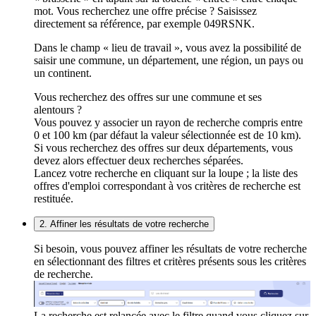
mot. Vous recherchez une offre précise ? Saisissez
directement sa référence, par exemple 049RSNK.
Dans le champ « lieu de travail », vous avez la possibilité de
saisir une commune, un département, une région, un pays ou
un continent.
Vous recherchez des offres sur une commune et ses
alentours ?
Vous pouvez y associer un rayon de recherche compris entre
0 et 100 km (par défaut la valeur sélectionnée est de 10 km).
Si vous recherchez des offres sur deux départements, vous
devez alors effectuer deux recherches séparées.
Lancez votre recherche en cliquant sur la loupe ; la liste des
offres d'emploi correspondant à vos critères de recherche est
restituée.
2. Affiner les résultats de votre recherche
Si besoin, vous pouvez affiner les résultats de votre recherche
en sélectionnant des filtres et critères présents sous les critères
de recherche.
La recherche est relancée avec le filtre quand vous cliquez sur