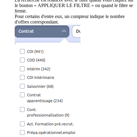
le bouton « APPLIQUER LE FILTRE » ou quand le filtre se
ferme.
Pour certains d'entre eux, un compteur indique le nombre
d'offres correspondant.