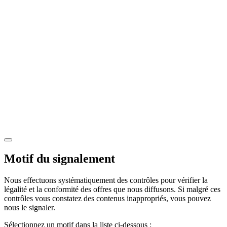
Motif du signalement
Nous effectuons systématiquement des contrôles pour vérifier la
légalité et la conformité des offres que nous diffusons. Si malgré ces
contrôles vous constatez des contenus inappropriés, vous pouvez
nous le signaler.
Sélectionnez un motif dans la liste ci-dessous :