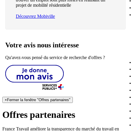
projet de mobilité résidentielle
Découvrez Mobiville
Votre avis nous intéresse
Qu'avez-vous pensé du service de recherche d'offres ?
×
Fermer la fenêtre "Offres partenaires"
Offres partenaires
France Travail améliore la transparence du marché du travail en