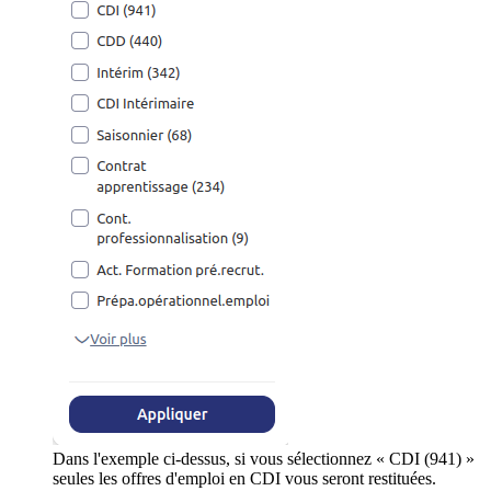
Dans l'exemple ci-dessus, si vous sélectionnez « CDI (941) »
seules les offres d'emploi en CDI vous seront restituées.