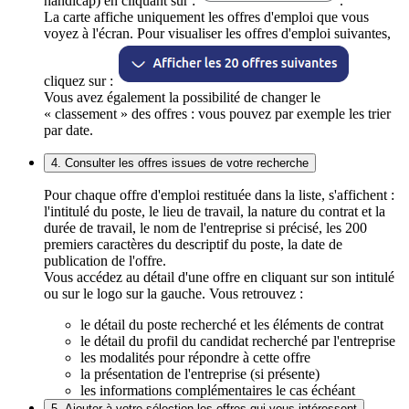
handicap) en cliquant sur :
.
La carte affiche uniquement les offres d'emploi que vous
voyez à l'écran. Pour visualiser les offres d'emploi suivantes,
cliquez sur :
Vous avez également la possibilité de changer le
« classement » des offres : vous pouvez par exemple les trier
par date.
4. Consulter les offres issues de votre recherche
Pour chaque offre d'emploi restituée dans la liste, s'affichent :
l'intitulé du poste, le lieu de travail, la nature du contrat et la
durée de travail, le nom de l'entreprise si précisé, les 200
premiers caractères du descriptif du poste, la date de
publication de l'offre.
Vous accédez au détail d'une offre en cliquant sur son intitulé
ou sur le logo sur la gauche. Vous retrouvez :
le détail du poste recherché et les éléments de contrat
le détail du profil du candidat recherché par l'entreprise
les modalités pour répondre à cette offre
la présentation de l'entreprise (si présente)
les informations complémentaires le cas échéant
5. Ajouter à votre sélection les offres qui vous intéressent