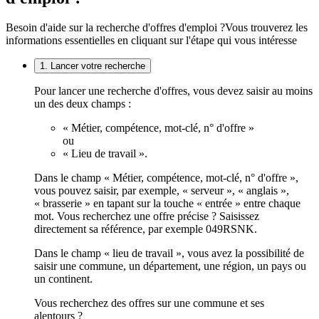
Besoin d'aide sur la recherche d'offres d'emploi ?
Vous trouverez les
informations essentielles en cliquant sur l'étape qui vous intéresse
1. Lancer votre recherche
Pour lancer une recherche d'offres, vous devez saisir au moins
un des deux champs :
« Métier, compétence, mot-clé, n° d'offre »
ou
« Lieu de travail ».
Dans le champ « Métier, compétence, mot-clé, n° d'offre »,
vous pouvez saisir, par exemple, « serveur », « anglais »,
« brasserie » en tapant sur la touche « entrée » entre chaque
mot. Vous recherchez une offre précise ? Saisissez
directement sa référence, par exemple 049RSNK.
Dans le champ « lieu de travail », vous avez la possibilité de
saisir une commune, un département, une région, un pays ou
un continent.
Vous recherchez des offres sur une commune et ses
alentours ?