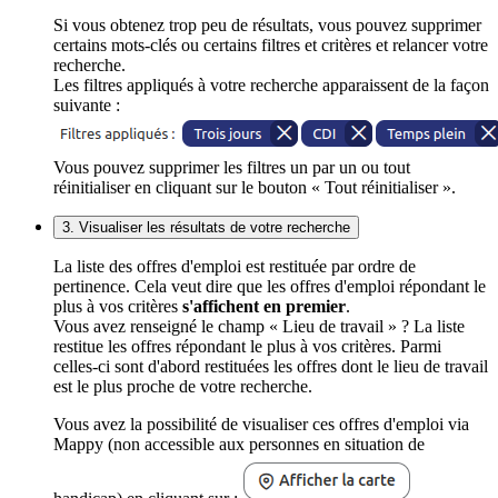
Si vous obtenez trop peu de résultats, vous pouvez supprimer
certains mots-clés ou certains filtres et critères et relancer votre
recherche.
Les filtres appliqués à votre recherche apparaissent de la façon
suivante :
Vous pouvez supprimer les filtres un par un ou tout
réinitialiser en cliquant sur le bouton « Tout réinitialiser ».
3. Visualiser les résultats de votre recherche
La liste des offres d'emploi est restituée par ordre de
pertinence. Cela veut dire que les offres d'emploi répondant le
plus à vos critères
s'affichent en premier
.
Vous avez renseigné le champ « Lieu de travail » ? La liste
restitue les offres répondant le plus à vos critères. Parmi
celles-ci sont d'abord restituées les offres dont le lieu de travail
est le plus proche de votre recherche.
Vous avez la possibilité de visualiser ces offres d'emploi via
Mappy (non accessible aux personnes en situation de