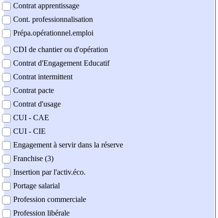
Contrat apprentissage
Cont. professionnalisation
Prépa.opérationnel.emploi
CDI de chantier ou d'opération
Contrat d'Engagement Educatif
Contrat intermittent
Contrat pacte
Contrat d'usage
CUI - CAE
CUI - CIE
Engagement à servir dans la réserve
Franchise (3)
Insertion par l'activ.éco.
Portage salarial
Profession commerciale
Profession libérale