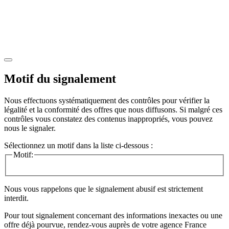
Motif du signalement
Nous effectuons systématiquement des contrôles pour vérifier la
légalité et la conformité des offres que nous diffusons. Si malgré ces
contrôles vous constatez des contenus inappropriés, vous pouvez
nous le signaler.
Sélectionnez un motif dans la liste ci-dessous :
Motif:
Nous vous rappelons que le signalement abusif est strictement
interdit.
Pour tout signalement concernant des
informations inexactes
ou une
offre déjà pourvue
, rendez-vous auprès de votre agence France