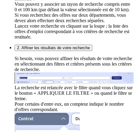
Vous pouvez y associer un rayon de recherche compris entre
0 et 100 km (par défaut la valeur sélectionnée est de 10 km).
Si vous recherchez des offres sur deux départements, vous
devez alors effectuer deux recherches séparées.
Lancez votre recherche en cliquant sur la loupe ; la liste des
offres d'emploi correspondant à vos critères de recherche est
restituée.
2. Affiner les résultats de votre recherche
Si besoin, vous pouvez affiner les résultats de votre recherche
en sélectionnant des filtres et critères présents sous les critères
de recherche.
La recherche est relancée avec le filtre quand vous cliquez sur
le bouton « APPLIQUER LE FILTRE » ou quand le filtre se
ferme.
Pour certains d'entre eux, un compteur indique le nombre
d'offres correspondant.