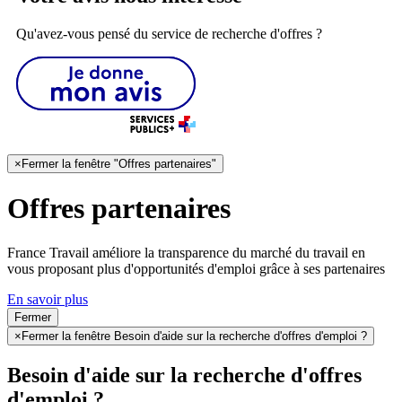
Qu'avez-vous pensé du service de recherche d'offres ?
×
Fermer la fenêtre "Offres partenaires"
Offres partenaires
France Travail améliore la transparence du marché du travail en
vous proposant plus d'opportunités d'emploi grâce à ses partenaires
En savoir plus
Fermer
×
Fermer la fenêtre Besoin d'aide sur la recherche d'offres d'emploi ?
Besoin d'aide sur la recherche d'offres
d'emploi ?