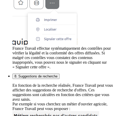
France Travail effectue systématiquement des contrôles pour
vérifier la légalité et la conformité des offres diffusées. Si
malgré ces contrôles vous constatez des contenus
inappropriés, vous pouvez nous le signaler en cliquant sur
« Signaler cette offre ».
8. Suggestions de recherche
En fonction de la recherche réalisée, France Travail peut vous
afficher des suggestions de recherche d'offres. Ces
suggestions sont calculées en fonction des critères que vous
avez saisis.
Par exemple si vous cherchez un métier d'ouvrier agricole,
France Travail peut vous proposer :