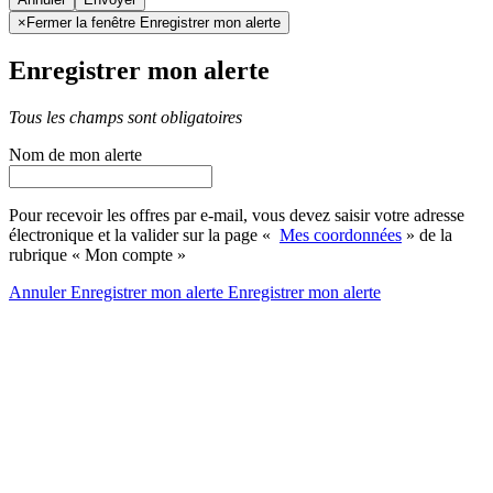
×
Fermer la fenêtre Enregistrer mon alerte
Enregistrer mon alerte
Tous les champs sont obligatoires
Nom de mon alerte
Pour recevoir les offres par e-mail, vous devez saisir votre adresse
électronique et la valider sur la page «
Mes coordonnées
» de la
rubrique « Mon compte »
Annuler
Enregistrer mon alerte
Enregistrer
mon alerte