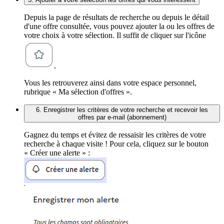
Depuis la page de résultats de recherche ou depuis le détail
d'une offre consultée, vous pouvez ajouter la ou les offres de
votre choix à votre sélection. Il suffit de cliquer sur l'icône
.
Vous les retrouverez ainsi dans votre espace personnel,
rubrique « Ma sélection d'offres ».
6. Enregistrer les critères de votre recherche et recevoir les
offres par e-mail (abonnement)
Gagnez du temps et évitez de ressaisir les critères de votre
recherche à chaque visite ! Pour cela, cliquez sur le bouton
« Créer une alerte » :