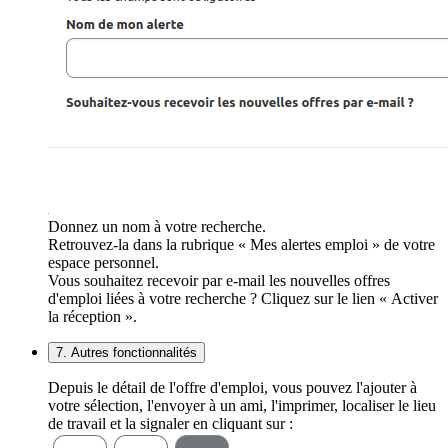
Donnez un nom à votre recherche.
Retrouvez-la dans la rubrique « Mes alertes emploi » de votre
espace personnel.
Vous souhaitez recevoir par e-mail les nouvelles offres
d'emploi liées à votre recherche ? Cliquez sur le lien « Activer
la réception ».
7. Autres fonctionnalités
Depuis le détail de l'offre d'emploi, vous pouvez l'ajouter à
votre sélection, l'envoyer à un ami, l'imprimer, localiser le lieu
de travail et la signaler en cliquant sur :