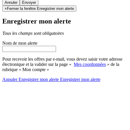
Annuler
×
Fermer la fenêtre Enregistrer mon alerte
Enregistrer mon alerte
Tous les champs sont obligatoires
Nom de mon alerte
Pour recevoir les offres par e-mail, vous devez saisir votre adresse
électronique et la valider sur la page «
Mes coordonnées
» de la
rubrique « Mon compte »
Annuler
Enregistrer mon alerte
Enregistrer
mon alerte