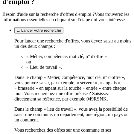
d'emploi ?
Besoin d'aide sur la recherche d'offres d'emploi ?
Vous trouverez les
informations essentielles en cliquant sur l'étape qui vous intéresse
1. Lancer votre recherche
Pour lancer une recherche d'offres, vous devez saisir au moins
un des deux champs :
« Métier, compétence, mot-clé, n° d'offre »
ou
« Lieu de travail ».
Dans le champ « Métier, compétence, mot-clé, n° d'offre »,
vous pouvez saisir, par exemple, « serveur », « anglais »,
« brasserie » en tapant sur la touche « entrée » entre chaque
mot. Vous recherchez une offre précise ? Saisissez
directement sa référence, par exemple 049RSNK.
Dans le champ « lieu de travail », vous avez la possibilité de
saisir une commune, un département, une région, un pays ou
un continent.
Vous recherchez des offres sur une commune et ses