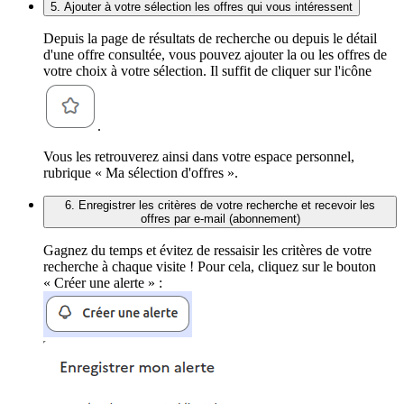
5. Ajouter à votre sélection les offres qui vous intéressent
Depuis la page de résultats de recherche ou depuis le détail
d'une offre consultée, vous pouvez ajouter la ou les offres de
votre choix à votre sélection. Il suffit de cliquer sur l'icône
.
Vous les retrouverez ainsi dans votre espace personnel,
rubrique « Ma sélection d'offres ».
6. Enregistrer les critères de votre recherche et recevoir les
offres par e-mail (abonnement)
Gagnez du temps et évitez de ressaisir les critères de votre
recherche à chaque visite ! Pour cela, cliquez sur le bouton
« Créer une alerte » :