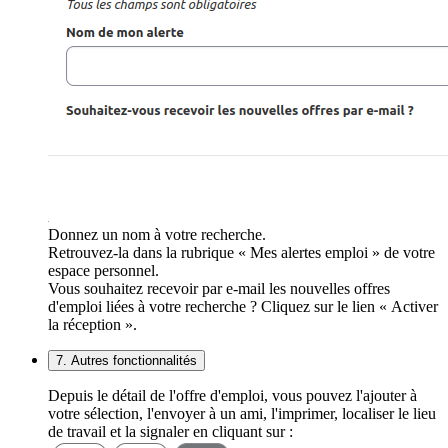
Donnez un nom à votre recherche.
Retrouvez-la dans la rubrique « Mes alertes emploi » de votre
espace personnel.
Vous souhaitez recevoir par e-mail les nouvelles offres
d'emploi liées à votre recherche ? Cliquez sur le lien « Activer
la réception ».
7. Autres fonctionnalités
Depuis le détail de l'offre d'emploi, vous pouvez l'ajouter à
votre sélection, l'envoyer à un ami, l'imprimer, localiser le lieu
de travail et la signaler en cliquant sur :