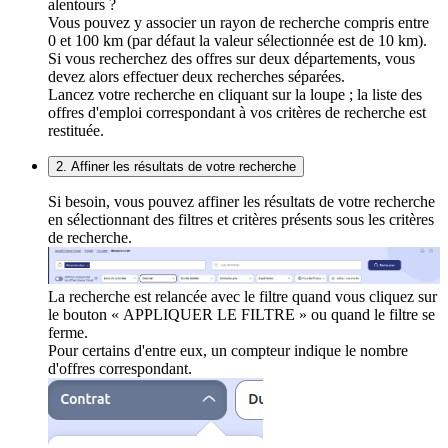
alentours ?
Vous pouvez y associer un rayon de recherche compris entre
0 et 100 km (par défaut la valeur sélectionnée est de 10 km).
Si vous recherchez des offres sur deux départements, vous
devez alors effectuer deux recherches séparées.
Lancez votre recherche en cliquant sur la loupe ; la liste des
offres d'emploi correspondant à vos critères de recherche est
restituée.
2. Affiner les résultats de votre recherche
Si besoin, vous pouvez affiner les résultats de votre recherche
en sélectionnant des filtres et critères présents sous les critères
de recherche.
La recherche est relancée avec le filtre quand vous cliquez sur
le bouton « APPLIQUER LE FILTRE » ou quand le filtre se
ferme.
Pour certains d'entre eux, un compteur indique le nombre
d'offres correspondant.