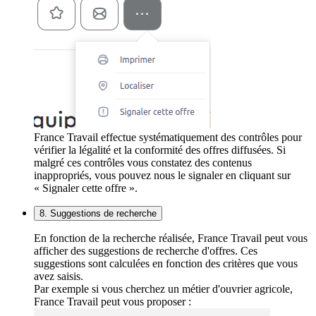
France Travail effectue systématiquement des contrôles pour
vérifier la légalité et la conformité des offres diffusées. Si
malgré ces contrôles vous constatez des contenus
inappropriés, vous pouvez nous le signaler en cliquant sur
« Signaler cette offre ».
8. Suggestions de recherche
En fonction de la recherche réalisée, France Travail peut vous
afficher des suggestions de recherche d'offres. Ces
suggestions sont calculées en fonction des critères que vous
avez saisis.
Par exemple si vous cherchez un métier d'ouvrier agricole,
France Travail peut vous proposer :