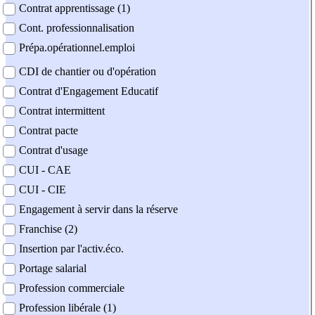
Contrat apprentissage (1)
Cont. professionnalisation
Prépa.opérationnel.emploi
CDI de chantier ou d'opération
Contrat d'Engagement Educatif
Contrat intermittent
Contrat pacte
Contrat d'usage
CUI - CAE
CUI - CIE
Engagement à servir dans la réserve
Franchise (2)
Insertion par l'activ.éco.
Portage salarial
Profession commerciale
Profession libérale (1)