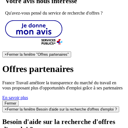
Votre avis nous intéresse
Qu'avez-vous pensé du service de recherche d'offres ?
×
Fermer la fenêtre "Offres partenaires"
Offres partenaires
France Travail améliore la transparence du marché du travail en
vous proposant plus d'opportunités d'emploi grâce à ses partenaires
En savoir plus
Fermer
×
Fermer la fenêtre Besoin d'aide sur la recherche d'offres d'emploi ?
Besoin d'aide sur la recherche d'offres