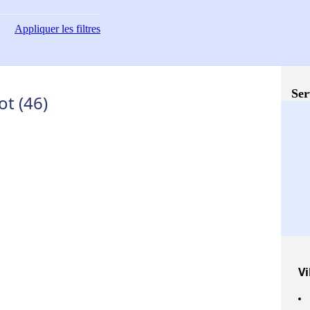
Appliquer
les filtres
Ser
ot (46)
Vi