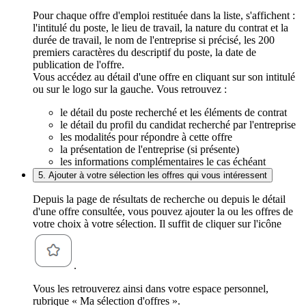
Pour chaque offre d'emploi restituée dans la liste, s'affichent :
l'intitulé du poste, le lieu de travail, la nature du contrat et la
durée de travail, le nom de l'entreprise si précisé, les 200
premiers caractères du descriptif du poste, la date de
publication de l'offre.
Vous accédez au détail d'une offre en cliquant sur son intitulé
ou sur le logo sur la gauche. Vous retrouvez :
le détail du poste recherché et les éléments de contrat
le détail du profil du candidat recherché par l'entreprise
les modalités pour répondre à cette offre
la présentation de l'entreprise (si présente)
les informations complémentaires le cas échéant
5. Ajouter à votre sélection les offres qui vous intéressent
Depuis la page de résultats de recherche ou depuis le détail
d'une offre consultée, vous pouvez ajouter la ou les offres de
votre choix à votre sélection. Il suffit de cliquer sur l'icône
.
Vous les retrouverez ainsi dans votre espace personnel,
rubrique « Ma sélection d'offres ».