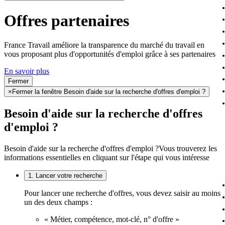
Offres partenaires
France Travail améliore la transparence du marché du travail en
vous proposant plus d'opportunités d'emploi grâce à ses partenaires
En savoir plus
Fermer
×
Fermer la fenêtre Besoin d'aide sur la recherche d'offres d'emploi ?
Besoin d'aide sur la recherche d'offres
d'emploi ?
Besoin d'aide sur la recherche d'offres d'emploi ?
Vous trouverez les
informations essentielles en cliquant sur l'étape qui vous intéresse
1. Lancer votre recherche
Pour lancer une recherche d'offres, vous devez saisir au moins
un des deux champs :
« Métier, compétence, mot-clé, n° d'offre »