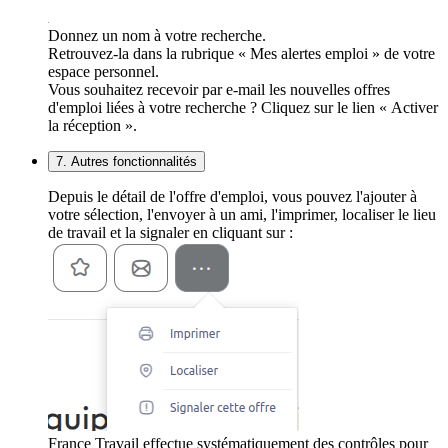
Donnez un nom à votre recherche.
Retrouvez-la dans la rubrique « Mes alertes emploi » de votre
espace personnel.
Vous souhaitez recevoir par e-mail les nouvelles offres
d'emploi liées à votre recherche ? Cliquez sur le lien « Activer
la réception ».
7. Autres fonctionnalités
Depuis le détail de l'offre d'emploi, vous pouvez l'ajouter à
votre sélection, l'envoyer à un ami, l'imprimer, localiser le lieu
de travail et la signaler en cliquant sur :
France Travail effectue systématiquement des contrôles pour