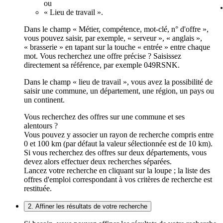
ou
« Lieu de travail ».
Dans le champ « Métier, compétence, mot-clé, n° d'offre »,
vous pouvez saisir, par exemple, « serveur », « anglais »,
« brasserie » en tapant sur la touche « entrée » entre chaque
mot. Vous recherchez une offre précise ? Saisissez
directement sa référence, par exemple 049RSNK.
Dans le champ « lieu de travail », vous avez la possibilité de
saisir une commune, un département, une région, un pays ou
un continent.
Vous recherchez des offres sur une commune et ses
alentours ?
Vous pouvez y associer un rayon de recherche compris entre
0 et 100 km (par défaut la valeur sélectionnée est de 10 km).
Si vous recherchez des offres sur deux départements, vous
devez alors effectuer deux recherches séparées.
Lancez votre recherche en cliquant sur la loupe ; la liste des
offres d'emploi correspondant à vos critères de recherche est
restituée.
2. Affiner les résultats de votre recherche