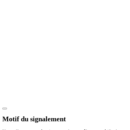
Motif du signalement