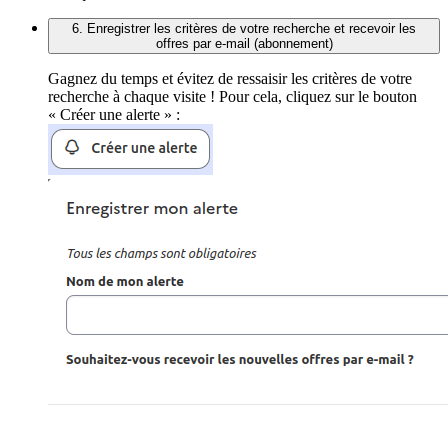
6. Enregistrer les critères de votre recherche et recevoir les
offres par e-mail (abonnement)
Gagnez du temps et évitez de ressaisir les critères de votre
recherche à chaque visite ! Pour cela, cliquez sur le bouton
« Créer une alerte » :