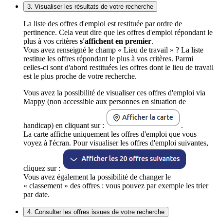
3. Visualiser les résultats de votre recherche
La liste des offres d'emploi est restituée par ordre de
pertinence. Cela veut dire que les offres d'emploi répondant le
plus à vos critères
s'affichent en premier
.
Vous avez renseigné le champ « Lieu de travail » ? La liste
restitue les offres répondant le plus à vos critères. Parmi
celles-ci sont d'abord restituées les offres dont le lieu de travail
est le plus proche de votre recherche.
Vous avez la possibilité de visualiser ces offres d'emploi via
Mappy (non accessible aux personnes en situation de
handicap) en cliquant sur :
.
La carte affiche uniquement les offres d'emploi que vous
voyez à l'écran. Pour visualiser les offres d'emploi suivantes,
cliquez sur :
Vous avez également la possibilité de changer le
« classement » des offres : vous pouvez par exemple les trier
par date.
4. Consulter les offres issues de votre recherche