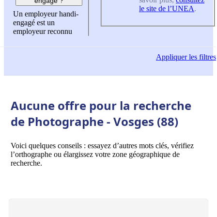
engagé ?
le site de l’UNEA
.
Un employeur handi-
engagé est un
employeur reconnu
Appliquer
les filtres
Aucune offre pour la recherche
de Photographe - Vosges (88)
Voici quelques conseils : essayez d’autres mots clés, vérifiez
l’orthographe ou élargissez votre zone géographique de
recherche.