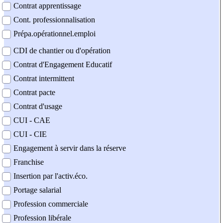
Contrat apprentissage
Cont. professionnalisation
Prépa.opérationnel.emploi
CDI de chantier ou d'opération
Contrat d'Engagement Educatif
Contrat intermittent
Contrat pacte
Contrat d'usage
CUI - CAE
CUI - CIE
Engagement à servir dans la réserve
Franchise
Insertion par l'activ.éco.
Portage salarial
Profession commerciale
Profession libérale