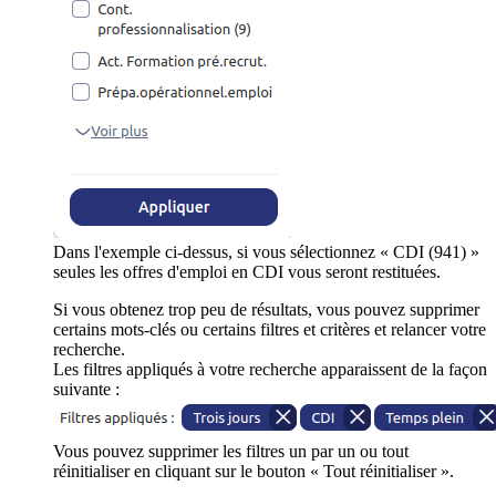
Dans l'exemple ci-dessus, si vous sélectionnez « CDI (941) »
seules les offres d'emploi en CDI vous seront restituées.
Si vous obtenez trop peu de résultats, vous pouvez supprimer
certains mots-clés ou certains filtres et critères et relancer votre
recherche.
Les filtres appliqués à votre recherche apparaissent de la façon
suivante :
Vous pouvez supprimer les filtres un par un ou tout
réinitialiser en cliquant sur le bouton « Tout réinitialiser ».