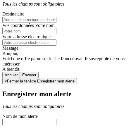
Tous les champs sont obligatoires
Destinataire
Vos coordonnées
Votre nom
Votre adresse électronique
Message
Bonjour,
Voici une offre parue sur le site francetravail.fr susceptible de vous
intéresser.
A bientôt.
Annuler
×
Fermer la fenêtre Enregistrer mon alerte
Enregistrer mon alerte
Tous les champs sont obligatoires
Nom de mon alerte