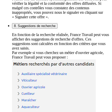
vérifier la légalité et la conformité des offres diffusées. Si
malgré ces contrôles vous constatez des contenus
inappropriés, vous pouvez nous le signaler en cliquant sur
« Signaler cette offre ».
8. Suggestions de recherche
En fonction de la recherche réalisée, France Travail peut vous
afficher des suggestions de recherche d'offres. Ces
suggestions sont calculées en fonction des critères que vous
avez saisis.
Par exemple si vous cherchez un métier d'ouvrier agricole,
France Travail peut vous proposer :