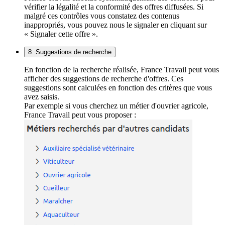
vérifier la légalité et la conformité des offres diffusées. Si
malgré ces contrôles vous constatez des contenus
inappropriés, vous pouvez nous le signaler en cliquant sur
« Signaler cette offre ».
8. Suggestions de recherche
En fonction de la recherche réalisée, France Travail peut vous
afficher des suggestions de recherche d'offres. Ces
suggestions sont calculées en fonction des critères que vous
avez saisis.
Par exemple si vous cherchez un métier d'ouvrier agricole,
France Travail peut vous proposer :