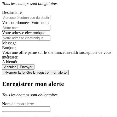
Tous les champs sont obligatoires
Destinataire
Vos coordonnées
Votre nom
Votre adresse électronique
Message
Bonjour,
Voici une offre parue sur le site francetravail.fr susceptible de vous
intéresser.
A bientôt.
Annuler
×
Fermer la fenêtre Enregistrer mon alerte
Enregistrer mon alerte
Tous les champs sont obligatoires
Nom de mon alerte