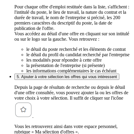
Pour chaque offre d'emploi restituée dans la liste, s'affichent :
l'intitulé du poste, le lieu de travail, la nature du contrat et la
durée de travail, le nom de l'entreprise si précisé, les 200
premiers caractères du descriptif du poste, la date de
publication de l'offre.
Vous accédez au détail d'une offre en cliquant sur son intitulé
ou sur le logo sur la gauche. Vous retrouvez :
le détail du poste recherché et les éléments de contrat
le détail du profil du candidat recherché par l'entreprise
les modalités pour répondre à cette offre
la présentation de l'entreprise (si présente)
les informations complémentaires le cas échéant
5. Ajouter à votre sélection les offres qui vous intéressent
Depuis la page de résultats de recherche ou depuis le détail
d'une offre consultée, vous pouvez ajouter la ou les offres de
votre choix à votre sélection. Il suffit de cliquer sur l'icône
.
Vous les retrouverez ainsi dans votre espace personnel,
rubrique « Ma sélection d'offres ».