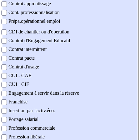
Contrat apprentissage
Cont. professionnalisation
Prépa.opérationnel.emploi
CDI de chantier ou d'opération
Contrat d'Engagement Educatif
Contrat intermittent
Contrat pacte
Contrat d'usage
CUI - CAE
CUI - CIE
Engagement à servir dans la réserve
Franchise
Insertion par l'activ.éco.
Portage salarial
Profession commerciale
Profession libérale