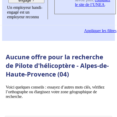
engagé ?
le site de l’UNEA
.
Un employeur handi-
engagé est un
employeur reconnu
Appliquer
les filtres
Aucune offre pour la recherche
de Pilote d'hélicoptère - Alpes-de-
Haute-Provence (04)
Voici quelques conseils : essayez d’autres mots clés, vérifiez
l’orthographe ou élargissez votre zone géographique de
recherche.