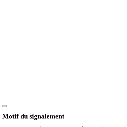
Motif du signalement