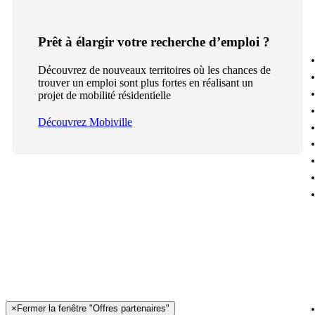
Prêt à élargir votre recherche d’emploi ?
Découvrez de nouveaux territoires où les chances de
trouver un emploi sont plus fortes en réalisant un
projet de mobilité résidentielle
Découvrez Mobiville
×
Fermer la fenêtre "Offres partenaires"