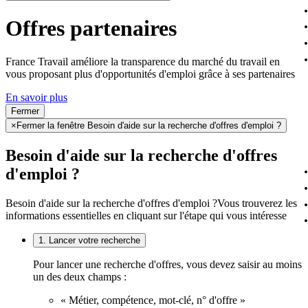
Offres partenaires
France Travail améliore la transparence du marché du travail en
vous proposant plus d'opportunités d'emploi grâce à ses partenaires
En savoir plus
Fermer
×
Fermer la fenêtre Besoin d'aide sur la recherche d'offres d'emploi ?
Besoin d'aide sur la recherche d'offres
d'emploi ?
Besoin d'aide sur la recherche d'offres d'emploi ?
Vous trouverez les
informations essentielles en cliquant sur l'étape qui vous intéresse
1. Lancer votre recherche
Pour lancer une recherche d'offres, vous devez saisir au moins
un des deux champs :
« Métier, compétence, mot-clé, n° d'offre »