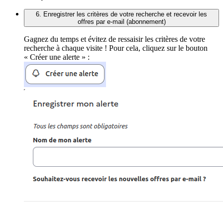
6. Enregistrer les critères de votre recherche et recevoir les
offres par e-mail (abonnement)
Gagnez du temps et évitez de ressaisir les critères de votre
recherche à chaque visite ! Pour cela, cliquez sur le bouton
« Créer une alerte » :