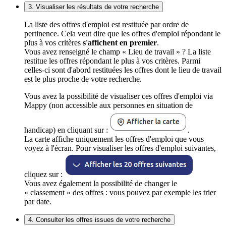
3. Visualiser les résultats de votre recherche
La liste des offres d'emploi est restituée par ordre de
pertinence. Cela veut dire que les offres d'emploi répondant le
plus à vos critères
s'affichent en premier
.
Vous avez renseigné le champ « Lieu de travail » ? La liste
restitue les offres répondant le plus à vos critères. Parmi
celles-ci sont d'abord restituées les offres dont le lieu de travail
est le plus proche de votre recherche.
Vous avez la possibilité de visualiser ces offres d'emploi via
Mappy (non accessible aux personnes en situation de
handicap) en cliquant sur :
.
La carte affiche uniquement les offres d'emploi que vous
voyez à l'écran. Pour visualiser les offres d'emploi suivantes,
cliquez sur :
Vous avez également la possibilité de changer le
« classement » des offres : vous pouvez par exemple les trier
par date.
4. Consulter les offres issues de votre recherche