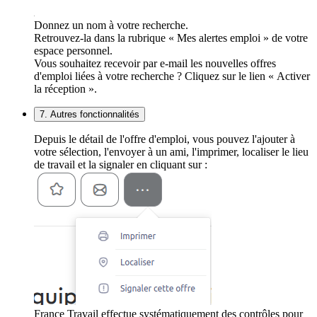
Donnez un nom à votre recherche.
Retrouvez-la dans la rubrique « Mes alertes emploi » de votre
espace personnel.
Vous souhaitez recevoir par e-mail les nouvelles offres
d'emploi liées à votre recherche ? Cliquez sur le lien « Activer
la réception ».
7. Autres fonctionnalités
Depuis le détail de l'offre d'emploi, vous pouvez l'ajouter à
votre sélection, l'envoyer à un ami, l'imprimer, localiser le lieu
de travail et la signaler en cliquant sur :
France Travail effectue systématiquement des contrôles pour