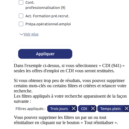
Dans l'exemple ci-dessus, si vous sélectionnez « CDI (941) »
seules les offres d'emploi en CDI vous seront restituées.
Si vous obtenez trop peu de résultats, vous pouvez supprimer
certains mots-clés ou certains filtres et critères et relancer votre
recherche.
Les filtres appliqués à votre recherche apparaissent de la façon
suivante :
Vous pouvez supprimer les filtres un par un ou tout
réinitialiser en cliquant sur le bouton « Tout réinitialiser ».