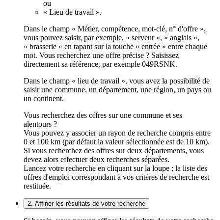
ou
« Lieu de travail ».
Dans le champ « Métier, compétence, mot-clé, n° d'offre »,
vous pouvez saisir, par exemple, « serveur », « anglais »,
« brasserie » en tapant sur la touche « entrée » entre chaque
mot. Vous recherchez une offre précise ? Saisissez
directement sa référence, par exemple 049RSNK.
Dans le champ « lieu de travail », vous avez la possibilité de
saisir une commune, un département, une région, un pays ou
un continent.
Vous recherchez des offres sur une commune et ses
alentours ?
Vous pouvez y associer un rayon de recherche compris entre
0 et 100 km (par défaut la valeur sélectionnée est de 10 km).
Si vous recherchez des offres sur deux départements, vous
devez alors effectuer deux recherches séparées.
Lancez votre recherche en cliquant sur la loupe ; la liste des
offres d'emploi correspondant à vos critères de recherche est
restituée.
2. Affiner les résultats de votre recherche