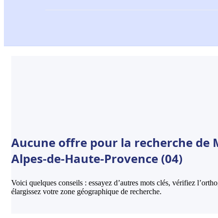
Aucune offre pour la recherche de M
Alpes-de-Haute-Provence (04)
Voici quelques conseils : essayez d’autres mots clés, vérifiez l’ort
élargissez votre zone géographique de recherche.