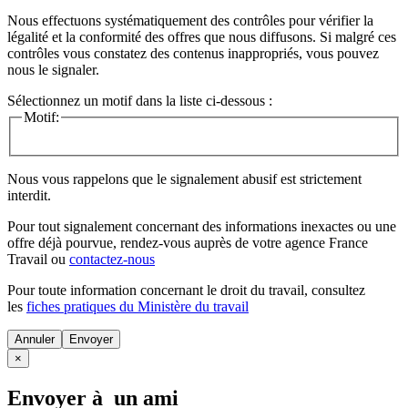
Nous effectuons systématiquement des contrôles pour vérifier la
légalité et la conformité des offres que nous diffusons. Si malgré ces
contrôles vous constatez des contenus inappropriés, vous pouvez
nous le signaler.
Sélectionnez un motif dans la liste ci-dessous :
Motif:
Nous vous rappelons que le signalement abusif est strictement
interdit.
Pour tout signalement concernant des
informations inexactes
ou une
offre déjà pourvue
, rendez-vous auprès de votre agence France
Travail ou
contactez-nous
Pour toute information concernant le
droit du travail
, consultez
les
fiches pratiques du Ministère du travail
Annuler
×
Envoyer à un ami