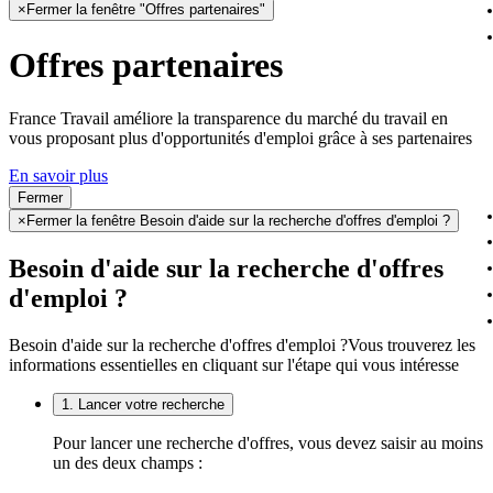
×
Fermer la fenêtre "Offres partenaires"
Offres partenaires
France Travail améliore la transparence du marché du travail en
vous proposant plus d'opportunités d'emploi grâce à ses partenaires
En savoir plus
Fermer
×
Fermer la fenêtre Besoin d'aide sur la recherche d'offres d'emploi ?
Besoin d'aide sur la recherche d'offres
d'emploi ?
Besoin d'aide sur la recherche d'offres d'emploi ?
Vous trouverez les
informations essentielles en cliquant sur l'étape qui vous intéresse
1. Lancer votre recherche
Pour lancer une recherche d'offres, vous devez saisir au moins
un des deux champs :