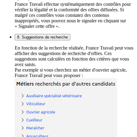
France Travail effectue systématiquement des contrôles pour
vérifier la légalité et la conformité des offres diffusées. Si
malgré ces contrôles vous constatez des contenus
inappropriés, vous pouvez nous le signaler en cliquant sur
« Signaler cette offre ».
8. Suggestions de recherche
En fonction de la recherche réalisée, France Travail peut vous
afficher des suggestions de recherche d'offres. Ces
suggestions sont calculées en fonction des critères que vous
avez saisis.
Par exemple si vous cherchez un métier d'ouvrier agricole,
France Travail peut vous proposer :