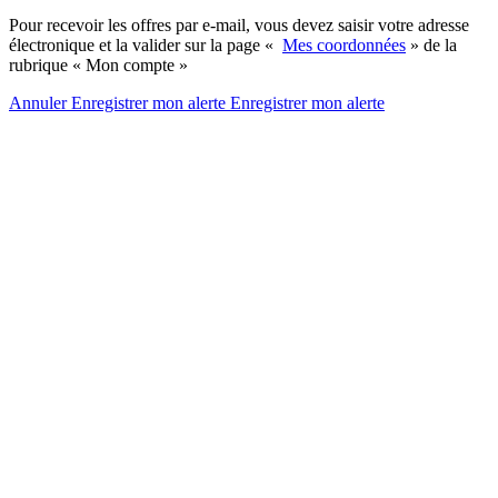
Pour recevoir les offres par e-mail, vous devez saisir votre adresse
électronique et la valider sur la page «
Mes coordonnées
» de la
rubrique « Mon compte »
Annuler
Enregistrer mon alerte
Enregistrer
mon alerte