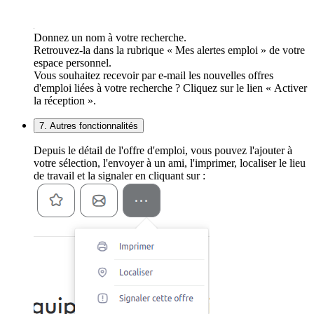
Donnez un nom à votre recherche.
Retrouvez-la dans la rubrique « Mes alertes emploi » de votre
espace personnel.
Vous souhaitez recevoir par e-mail les nouvelles offres
d'emploi liées à votre recherche ? Cliquez sur le lien « Activer
la réception ».
7. Autres fonctionnalités
Depuis le détail de l'offre d'emploi, vous pouvez l'ajouter à
votre sélection, l'envoyer à un ami, l'imprimer, localiser le lieu
de travail et la signaler en cliquant sur :