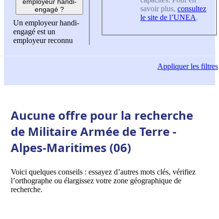
employeur handi-
savoir plus,
consultez
engagé ?
le site de l’UNEA
.
Un employeur handi-
engagé est un
employeur reconnu
Appliquer
les filtres
Aucune offre pour la recherche
de Militaire Armée de Terre -
Alpes-Maritimes (06)
Voici quelques conseils : essayez d’autres mots clés, vérifiez
l’orthographe ou élargissez votre zone géographique de
recherche.