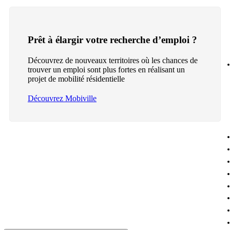
Prêt à élargir votre recherche d’emploi ?
Découvrez de nouveaux territoires où les chances de
trouver un emploi sont plus fortes en réalisant un
projet de mobilité résidentielle
Découvrez Mobiville