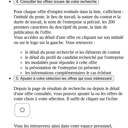
4. Consulter les offres issues de votre recherche
Pour chaque offre d'emploi restituée dans la liste, s'affichent :
l'intitulé du poste, le lieu de travail, la nature du contrat et la
durée de travail, le nom de l'entreprise si précisé, les 200
premiers caractères du descriptif du poste, la date de
publication de l'offre.
Vous accédez au détail d'une offre en cliquant sur son intitulé
ou sur le logo sur la gauche. Vous retrouvez :
le détail du poste recherché et les éléments de contrat
le détail du profil du candidat recherché par l'entreprise
les modalités pour répondre à cette offre
la présentation de l'entreprise (si présente)
les informations complémentaires le cas échéant
5. Ajouter à votre sélection les offres qui vous intéressent
Depuis la page de résultats de recherche ou depuis le détail
d'une offre consultée, vous pouvez ajouter la ou les offres de
votre choix à votre sélection. Il suffit de cliquer sur l'icône
.
Vous les retrouverez ainsi dans votre espace personnel,