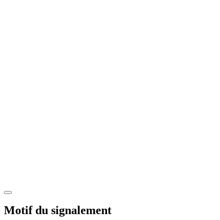
Motif du signalement