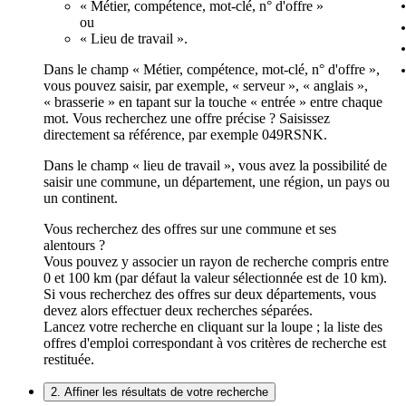
« Métier, compétence, mot-clé, n° d'offre »
ou
« Lieu de travail ».
Dans le champ « Métier, compétence, mot-clé, n° d'offre »,
vous pouvez saisir, par exemple, « serveur », « anglais »,
« brasserie » en tapant sur la touche « entrée » entre chaque
mot. Vous recherchez une offre précise ? Saisissez
directement sa référence, par exemple 049RSNK.
Dans le champ « lieu de travail », vous avez la possibilité de
saisir une commune, un département, une région, un pays ou
un continent.
Vous recherchez des offres sur une commune et ses
alentours ?
Vous pouvez y associer un rayon de recherche compris entre
0 et 100 km (par défaut la valeur sélectionnée est de 10 km).
Si vous recherchez des offres sur deux départements, vous
devez alors effectuer deux recherches séparées.
Lancez votre recherche en cliquant sur la loupe ; la liste des
offres d'emploi correspondant à vos critères de recherche est
restituée.
2. Affiner les résultats de votre recherche