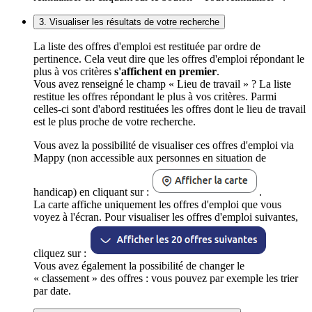
3. Visualiser les résultats de votre recherche
La liste des offres d'emploi est restituée par ordre de
pertinence. Cela veut dire que les offres d'emploi répondant le
plus à vos critères
s'affichent en premier
.
Vous avez renseigné le champ « Lieu de travail » ? La liste
restitue les offres répondant le plus à vos critères. Parmi
celles-ci sont d'abord restituées les offres dont le lieu de travail
est le plus proche de votre recherche.
Vous avez la possibilité de visualiser ces offres d'emploi via
Mappy (non accessible aux personnes en situation de
handicap) en cliquant sur :
.
La carte affiche uniquement les offres d'emploi que vous
voyez à l'écran. Pour visualiser les offres d'emploi suivantes,
cliquez sur :
Vous avez également la possibilité de changer le
« classement » des offres : vous pouvez par exemple les trier
par date.