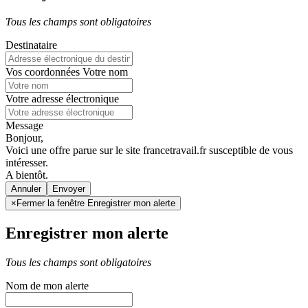
Tous les champs sont obligatoires
Destinataire
Vos coordonnées
Votre nom
Votre adresse électronique
Message
Bonjour,
Voici une offre parue sur le site francetravail.fr susceptible de vous
intéresser.
A bientôt.
Annuler
×
Fermer la fenêtre Enregistrer mon alerte
Enregistrer mon alerte
Tous les champs sont obligatoires
Nom de mon alerte