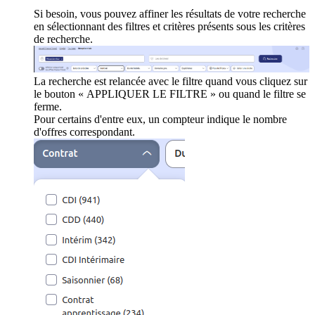
Si besoin, vous pouvez affiner les résultats de votre recherche
en sélectionnant des filtres et critères présents sous les critères
de recherche.
La recherche est relancée avec le filtre quand vous cliquez sur
le bouton « APPLIQUER LE FILTRE » ou quand le filtre se
ferme.
Pour certains d'entre eux, un compteur indique le nombre
d'offres correspondant.