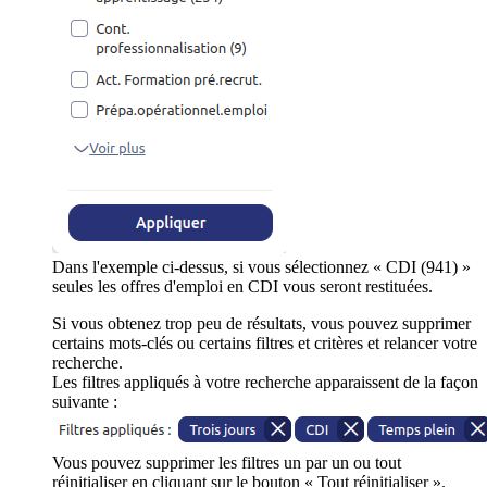
Dans l'exemple ci-dessus, si vous sélectionnez « CDI (941) »
seules les offres d'emploi en CDI vous seront restituées.
Si vous obtenez trop peu de résultats, vous pouvez supprimer
certains mots-clés ou certains filtres et critères et relancer votre
recherche.
Les filtres appliqués à votre recherche apparaissent de la façon
suivante :
Vous pouvez supprimer les filtres un par un ou tout
réinitialiser en cliquant sur le bouton « Tout réinitialiser ».