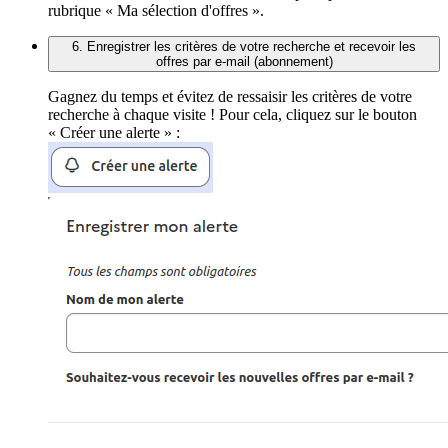
rubrique « Ma sélection d'offres ».
6. Enregistrer les critères de votre recherche et recevoir les
offres par e-mail (abonnement)
Gagnez du temps et évitez de ressaisir les critères de votre
recherche à chaque visite ! Pour cela, cliquez sur le bouton
« Créer une alerte » :