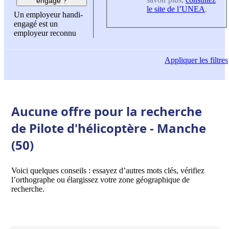
engagé ?
le site de l’UNEA
.
Un employeur handi-
engagé est un
employeur reconnu
Appliquer
les filtres
Aucune offre pour la recherche
de Pilote d'hélicoptère - Manche
(50)
Voici quelques conseils : essayez d’autres mots clés, vérifiez
l’orthographe ou élargissez votre zone géographique de
recherche.