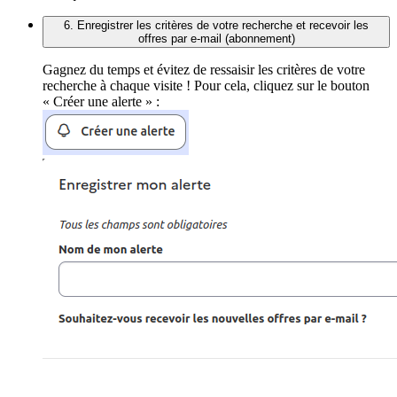
6. Enregistrer les critères de votre recherche et recevoir les
offres par e-mail (abonnement)
Gagnez du temps et évitez de ressaisir les critères de votre
recherche à chaque visite ! Pour cela, cliquez sur le bouton
« Créer une alerte » :