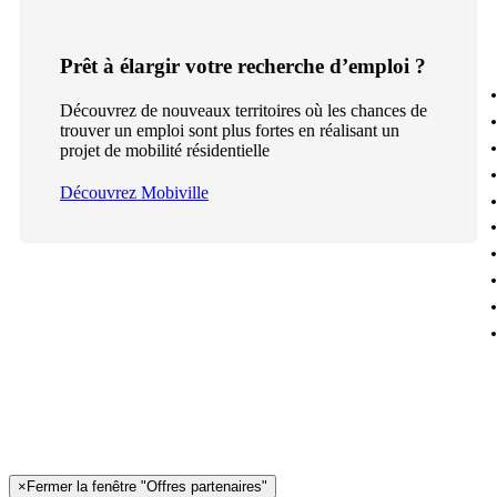
Prêt à élargir votre recherche d’emploi ?
Découvrez de nouveaux territoires où les chances de
trouver un emploi sont plus fortes en réalisant un
projet de mobilité résidentielle
Découvrez Mobiville
×
Fermer la fenêtre "Offres partenaires"