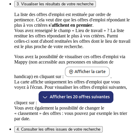
3. Visualiser les résultats de votre recherche
La liste des offres d'emploi est restituée par ordre de
pertinence. Cela veut dire que les offres d'emploi répondant le
plus à vos critères
s'affichent en premier
.
Vous avez renseigné le champ « Lieu de travail » ? La liste
restitue les offres répondant le plus à vos critères. Parmi
celles-ci sont d'abord restituées les offres dont le lieu de travail
est le plus proche de votre recherche.
Vous avez la possibilité de visualiser ces offres d'emploi via
Mappy (non accessible aux personnes en situation de
handicap) en cliquant sur :
.
La carte affiche uniquement les offres d'emploi que vous
voyez à l'écran. Pour visualiser les offres d'emploi suivantes,
cliquez sur :
Vous avez également la possibilité de changer le
« classement » des offres : vous pouvez par exemple les trier
par date.
4. Consulter les offres issues de votre recherche