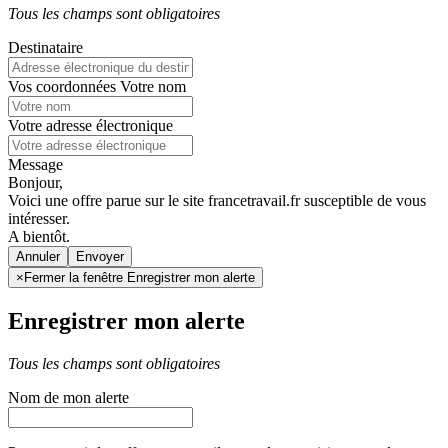
Tous les champs sont obligatoires
Destinataire
Vos coordonnées
Votre nom
Votre adresse électronique
Message
Bonjour,
Voici une offre parue sur le site francetravail.fr susceptible de vous
intéresser.
A bientôt.
Annuler
×
Fermer la fenêtre Enregistrer mon alerte
Enregistrer mon alerte
Tous les champs sont obligatoires
Nom de mon alerte