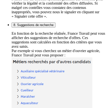
vérifier la légalité et la conformité des offres diffusées. Si
malgré ces contrôles vous constatez des contenus
inappropriés, vous pouvez nous le signaler en cliquant sur
« Signaler cette offre ».
8. Suggestions de recherche
En fonction de la recherche réalisée, France Travail peut vous
afficher des suggestions de recherche d'offres. Ces
suggestions sont calculées en fonction des critères que vous
avez saisis.
Par exemple si vous cherchez un métier d'ouvrier agricole,
France Travail peut vous proposer :