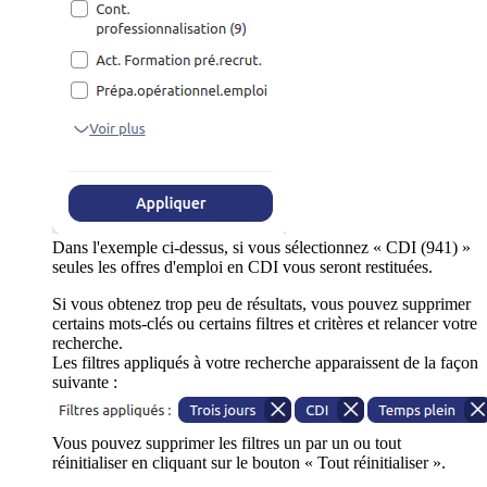
Dans l'exemple ci-dessus, si vous sélectionnez « CDI (941) »
seules les offres d'emploi en CDI vous seront restituées.
Si vous obtenez trop peu de résultats, vous pouvez supprimer
certains mots-clés ou certains filtres et critères et relancer votre
recherche.
Les filtres appliqués à votre recherche apparaissent de la façon
suivante :
Vous pouvez supprimer les filtres un par un ou tout
réinitialiser en cliquant sur le bouton « Tout réinitialiser ».