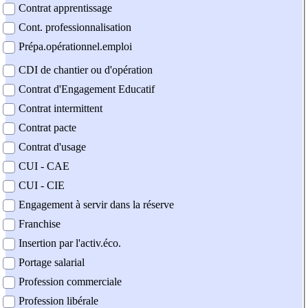
Contrat apprentissage
Cont. professionnalisation
Prépa.opérationnel.emploi
CDI de chantier ou d'opération
Contrat d'Engagement Educatif
Contrat intermittent
Contrat pacte
Contrat d'usage
CUI - CAE
CUI - CIE
Engagement à servir dans la réserve
Franchise
Insertion par l'activ.éco.
Portage salarial
Profession commerciale
Profession libérale