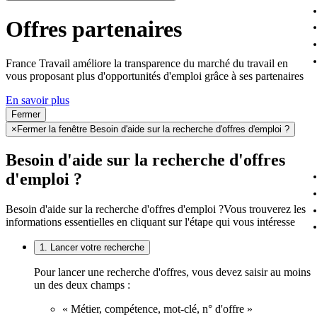
Offres partenaires
France Travail améliore la transparence du marché du travail en
vous proposant plus d'opportunités d'emploi grâce à ses partenaires
En savoir plus
Fermer
×
Fermer la fenêtre Besoin d'aide sur la recherche d'offres d'emploi ?
Besoin d'aide sur la recherche d'offres
d'emploi ?
Besoin d'aide sur la recherche d'offres d'emploi ?
Vous trouverez les
informations essentielles en cliquant sur l'étape qui vous intéresse
1. Lancer votre recherche
Pour lancer une recherche d'offres, vous devez saisir au moins
un des deux champs :
« Métier, compétence, mot-clé, n° d'offre »