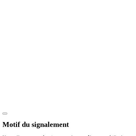
Motif du signalement