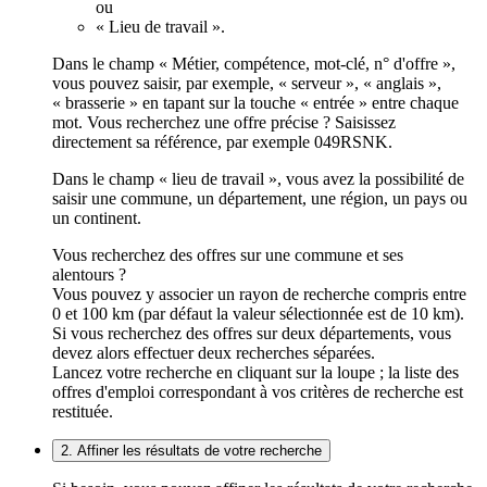
ou
« Lieu de travail ».
Dans le champ « Métier, compétence, mot-clé, n° d'offre »,
vous pouvez saisir, par exemple, « serveur », « anglais »,
« brasserie » en tapant sur la touche « entrée » entre chaque
mot. Vous recherchez une offre précise ? Saisissez
directement sa référence, par exemple 049RSNK.
Dans le champ « lieu de travail », vous avez la possibilité de
saisir une commune, un département, une région, un pays ou
un continent.
Vous recherchez des offres sur une commune et ses
alentours ?
Vous pouvez y associer un rayon de recherche compris entre
0 et 100 km (par défaut la valeur sélectionnée est de 10 km).
Si vous recherchez des offres sur deux départements, vous
devez alors effectuer deux recherches séparées.
Lancez votre recherche en cliquant sur la loupe ; la liste des
offres d'emploi correspondant à vos critères de recherche est
restituée.
2. Affiner les résultats de votre recherche