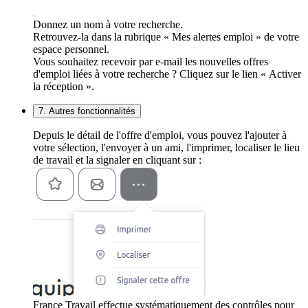
Donnez un nom à votre recherche.
Retrouvez-la dans la rubrique « Mes alertes emploi » de votre
espace personnel.
Vous souhaitez recevoir par e-mail les nouvelles offres
d'emploi liées à votre recherche ? Cliquez sur le lien « Activer
la réception ».
7. Autres fonctionnalités
Depuis le détail de l'offre d'emploi, vous pouvez l'ajouter à
votre sélection, l'envoyer à un ami, l'imprimer, localiser le lieu
de travail et la signaler en cliquant sur :
France Travail effectue systématiquement des contrôles pour