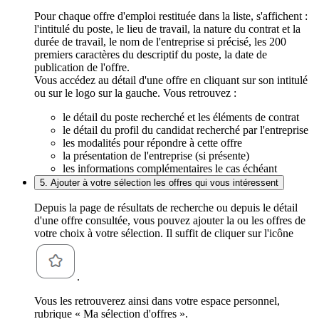
Pour chaque offre d'emploi restituée dans la liste, s'affichent :
l'intitulé du poste, le lieu de travail, la nature du contrat et la
durée de travail, le nom de l'entreprise si précisé, les 200
premiers caractères du descriptif du poste, la date de
publication de l'offre.
Vous accédez au détail d'une offre en cliquant sur son intitulé
ou sur le logo sur la gauche. Vous retrouvez :
le détail du poste recherché et les éléments de contrat
le détail du profil du candidat recherché par l'entreprise
les modalités pour répondre à cette offre
la présentation de l'entreprise (si présente)
les informations complémentaires le cas échéant
5. Ajouter à votre sélection les offres qui vous intéressent
Depuis la page de résultats de recherche ou depuis le détail
d'une offre consultée, vous pouvez ajouter la ou les offres de
votre choix à votre sélection. Il suffit de cliquer sur l'icône
.
Vous les retrouverez ainsi dans votre espace personnel,
rubrique « Ma sélection d'offres ».