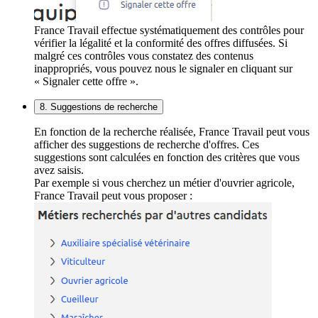
France Travail effectue systématiquement des contrôles pour
vérifier la légalité et la conformité des offres diffusées. Si
malgré ces contrôles vous constatez des contenus
inappropriés, vous pouvez nous le signaler en cliquant sur
« Signaler cette offre ».
8. Suggestions de recherche
En fonction de la recherche réalisée, France Travail peut vous
afficher des suggestions de recherche d'offres. Ces
suggestions sont calculées en fonction des critères que vous
avez saisis.
Par exemple si vous cherchez un métier d'ouvrier agricole,
France Travail peut vous proposer :