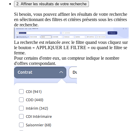
2. Affiner les résultats de votre recherche
Si besoin, vous pouvez affiner les résultats de votre recherche
en sélectionnant des filtres et critères présents sous les critères
de recherche.
La recherche est relancée avec le filtre quand vous cliquez sur
le bouton « APPLIQUER LE FILTRE » ou quand le filtre se
ferme.
Pour certains d'entre eux, un compteur indique le nombre
d'offres correspondant.