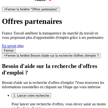
×
Fermer la fenêtre "Offres partenaires"
Offres partenaires
France Travail améliore la transparence du marché du travail en
vous proposant plus d'opportunités d'emploi grâce à ses partenaires
En savoir plus
Fermer
×
Fermer la fenêtre Besoin d'aide sur la recherche d'offres d'emploi ?
Besoin d'aide sur la recherche d'offres
d'emploi ?
Besoin d'aide sur la recherche d'offres d'emploi ?
Vous trouverez les
informations essentielles en cliquant sur l'étape qui vous intéresse
1. Lancer votre recherche
Pour lancer une recherche d'offres, vous devez saisir au moins