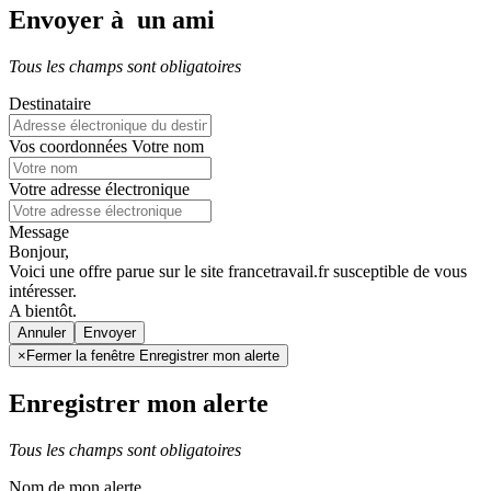
Envoyer à un ami
Tous les champs sont obligatoires
Destinataire
Vos coordonnées
Votre nom
Votre adresse électronique
Message
Bonjour,
Voici une offre parue sur le site francetravail.fr susceptible de vous
intéresser.
A bientôt.
Annuler
×
Fermer la fenêtre Enregistrer mon alerte
Enregistrer mon alerte
Tous les champs sont obligatoires
Nom de mon alerte