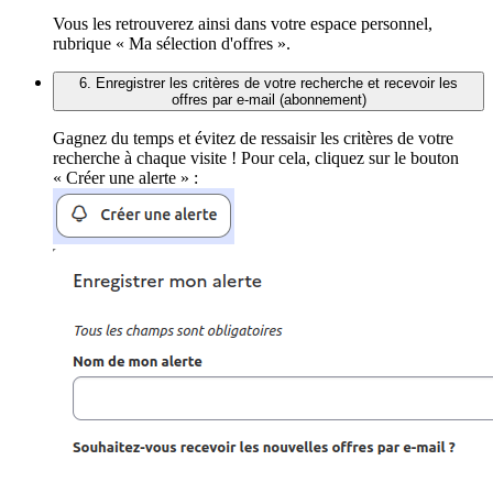
Vous les retrouverez ainsi dans votre espace personnel,
rubrique « Ma sélection d'offres ».
6. Enregistrer les critères de votre recherche et recevoir les
offres par e-mail (abonnement)
Gagnez du temps et évitez de ressaisir les critères de votre
recherche à chaque visite ! Pour cela, cliquez sur le bouton
« Créer une alerte » :