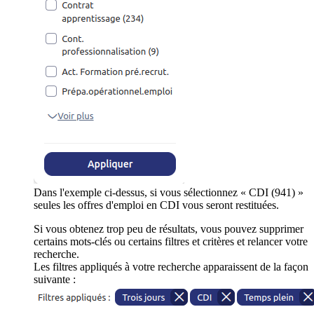
Dans l'exemple ci-dessus, si vous sélectionnez « CDI (941) »
seules les offres d'emploi en CDI vous seront restituées.
Si vous obtenez trop peu de résultats, vous pouvez supprimer
certains mots-clés ou certains filtres et critères et relancer votre
recherche.
Les filtres appliqués à votre recherche apparaissent de la façon
suivante :