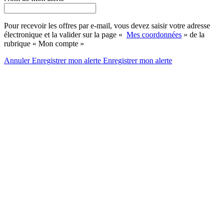
Pour recevoir les offres par e-mail, vous devez saisir votre adresse
électronique et la valider sur la page «
Mes coordonnées
» de la
rubrique « Mon compte »
Annuler
Enregistrer mon alerte
Enregistrer
mon alerte