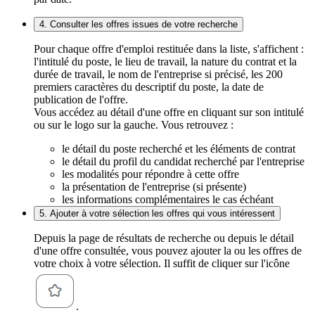
4. Consulter les offres issues de votre recherche
Pour chaque offre d'emploi restituée dans la liste, s'affichent :
l'intitulé du poste, le lieu de travail, la nature du contrat et la
durée de travail, le nom de l'entreprise si précisé, les 200
premiers caractères du descriptif du poste, la date de
publication de l'offre.
Vous accédez au détail d'une offre en cliquant sur son intitulé
ou sur le logo sur la gauche. Vous retrouvez :
le détail du poste recherché et les éléments de contrat
le détail du profil du candidat recherché par l'entreprise
les modalités pour répondre à cette offre
la présentation de l'entreprise (si présente)
les informations complémentaires le cas échéant
5. Ajouter à votre sélection les offres qui vous intéressent
Depuis la page de résultats de recherche ou depuis le détail
d'une offre consultée, vous pouvez ajouter la ou les offres de
votre choix à votre sélection. Il suffit de cliquer sur l'icône
.