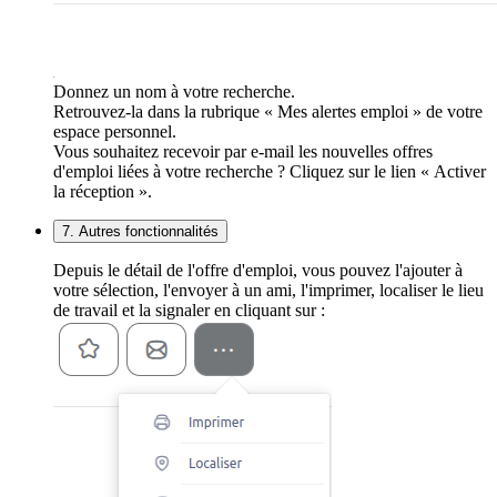
Donnez un nom à votre recherche.
Retrouvez-la dans la rubrique « Mes alertes emploi » de votre
espace personnel.
Vous souhaitez recevoir par e-mail les nouvelles offres
d'emploi liées à votre recherche ? Cliquez sur le lien « Activer
la réception ».
7. Autres fonctionnalités
Depuis le détail de l'offre d'emploi, vous pouvez l'ajouter à
votre sélection, l'envoyer à un ami, l'imprimer, localiser le lieu
de travail et la signaler en cliquant sur :