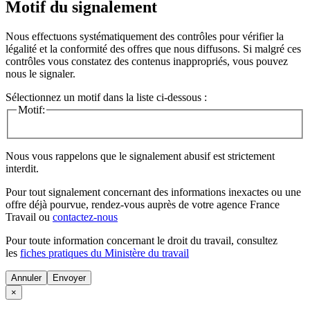
Motif du signalement
Nous effectuons systématiquement des contrôles pour vérifier la
légalité et la conformité des offres que nous diffusons. Si malgré ces
contrôles vous constatez des contenus inappropriés, vous pouvez
nous le signaler.
Sélectionnez un motif dans la liste ci-dessous :
Motif:
Nous vous rappelons que le signalement abusif est strictement
interdit.
Pour tout signalement concernant des
informations inexactes
ou une
offre déjà pourvue
, rendez-vous auprès de votre agence France
Travail ou
contactez-nous
Pour toute information concernant le
droit du travail
, consultez
les
fiches pratiques du Ministère du travail
Annuler
×