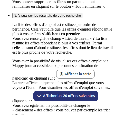
Vous pouvez supprimer les filtres un par un ou tout
réinitialiser en cliquant sur le bouton « Tout réinitialiser ».
3. Visualiser les résultats de votre recherche
La liste des offres d'emploi est restituée par ordre de
pertinence. Cela veut dire que les offres d'emploi répondant le
plus à vos critères
s'affichent en premier
.
Vous avez renseigné le champ « Lieu de travail » ? La liste
restitue les offres répondant le plus à vos critères. Parmi
celles-ci sont d'abord restituées les offres dont le lieu de travail
est le plus proche de votre recherche.
Vous avez la possibilité de visualiser ces offres d'emploi via
Mappy (non accessible aux personnes en situation de
handicap) en cliquant sur :
.
La carte affiche uniquement les offres d'emploi que vous
voyez à l'écran. Pour visualiser les offres d'emploi suivantes,
cliquez sur :
Vous avez également la possibilité de changer le
« classement » des offres : vous pouvez par exemple les trier
par date.