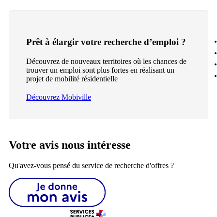
Prêt à élargir votre recherche d’emploi ?
Découvrez de nouveaux territoires où les chances de
trouver un emploi sont plus fortes en réalisant un
projet de mobilité résidentielle
Découvrez Mobiville
Votre avis nous intéresse
Qu'avez-vous pensé du service de recherche d'offres ?