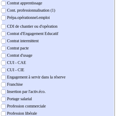
Contrat apprentissage
Cont. professionnalisation (1)
Prépa.opérationnel.emploi
CDI de chantier ou d'opération
Contrat d'Engagement Educatif
Contrat intermittent
Contrat pacte
Contrat d'usage
CUI - CAE
CUI - CIE
Engagement à servir dans la réserve
Franchise
Insertion par l'activ.éco.
Portage salarial
Profession commerciale
Profession libérale