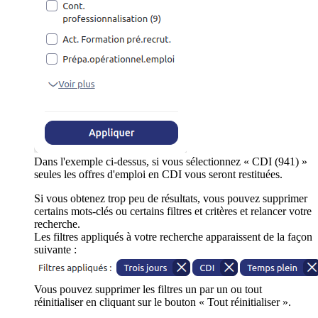
Dans l'exemple ci-dessus, si vous sélectionnez « CDI (941) »
seules les offres d'emploi en CDI vous seront restituées.
Si vous obtenez trop peu de résultats, vous pouvez supprimer
certains mots-clés ou certains filtres et critères et relancer votre
recherche.
Les filtres appliqués à votre recherche apparaissent de la façon
suivante :
Vous pouvez supprimer les filtres un par un ou tout
réinitialiser en cliquant sur le bouton « Tout réinitialiser ».