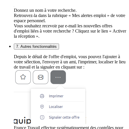
Donnez un nom à votre recherche.
Retrouvez-la dans la rubrique « Mes alertes emploi » de votre
espace personnel.
Vous souhaitez recevoir par e-mail les nouvelles offres
d'emploi liées à votre recherche ? Cliquez sur le lien « Activer
la réception ».
7. Autres fonctionnalités
Depuis le détail de l'offre d'emploi, vous pouvez l'ajouter à
votre sélection, l'envoyer à un ami, l'imprimer, localiser le lieu
de travail et la signaler en cliquant sur :
France Travail effectue systématiquement des contrôles pour