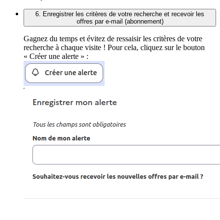
6. Enregistrer les critères de votre recherche et recevoir les
offres par e-mail (abonnement)
Gagnez du temps et évitez de ressaisir les critères de votre
recherche à chaque visite ! Pour cela, cliquez sur le bouton
« Créer une alerte » :