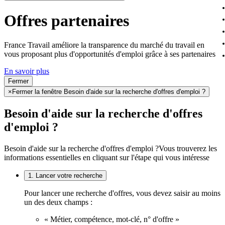
Offres partenaires
France Travail améliore la transparence du marché du travail en
vous proposant plus d'opportunités d'emploi grâce à ses partenaires
En savoir plus
Fermer
×
Fermer la fenêtre Besoin d'aide sur la recherche d'offres d'emploi ?
Besoin d'aide sur la recherche d'offres
d'emploi ?
Besoin d'aide sur la recherche d'offres d'emploi ?
Vous trouverez les
informations essentielles en cliquant sur l'étape qui vous intéresse
1. Lancer votre recherche
Pour lancer une recherche d'offres, vous devez saisir au moins
un des deux champs :
« Métier, compétence, mot-clé, n° d'offre »