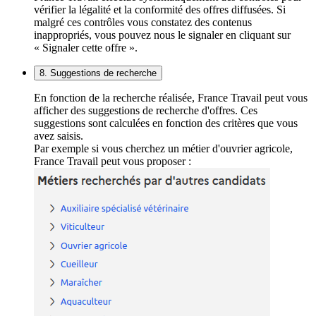
vérifier la légalité et la conformité des offres diffusées. Si
malgré ces contrôles vous constatez des contenus
inappropriés, vous pouvez nous le signaler en cliquant sur
« Signaler cette offre ».
8. Suggestions de recherche
En fonction de la recherche réalisée, France Travail peut vous
afficher des suggestions de recherche d'offres. Ces
suggestions sont calculées en fonction des critères que vous
avez saisis.
Par exemple si vous cherchez un métier d'ouvrier agricole,
France Travail peut vous proposer :