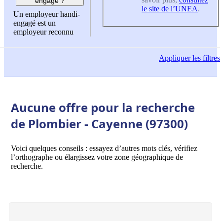
engagé ?
le site de l’UNEA
.
Un employeur handi-
engagé est un
employeur reconnu
Appliquer
les filtres
Aucune offre pour la recherche
de Plombier - Cayenne (97300)
Voici quelques conseils : essayez d’autres mots clés, vérifiez
l’orthographe ou élargissez votre zone géographique de
recherche.