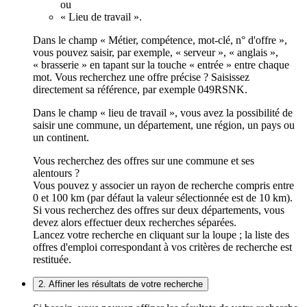
ou
« Lieu de travail ».
Dans le champ « Métier, compétence, mot-clé, n° d'offre »,
vous pouvez saisir, par exemple, « serveur », « anglais »,
« brasserie » en tapant sur la touche « entrée » entre chaque
mot. Vous recherchez une offre précise ? Saisissez
directement sa référence, par exemple 049RSNK.
Dans le champ « lieu de travail », vous avez la possibilité de
saisir une commune, un département, une région, un pays ou
un continent.
Vous recherchez des offres sur une commune et ses
alentours ?
Vous pouvez y associer un rayon de recherche compris entre
0 et 100 km (par défaut la valeur sélectionnée est de 10 km).
Si vous recherchez des offres sur deux départements, vous
devez alors effectuer deux recherches séparées.
Lancez votre recherche en cliquant sur la loupe ; la liste des
offres d'emploi correspondant à vos critères de recherche est
restituée.
2. Affiner les résultats de votre recherche