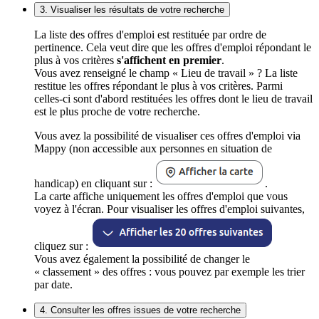
3. Visualiser les résultats de votre recherche
La liste des offres d'emploi est restituée par ordre de
pertinence. Cela veut dire que les offres d'emploi répondant le
plus à vos critères
s'affichent en premier
.
Vous avez renseigné le champ « Lieu de travail » ? La liste
restitue les offres répondant le plus à vos critères. Parmi
celles-ci sont d'abord restituées les offres dont le lieu de travail
est le plus proche de votre recherche.
Vous avez la possibilité de visualiser ces offres d'emploi via
Mappy (non accessible aux personnes en situation de
handicap) en cliquant sur :
.
La carte affiche uniquement les offres d'emploi que vous
voyez à l'écran. Pour visualiser les offres d'emploi suivantes,
cliquez sur :
Vous avez également la possibilité de changer le
« classement » des offres : vous pouvez par exemple les trier
par date.
4. Consulter les offres issues de votre recherche