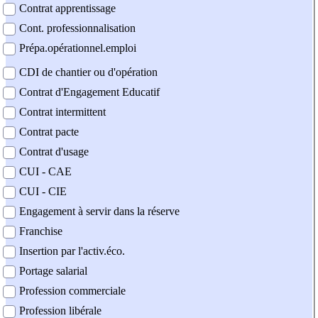
Contrat apprentissage
Cont. professionnalisation
Prépa.opérationnel.emploi
CDI de chantier ou d'opération
Contrat d'Engagement Educatif
Contrat intermittent
Contrat pacte
Contrat d'usage
CUI - CAE
CUI - CIE
Engagement à servir dans la réserve
Franchise
Insertion par l'activ.éco.
Portage salarial
Profession commerciale
Profession libérale