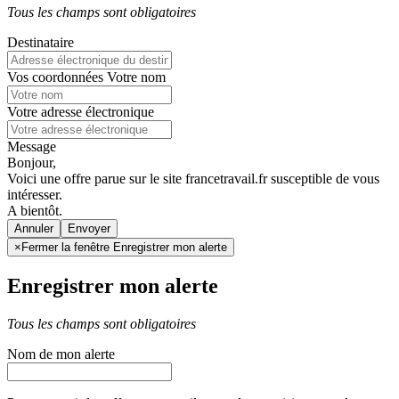
Tous les champs sont obligatoires
Destinataire
Vos coordonnées
Votre nom
Votre adresse électronique
Message
Bonjour,
Voici une offre parue sur le site francetravail.fr susceptible de vous
intéresser.
A bientôt.
Annuler
×
Fermer la fenêtre Enregistrer mon alerte
Enregistrer mon alerte
Tous les champs sont obligatoires
Nom de mon alerte