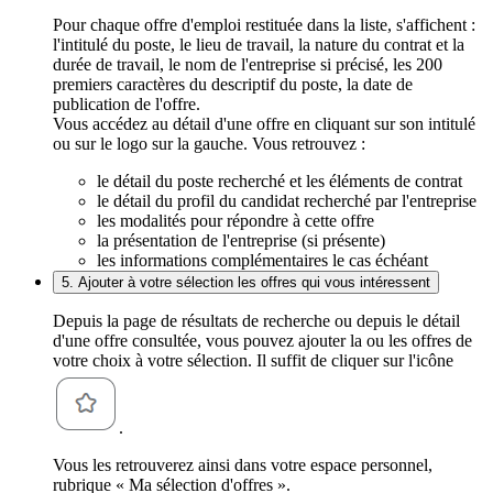
Pour chaque offre d'emploi restituée dans la liste, s'affichent :
l'intitulé du poste, le lieu de travail, la nature du contrat et la
durée de travail, le nom de l'entreprise si précisé, les 200
premiers caractères du descriptif du poste, la date de
publication de l'offre.
Vous accédez au détail d'une offre en cliquant sur son intitulé
ou sur le logo sur la gauche. Vous retrouvez :
le détail du poste recherché et les éléments de contrat
le détail du profil du candidat recherché par l'entreprise
les modalités pour répondre à cette offre
la présentation de l'entreprise (si présente)
les informations complémentaires le cas échéant
5. Ajouter à votre sélection les offres qui vous intéressent
Depuis la page de résultats de recherche ou depuis le détail
d'une offre consultée, vous pouvez ajouter la ou les offres de
votre choix à votre sélection. Il suffit de cliquer sur l'icône
.
Vous les retrouverez ainsi dans votre espace personnel,
rubrique « Ma sélection d'offres ».