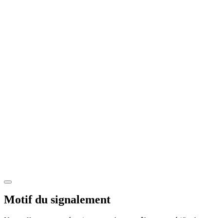
Motif du signalement