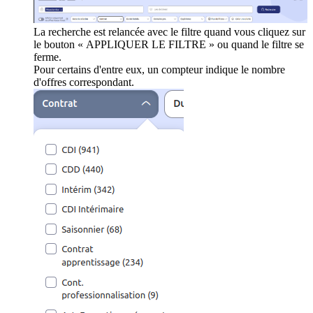
La recherche est relancée avec le filtre quand vous cliquez sur
le bouton « APPLIQUER LE FILTRE » ou quand le filtre se
ferme.
Pour certains d'entre eux, un compteur indique le nombre
d'offres correspondant.