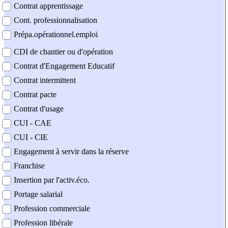
Contrat apprentissage
Cont. professionnalisation
Prépa.opérationnel.emploi
CDI de chantier ou d'opération
Contrat d'Engagement Educatif
Contrat intermittent
Contrat pacte
Contrat d'usage
CUI - CAE
CUI - CIE
Engagement à servir dans la réserve
Franchise
Insertion par l'activ.éco.
Portage salarial
Profession commerciale
Profession libérale