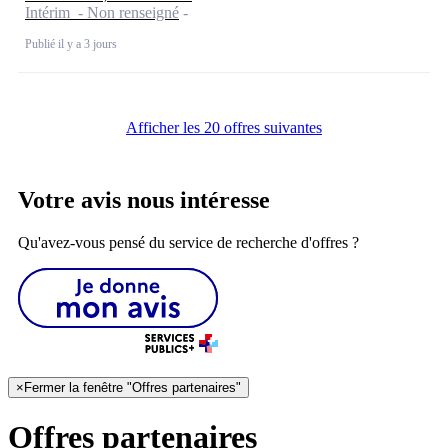
Intérim - Non renseigné
Publié il y a 3 jours
Afficher les 20 offres suivantes
Votre avis nous intéresse
Qu'avez-vous pensé du service de recherche d'offres ?
×
Fermer la fenêtre "Offres partenaires"
Offres partenaires