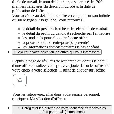
durée de travail, le nom de l'entreprise si précisé, les 200
premiers caractères du descriptif du poste, la date de
publication de l'offre.
Vous accédez au détail d'une offre en cliquant sur son intitulé
ou sur le logo sur la gauche. Vous retrouvez :
le détail du poste recherché et les éléments de contrat
le détail du profil du candidat recherché par l'entreprise
les modalités pour répondre à cette offre
la présentation de l'entreprise (si présente)
les informations complémentaires le cas échéant
5. Ajouter à votre sélection les offres qui vous intéressent
Depuis la page de résultats de recherche ou depuis le détail
d'une offre consultée, vous pouvez ajouter la ou les offres de
votre choix à votre sélection. Il suffit de cliquer sur l'icône
.
Vous les retrouverez ainsi dans votre espace personnel,
rubrique « Ma sélection d'offres ».
6. Enregistrer les critères de votre recherche et recevoir les
offres par e-mail (abonnement)