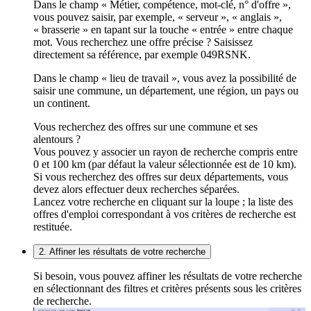
Dans le champ « Métier, compétence, mot-clé, n° d'offre »,
vous pouvez saisir, par exemple, « serveur », « anglais »,
« brasserie » en tapant sur la touche « entrée » entre chaque
mot. Vous recherchez une offre précise ? Saisissez
directement sa référence, par exemple 049RSNK.
Dans le champ « lieu de travail », vous avez la possibilité de
saisir une commune, un département, une région, un pays ou
un continent.
Vous recherchez des offres sur une commune et ses
alentours ?
Vous pouvez y associer un rayon de recherche compris entre
0 et 100 km (par défaut la valeur sélectionnée est de 10 km).
Si vous recherchez des offres sur deux départements, vous
devez alors effectuer deux recherches séparées.
Lancez votre recherche en cliquant sur la loupe ; la liste des
offres d'emploi correspondant à vos critères de recherche est
restituée.
2. Affiner les résultats de votre recherche
Si besoin, vous pouvez affiner les résultats de votre recherche
en sélectionnant des filtres et critères présents sous les critères
de recherche.