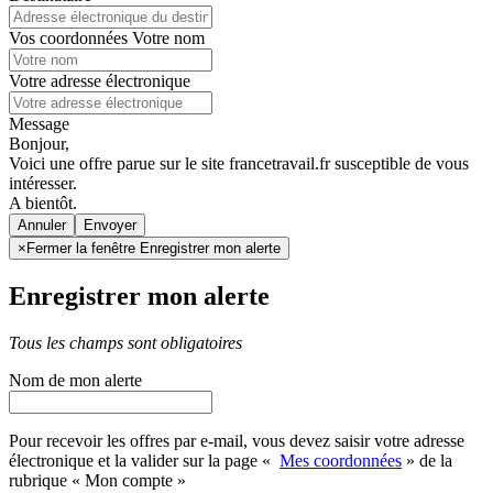
Vos coordonnées
Votre nom
Votre adresse électronique
Message
Bonjour,
Voici une offre parue sur le site francetravail.fr susceptible de vous
intéresser.
A bientôt.
Annuler
×
Fermer la fenêtre Enregistrer mon alerte
Enregistrer mon alerte
Tous les champs sont obligatoires
Nom de mon alerte
Pour recevoir les offres par e-mail, vous devez saisir votre adresse
électronique et la valider sur la page «
Mes coordonnées
» de la
rubrique « Mon compte »