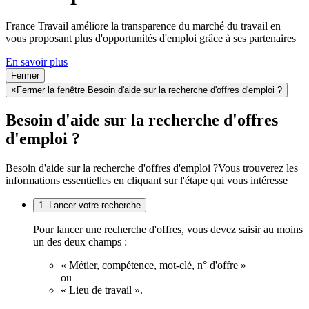
France Travail améliore la transparence du marché du travail en
vous proposant plus d'opportunités d'emploi grâce à ses partenaires
En savoir plus
Fermer
×
Fermer la fenêtre Besoin d'aide sur la recherche d'offres d'emploi ?
Besoin d'aide sur la recherche d'offres
d'emploi ?
Besoin d'aide sur la recherche d'offres d'emploi ?
Vous trouverez les
informations essentielles en cliquant sur l'étape qui vous intéresse
1. Lancer votre recherche
Pour lancer une recherche d'offres, vous devez saisir au moins
un des deux champs :
« Métier, compétence, mot-clé, n° d'offre »
ou
« Lieu de travail ».