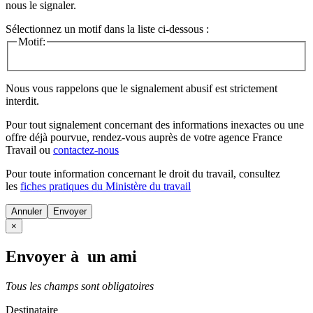
nous le signaler.
Sélectionnez un motif dans la liste ci-dessous :
Motif:
Nous vous rappelons que le signalement abusif est strictement
interdit.
Pour tout signalement concernant des
informations inexactes
ou une
offre déjà pourvue
, rendez-vous auprès de votre agence France
Travail ou
contactez-nous
Pour toute information concernant le
droit du travail
, consultez
les
fiches pratiques du Ministère du travail
Annuler
×
Envoyer à un ami
Tous les champs sont obligatoires
Destinataire