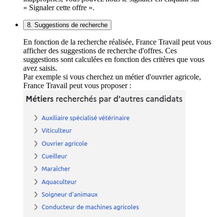
« Signaler cette offre ».
8. Suggestions de recherche
En fonction de la recherche réalisée, France Travail peut vous
afficher des suggestions de recherche d'offres. Ces
suggestions sont calculées en fonction des critères que vous
avez saisis.
Par exemple si vous cherchez un métier d'ouvrier agricole,
France Travail peut vous proposer :