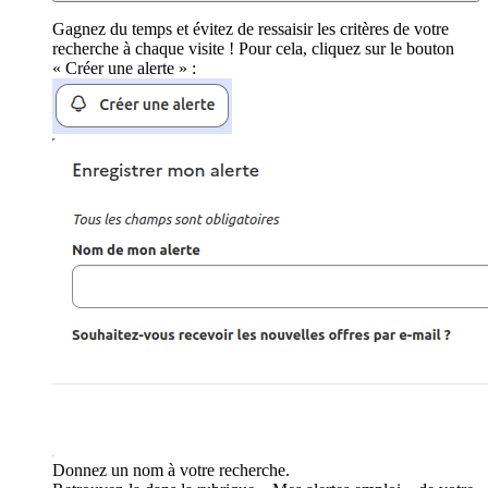
Gagnez du temps et évitez de ressaisir les critères de votre
recherche à chaque visite ! Pour cela, cliquez sur le bouton
« Créer une alerte » :
Donnez un nom à votre recherche.