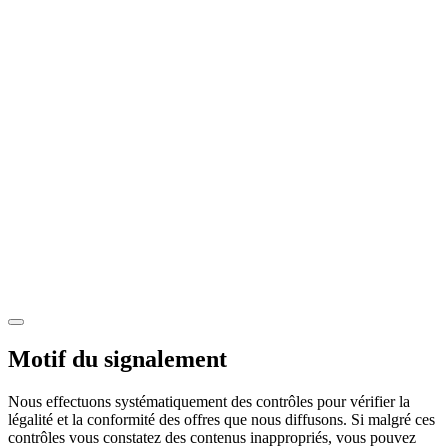
Motif du signalement
Nous effectuons systématiquement des contrôles pour vérifier la
légalité et la conformité des offres que nous diffusons. Si malgré ces
contrôles vous constatez des contenus inappropriés, vous pouvez