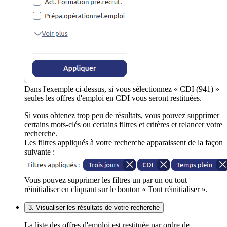
Dans l'exemple ci-dessus, si vous sélectionnez « CDI (941) »
seules les offres d'emploi en CDI vous seront restituées.
Si vous obtenez trop peu de résultats, vous pouvez supprimer
certains mots-clés ou certains filtres et critères et relancer votre
recherche.
Les filtres appliqués à votre recherche apparaissent de la façon
suivante :
Vous pouvez supprimer les filtres un par un ou tout
réinitialiser en cliquant sur le bouton « Tout réinitialiser ».
3. Visualiser les résultats de votre recherche
La liste des offres d'emploi est restituée par ordre de