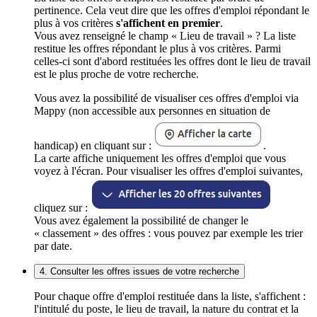
pertinence. Cela veut dire que les offres d'emploi répondant le
plus à vos critères
s'affichent en premier
.
Vous avez renseigné le champ « Lieu de travail » ? La liste
restitue les offres répondant le plus à vos critères. Parmi
celles-ci sont d'abord restituées les offres dont le lieu de travail
est le plus proche de votre recherche.
Vous avez la possibilité de visualiser ces offres d'emploi via
Mappy (non accessible aux personnes en situation de
handicap) en cliquant sur :
.
La carte affiche uniquement les offres d'emploi que vous
voyez à l'écran. Pour visualiser les offres d'emploi suivantes,
cliquez sur :
Vous avez également la possibilité de changer le
« classement » des offres : vous pouvez par exemple les trier
par date.
4. Consulter les offres issues de votre recherche
Pour chaque offre d'emploi restituée dans la liste, s'affichent :
l'intitulé du poste, le lieu de travail, la nature du contrat et la