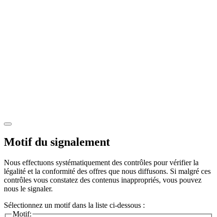
Motif du signalement
Nous effectuons systématiquement des contrôles pour vérifier la
légalité et la conformité des offres que nous diffusons. Si malgré ces
contrôles vous constatez des contenus inappropriés, vous pouvez
nous le signaler.
Sélectionnez un motif dans la liste ci-dessous :
Motif: