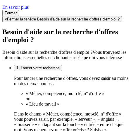
En savoir plus
Fermer
×
Fermer la fenêtre Besoin d'aide sur la recherche d'offres d'emploi ?
Besoin d'aide sur la recherche d'offres
d'emploi ?
Besoin d'aide sur la recherche d'offres d'emploi ?
Vous trouverez les
informations essentielles en cliquant sur l'étape qui vous intéresse
1. Lancer votre recherche
Pour lancer une recherche d'offres, vous devez saisir au moins
un des deux champs :
« Métier, compétence, mot-clé, n° d'offre »
ou
« Lieu de travail ».
Dans le champ « Métier, compétence, mot-clé, n° d'offre »,
vous pouvez saisir, par exemple, « serveur », « anglais »,
« brasserie » en tapant sur la touche « entrée » entre chaque
mot. Vous recherchez une offre précise ? Saisissez