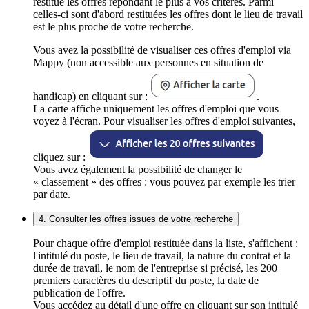
restitue les offres répondant le plus à vos critères. Parmi
celles-ci sont d'abord restituées les offres dont le lieu de travail
est le plus proche de votre recherche.
Vous avez la possibilité de visualiser ces offres d'emploi via
Mappy (non accessible aux personnes en situation de
handicap) en cliquant sur :
.
La carte affiche uniquement les offres d'emploi que vous
voyez à l'écran. Pour visualiser les offres d'emploi suivantes,
cliquez sur :
Vous avez également la possibilité de changer le
« classement » des offres : vous pouvez par exemple les trier
par date.
4. Consulter les offres issues de votre recherche
Pour chaque offre d'emploi restituée dans la liste, s'affichent :
l'intitulé du poste, le lieu de travail, la nature du contrat et la
durée de travail, le nom de l'entreprise si précisé, les 200
premiers caractères du descriptif du poste, la date de
publication de l'offre.
Vous accédez au détail d'une offre en cliquant sur son intitulé