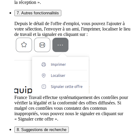
la réception ».
7. Autres fonctionnalités
Depuis le détail de l'offre d'emploi, vous pouvez l'ajouter à
votre sélection, l'envoyer à un ami, l'imprimer, localiser le lieu
de travail et la signaler en cliquant sur :
France Travail effectue systématiquement des contrôles pour
vérifier la légalité et la conformité des offres diffusées. Si
malgré ces contrôles vous constatez des contenus
inappropriés, vous pouvez nous le signaler en cliquant sur
« Signaler cette offre ».
8. Suggestions de recherche