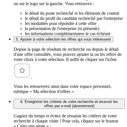
ou sur le logo sur la gauche. Vous retrouvez :
le détail du poste recherché et les éléments de contrat
le détail du profil du candidat recherché par l'entreprise
les modalités pour répondre à cette offre
la présentation de l'entreprise (si présente)
les informations complémentaires le cas échéant
5. Ajouter à votre sélection les offres qui vous intéressent
Depuis la page de résultats de recherche ou depuis le détail
d'une offre consultée, vous pouvez ajouter la ou les offres de
votre choix à votre sélection. Il suffit de cliquer sur l'icône
.
Vous les retrouverez ainsi dans votre espace personnel,
rubrique « Ma sélection d'offres ».
6. Enregistrer les critères de votre recherche et recevoir les
offres par e-mail (abonnement)
Gagnez du temps et évitez de ressaisir les critères de votre
recherche à chaque visite ! Pour cela, cliquez sur le bouton
« Créer une alerte » :