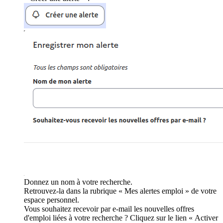
Donnez un nom à votre recherche.
Retrouvez-la dans la rubrique « Mes alertes emploi » de votre
espace personnel.
Vous souhaitez recevoir par e-mail les nouvelles offres
d'emploi liées à votre recherche ? Cliquez sur le lien « Activer