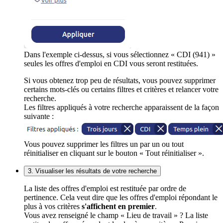
Dans l'exemple ci-dessus, si vous sélectionnez « CDI (941) »
seules les offres d'emploi en CDI vous seront restituées.
Si vous obtenez trop peu de résultats, vous pouvez supprimer
certains mots-clés ou certains filtres et critères et relancer votre
recherche.
Les filtres appliqués à votre recherche apparaissent de la façon
suivante :
Vous pouvez supprimer les filtres un par un ou tout
réinitialiser en cliquant sur le bouton « Tout réinitialiser ».
3. Visualiser les résultats de votre recherche
La liste des offres d'emploi est restituée par ordre de
pertinence. Cela veut dire que les offres d'emploi répondant le
plus à vos critères
s'affichent en premier
.
Vous avez renseigné le champ « Lieu de travail » ? La liste