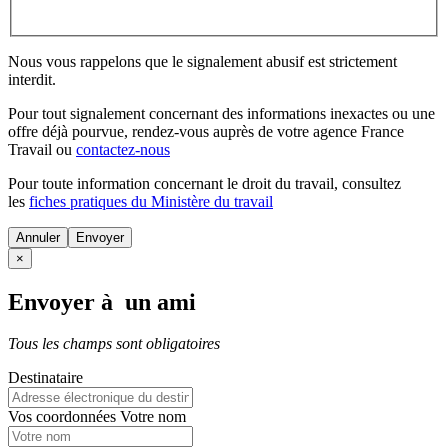
Nous vous rappelons que le signalement abusif est strictement
interdit.
Pour tout signalement concernant des
informations inexactes
ou une
offre déjà pourvue
, rendez-vous auprès de votre agence France
Travail ou
contactez-nous
Pour toute information concernant le
droit du travail
, consultez
les
fiches pratiques du Ministère du travail
Annuler
×
Envoyer à un ami
Tous les champs sont obligatoires
Destinataire
Vos coordonnées
Votre nom