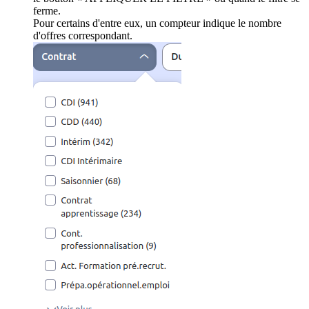
ferme.
Pour certains d'entre eux, un compteur indique le nombre
d'offres correspondant.