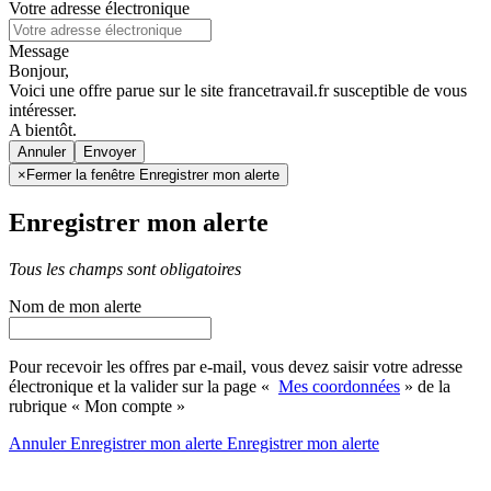
Votre adresse électronique
Message
Bonjour,
Voici une offre parue sur le site francetravail.fr susceptible de vous
intéresser.
A bientôt.
Annuler
×
Fermer la fenêtre Enregistrer mon alerte
Enregistrer mon alerte
Tous les champs sont obligatoires
Nom de mon alerte
Pour recevoir les offres par e-mail, vous devez saisir votre adresse
électronique et la valider sur la page «
Mes coordonnées
» de la
rubrique « Mon compte »
Annuler
Enregistrer mon alerte
Enregistrer
mon alerte