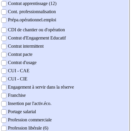
Contrat apprentissage (12)
Cont. professionnalisation
Prépa.opérationnel.emploi
CDI de chantier ou d'opération
Contrat d'Engagement Educatif
Contrat intermittent
Contrat pacte
Contrat d'usage
CUI - CAE
CUI - CIE
Engagement à servir dans la réserve
Franchise
Insertion par l'activ.éco.
Portage salarial
Profession commerciale
Profession libérale (6)