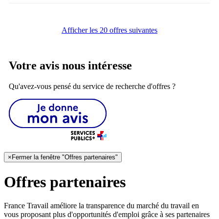
Afficher les 20 offres suivantes
Votre avis nous intéresse
Qu'avez-vous pensé du service de recherche d'offres ?
×
Fermer la fenêtre "Offres partenaires"
Offres partenaires
France Travail améliore la transparence du marché du travail en
vous proposant plus d'opportunités d'emploi grâce à ses partenaires