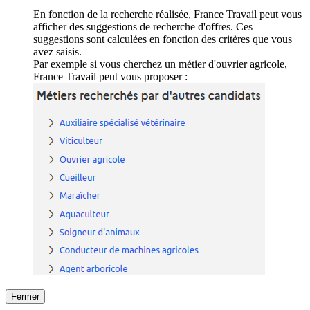
En fonction de la recherche réalisée, France Travail peut vous
afficher des suggestions de recherche d'offres. Ces
suggestions sont calculées en fonction des critères que vous
avez saisis.
Par exemple si vous cherchez un métier d'ouvrier agricole,
France Travail peut vous proposer :
Fermer