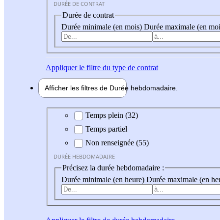
DURÉE DE CONTRAT
Durée de contrat
Durée minimale (en mois)
Durée maximale (en moi
Appliquer
le filtre du type de contrat
Afficher les filtres de
Durée hebdo
madaire
Durée hebdomadaire
Temps plein (32)
Temps partiel
Non renseignée (55)
DURÉE HEBDOMADAIRE
Précisez la durée hebdomadaire :
Durée minimale (en heure)
Durée maximale (en he