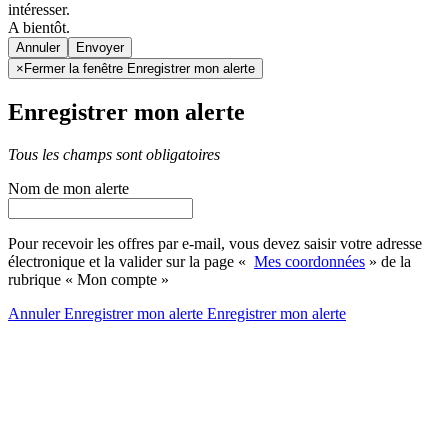
intéresser.
A bientôt.
Annuler
×
Fermer la fenêtre Enregistrer mon alerte
Enregistrer mon alerte
Tous les champs sont obligatoires
Nom de mon alerte
Pour recevoir les offres par e-mail, vous devez saisir votre adresse
électronique et la valider sur la page «
Mes coordonnées
» de la
rubrique « Mon compte »
Annuler
Enregistrer mon alerte
Enregistrer
mon alerte