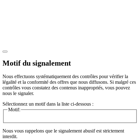
Motif du signalement
Nous effectuons systématiquement des contrôles pour vérifier la
légalité et la conformité des offres que nous diffusons. Si malgré ces
contrôles vous constatez des contenus inappropriés, vous pouvez
nous le signaler.
Sélectionnez un motif dans la liste ci-dessous :
Motif:
Nous vous rappelons que le signalement abusif est strictement
interdit.