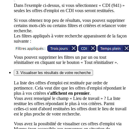
Dans l'exemple ci-dessus, si vous sélectionnez « CDI (941) »
seules les offres d'emploi en CDI vous seront restituées.
Si vous obtenez trop peu de résultats, vous pouvez supprimer
certains mots-clés ou certains filtres et critères et relancer votre
recherche.
Les filtres appliqués à votre recherche apparaissent de la façon
suivante :
Vous pouvez supprimer les filtres un par un ou tout
réinitialiser en cliquant sur le bouton « Tout réinitialiser ».
3. Visualiser les résultats de votre recherche
La liste des offres d'emploi est restituée par ordre de
pertinence. Cela veut dire que les offres d'emploi répondant le
plus à vos critères
s'affichent en premier
.
Vous avez renseigné le champ « Lieu de travail » ? La liste
restitue les offres répondant le plus à vos critères. Parmi
celles-ci sont d'abord restituées les offres dont le lieu de travail
est le plus proche de votre recherche.
Vous avez la possibilité de visualiser ces offres d'emploi via
Mappy (non accessible aux personnes en situation de