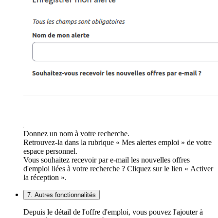
Donnez un nom à votre recherche.
Retrouvez-la dans la rubrique « Mes alertes emploi » de votre
espace personnel.
Vous souhaitez recevoir par e-mail les nouvelles offres
d'emploi liées à votre recherche ? Cliquez sur le lien « Activer
la réception ».
7. Autres fonctionnalités
Depuis le détail de l'offre d'emploi, vous pouvez l'ajouter à