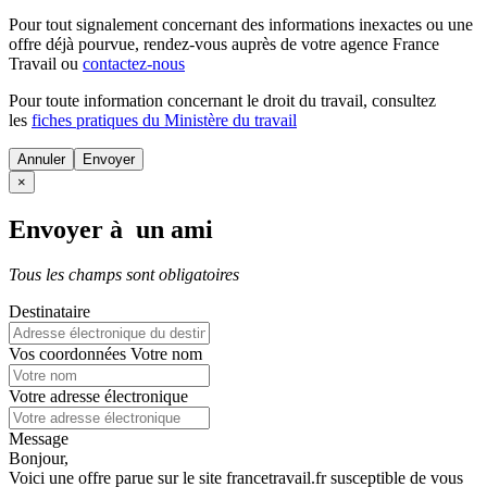
Pour tout signalement concernant des
informations inexactes
ou une
offre déjà pourvue
, rendez-vous auprès de votre agence France
Travail ou
contactez-nous
Pour toute information concernant le
droit du travail
, consultez
les
fiches pratiques du Ministère du travail
Annuler
×
Envoyer à un ami
Tous les champs sont obligatoires
Destinataire
Vos coordonnées
Votre nom
Votre adresse électronique
Message
Bonjour,
Voici une offre parue sur le site francetravail.fr susceptible de vous