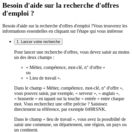
Besoin d'aide sur la recherche d'offres
d'emploi ?
Besoin d'aide sur la recherche d'offres d'emploi ?
Vous trouverez les
informations essentielles en cliquant sur l'étape qui vous intéresse
1. Lancer votre recherche
Pour lancer une recherche d'offres, vous devez saisir au moins
un des deux champs :
« Métier, compétence, mot-clé, n° d'offre »
ou
« Lieu de travail ».
Dans le champ « Métier, compétence, mot-clé, n° d'offre »,
vous pouvez saisir, par exemple, « serveur », « anglais »,
« brasserie » en tapant sur la touche « entrée » entre chaque
mot. Vous recherchez une offre précise ? Saisissez
directement sa référence, par exemple 049RSNK.
Dans le champ « lieu de travail », vous avez la possibilité de
saisir une commune, un département, une région, un pays ou
un continent.