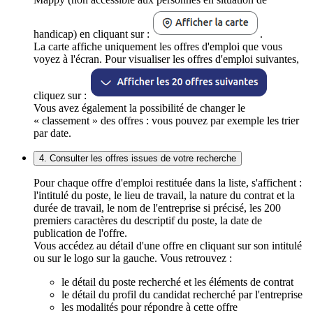
handicap) en cliquant sur :
.
La carte affiche uniquement les offres d'emploi que vous
voyez à l'écran. Pour visualiser les offres d'emploi suivantes,
cliquez sur :
Vous avez également la possibilité de changer le
« classement » des offres : vous pouvez par exemple les trier
par date.
4. Consulter les offres issues de votre recherche
Pour chaque offre d'emploi restituée dans la liste, s'affichent :
l'intitulé du poste, le lieu de travail, la nature du contrat et la
durée de travail, le nom de l'entreprise si précisé, les 200
premiers caractères du descriptif du poste, la date de
publication de l'offre.
Vous accédez au détail d'une offre en cliquant sur son intitulé
ou sur le logo sur la gauche. Vous retrouvez :
le détail du poste recherché et les éléments de contrat
le détail du profil du candidat recherché par l'entreprise
les modalités pour répondre à cette offre