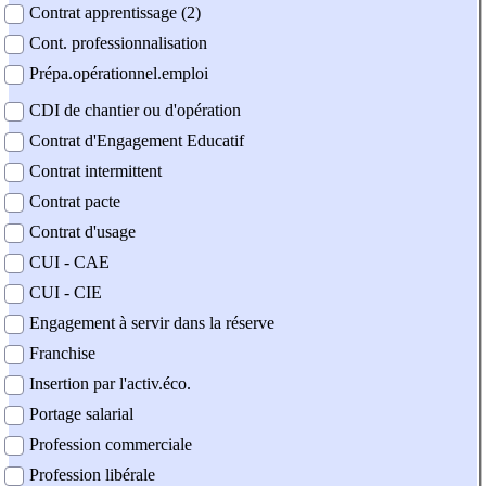
Contrat apprentissage (2)
Cont. professionnalisation
Prépa.opérationnel.emploi
CDI de chantier ou d'opération
Contrat d'Engagement Educatif
Contrat intermittent
Contrat pacte
Contrat d'usage
CUI - CAE
CUI - CIE
Engagement à servir dans la réserve
Franchise
Insertion par l'activ.éco.
Portage salarial
Profession commerciale
Profession libérale