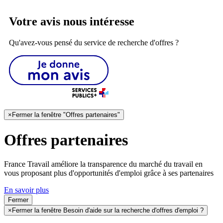
Votre avis nous intéresse
Qu'avez-vous pensé du service de recherche d'offres ?
×
Fermer la fenêtre "Offres partenaires"
Offres partenaires
France Travail améliore la transparence du marché du travail en
vous proposant plus d'opportunités d'emploi grâce à ses partenaires
En savoir plus
Fermer
×
Fermer la fenêtre Besoin d'aide sur la recherche d'offres d'emploi ?