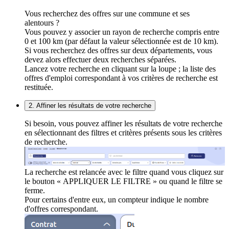
Vous recherchez des offres sur une commune et ses
alentours ?
Vous pouvez y associer un rayon de recherche compris entre
0 et 100 km (par défaut la valeur sélectionnée est de 10 km).
Si vous recherchez des offres sur deux départements, vous
devez alors effectuer deux recherches séparées.
Lancez votre recherche en cliquant sur la loupe ; la liste des
offres d'emploi correspondant à vos critères de recherche est
restituée.
2. Affiner les résultats de votre recherche
Si besoin, vous pouvez affiner les résultats de votre recherche
en sélectionnant des filtres et critères présents sous les critères
de recherche.
La recherche est relancée avec le filtre quand vous cliquez sur
le bouton « APPLIQUER LE FILTRE » ou quand le filtre se
ferme.
Pour certains d'entre eux, un compteur indique le nombre
d'offres correspondant.