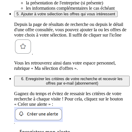
la présentation de l'entreprise (si présente)
les informations complémentaires le cas échéant
5. Ajouter à votre sélection les offres qui vous intéressent
Depuis la page de résultats de recherche ou depuis le détail
d'une offre consultée, vous pouvez ajouter la ou les offres de
votre choix à votre sélection. Il suffit de cliquer sur l'icône
.
Vous les retrouverez ainsi dans votre espace personnel,
rubrique « Ma sélection d'offres ».
6. Enregistrer les critères de votre recherche et recevoir les
offres par e-mail (abonnement)
Gagnez du temps et évitez de ressaisir les critères de votre
recherche à chaque visite ! Pour cela, cliquez sur le bouton
« Créer une alerte » :