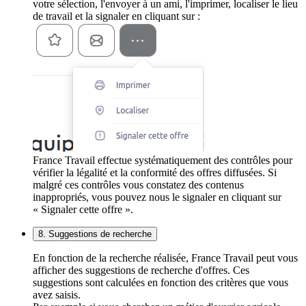
votre sélection, l'envoyer à un ami, l'imprimer, localiser le lieu
de travail et la signaler en cliquant sur :
France Travail effectue systématiquement des contrôles pour
vérifier la légalité et la conformité des offres diffusées. Si
malgré ces contrôles vous constatez des contenus
inappropriés, vous pouvez nous le signaler en cliquant sur
« Signaler cette offre ».
8. Suggestions de recherche
En fonction de la recherche réalisée, France Travail peut vous
afficher des suggestions de recherche d'offres. Ces
suggestions sont calculées en fonction des critères que vous
avez saisis.