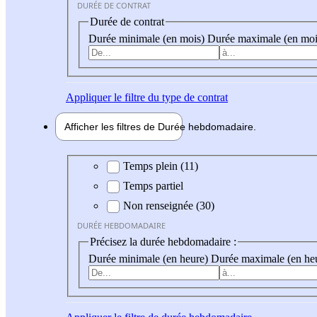
DURÉE DE CONTRAT
Durée de contrat
Durée minimale (en mois)
Durée maximale (en moi
Appliquer
le filtre du type de contrat
Afficher les filtres de
Durée hebdo
madaire
Durée hebdomadaire
Temps plein (11)
Temps partiel
Non renseignée (30)
DURÉE HEBDOMADAIRE
Précisez la durée hebdomadaire :
Durée minimale (en heure)
Durée maximale (en he