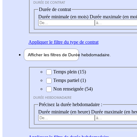
DURÉE DE CONTRAT
Durée de contrat
Durée minimale (en mois)
Durée maximale (en moi
Appliquer
le filtre du type de contrat
Afficher les filtres de
Durée hebdo
madaire
Durée hebdomadaire
Temps plein (15)
Temps partiel (1)
Non renseignée (54)
DURÉE HEBDOMADAIRE
Précisez la durée hebdomadaire :
Durée minimale (en heure)
Durée maximale (en he