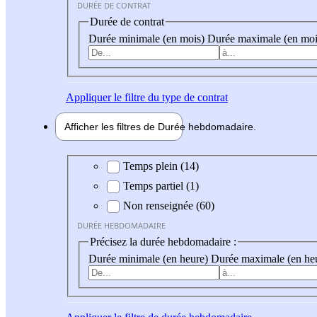
DURÉE DE CONTRAT
Durée de contrat
Durée minimale (en mois)
Durée maximale (en moi
Appliquer
le filtre du type de contrat
Afficher les filtres de
Durée hebdo
madaire
Durée hebdomadaire
Temps plein (14)
Temps partiel (1)
Non renseignée (60)
DURÉE HEBDOMADAIRE
Précisez la durée hebdomadaire :
Durée minimale (en heure)
Durée maximale (en he