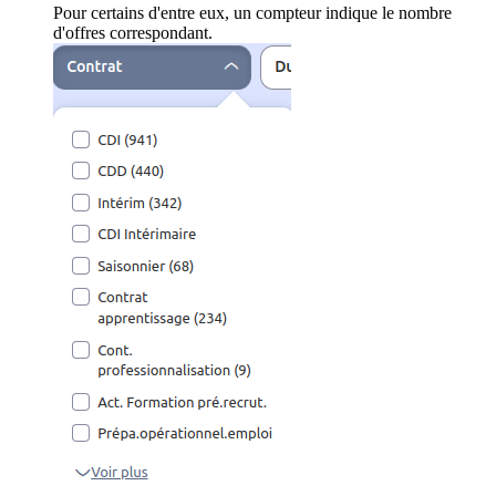
Pour certains d'entre eux, un compteur indique le nombre
d'offres correspondant.