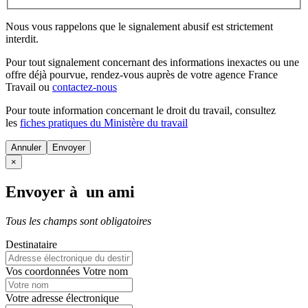
Nous vous rappelons que le signalement abusif est strictement
interdit.
Pour tout signalement concernant des
informations inexactes
ou une
offre déjà pourvue
, rendez-vous auprès de votre agence France
Travail ou
contactez-nous
Pour toute information concernant le
droit du travail
, consultez
les
fiches pratiques du Ministère du travail
Annuler
×
Envoyer à un ami
Tous les champs sont obligatoires
Destinataire
Vos coordonnées
Votre nom
Votre adresse électronique