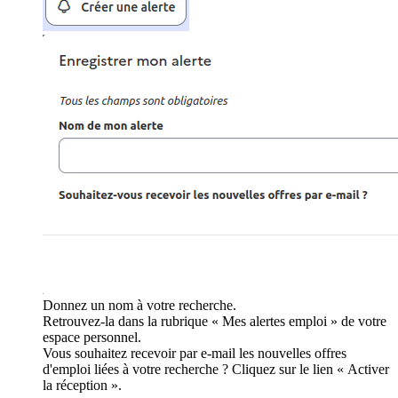
Donnez un nom à votre recherche.
Retrouvez-la dans la rubrique « Mes alertes emploi » de votre
espace personnel.
Vous souhaitez recevoir par e-mail les nouvelles offres
d'emploi liées à votre recherche ? Cliquez sur le lien « Activer
la réception ».