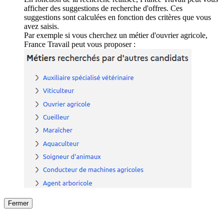
afficher des suggestions de recherche d'offres. Ces
suggestions sont calculées en fonction des critères que vous
avez saisis.
Par exemple si vous cherchez un métier d'ouvrier agricole,
France Travail peut vous proposer :
Fermer
Fermer
le détail de l'offre