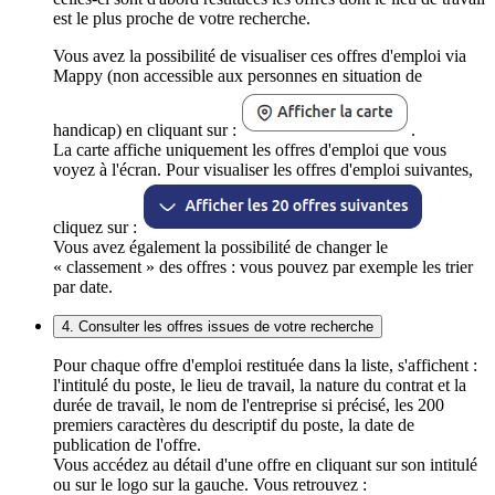
est le plus proche de votre recherche.
Vous avez la possibilité de visualiser ces offres d'emploi via
Mappy (non accessible aux personnes en situation de
handicap) en cliquant sur :
.
La carte affiche uniquement les offres d'emploi que vous
voyez à l'écran. Pour visualiser les offres d'emploi suivantes,
cliquez sur :
Vous avez également la possibilité de changer le
« classement » des offres : vous pouvez par exemple les trier
par date.
4. Consulter les offres issues de votre recherche
Pour chaque offre d'emploi restituée dans la liste, s'affichent :
l'intitulé du poste, le lieu de travail, la nature du contrat et la
durée de travail, le nom de l'entreprise si précisé, les 200
premiers caractères du descriptif du poste, la date de
publication de l'offre.
Vous accédez au détail d'une offre en cliquant sur son intitulé
ou sur le logo sur la gauche. Vous retrouvez :