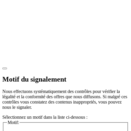
Motif du signalement
Nous effectuons systématiquement des contrôles pour vérifier la
légalité et la conformité des offres que nous diffusons. Si malgré ces
contrôles vous constatez des contenus inappropriés, vous pouvez
nous le signaler.
Sélectionnez un motif dans la liste ci-dessous :
Motif: