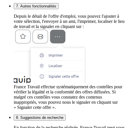
7. Autres fonctionnalités
Depuis le détail de l'offre d'emploi, vous pouvez l'ajouter à
votre sélection, l'envoyer à un ami, l'imprimer, localiser le lieu
de travail et la signaler en cliquant sur :
France Travail effectue systématiquement des contrôles pour
vérifier la légalité et la conformité des offres diffusées. Si
malgré ces contrôles vous constatez des contenus
inappropriés, vous pouvez nous le signaler en cliquant sur
« Signaler cette offre ».
8. Suggestions de recherche
En fonction de la recherche réalisée, France Travail peut vous