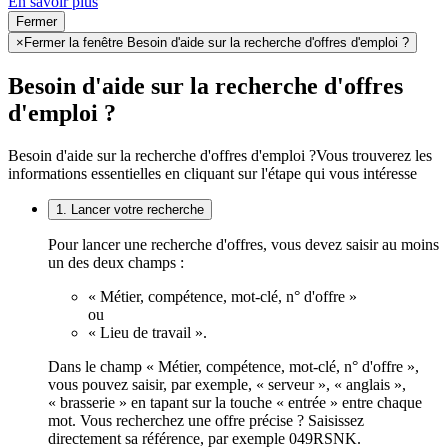
En savoir plus
Fermer
×
Fermer la fenêtre Besoin d'aide sur la recherche d'offres d'emploi ?
Besoin d'aide sur la recherche d'offres
d'emploi ?
Besoin d'aide sur la recherche d'offres d'emploi ?
Vous trouverez les
informations essentielles en cliquant sur l'étape qui vous intéresse
1. Lancer votre recherche
Pour lancer une recherche d'offres, vous devez saisir au moins
un des deux champs :
« Métier, compétence, mot-clé, n° d'offre »
ou
« Lieu de travail ».
Dans le champ « Métier, compétence, mot-clé, n° d'offre »,
vous pouvez saisir, par exemple, « serveur », « anglais »,
« brasserie » en tapant sur la touche « entrée » entre chaque
mot. Vous recherchez une offre précise ? Saisissez
directement sa référence, par exemple 049RSNK.