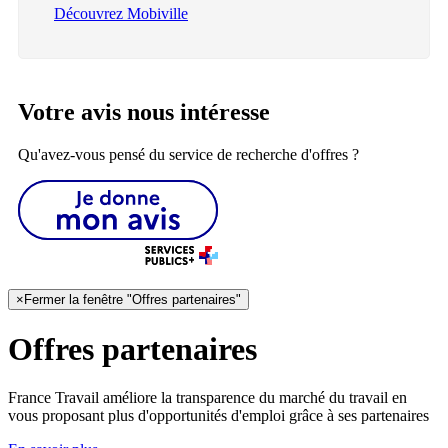
Découvrez Mobiville
Votre avis nous intéresse
Qu'avez-vous pensé du service de recherche d'offres ?
×
Fermer la fenêtre "Offres partenaires"
Offres partenaires
France Travail améliore la transparence du marché du travail en
vous proposant plus d'opportunités d'emploi grâce à ses partenaires