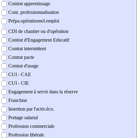
Contrat apprentissage
Cont. professionnalisation
Prépa.opérationnel.emploi
CDI de chantier ou d'opération
Contrat d'Engagement Educatif
Contrat intermittent
Contrat pacte
Contrat d'usage
CUI - CAE
CUI - CIE
Engagement à servir dans la réserve
Franchise
Insertion par l'activ.éco.
Portage salarial
Profession commerciale
Profession libérale