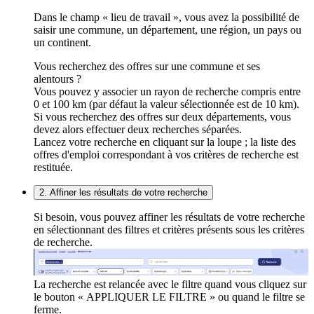
Dans le champ « lieu de travail », vous avez la possibilité de
saisir une commune, un département, une région, un pays ou
un continent.
Vous recherchez des offres sur une commune et ses
alentours ?
Vous pouvez y associer un rayon de recherche compris entre
0 et 100 km (par défaut la valeur sélectionnée est de 10 km).
Si vous recherchez des offres sur deux départements, vous
devez alors effectuer deux recherches séparées.
Lancez votre recherche en cliquant sur la loupe ; la liste des
offres d'emploi correspondant à vos critères de recherche est
restituée.
2. Affiner les résultats de votre recherche
Si besoin, vous pouvez affiner les résultats de votre recherche
en sélectionnant des filtres et critères présents sous les critères
de recherche.
La recherche est relancée avec le filtre quand vous cliquez sur
le bouton « APPLIQUER LE FILTRE » ou quand le filtre se
ferme.