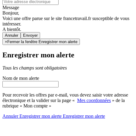
Message
Bonjour,
Voici une offre parue sur le site francetravail.fr susceptible de vous
intéresser.
A bientôt.
Annuler
×
Fermer la fenêtre Enregistrer mon alerte
Enregistrer mon alerte
Tous les champs sont obligatoires
Nom de mon alerte
Pour recevoir les offres par e-mail, vous devez saisir votre adresse
électronique et la valider sur la page «
Mes coordonnées
» de la
rubrique « Mon compte »
Annuler
Enregistrer mon alerte
Enregistrer
mon alerte