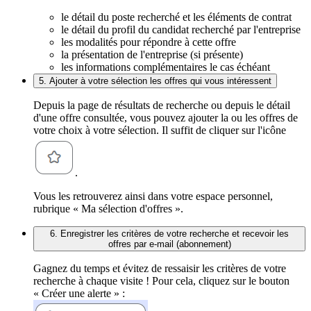
le détail du poste recherché et les éléments de contrat
le détail du profil du candidat recherché par l'entreprise
les modalités pour répondre à cette offre
la présentation de l'entreprise (si présente)
les informations complémentaires le cas échéant
5. Ajouter à votre sélection les offres qui vous intéressent
Depuis la page de résultats de recherche ou depuis le détail
d'une offre consultée, vous pouvez ajouter la ou les offres de
votre choix à votre sélection. Il suffit de cliquer sur l'icône
.
Vous les retrouverez ainsi dans votre espace personnel,
rubrique « Ma sélection d'offres ».
6. Enregistrer les critères de votre recherche et recevoir les
offres par e-mail (abonnement)
Gagnez du temps et évitez de ressaisir les critères de votre
recherche à chaque visite ! Pour cela, cliquez sur le bouton
« Créer une alerte » :