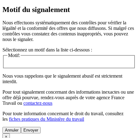
Motif du signalement
Nous effectuons systématiquement des contrôles pour vérifier la
légalité et la conformité des offres que nous diffusons. Si malgré ces
contrôles vous constatez des contenus inappropriés, vous pouvez
nous le signaler.
Sélectionnez un motif dans la liste ci-dessous :
Motif:
Nous vous rappelons que le signalement abusif est strictement
interdit.
Pour tout signalement concernant des
informations inexactes
ou une
offre déjà pourvue
, rendez-vous auprès de votre agence France
Travail ou
contactez-nous
Pour toute information concernant le
droit du travail
, consultez
les
fiches pratiques du Ministère du travail
Annuler
×