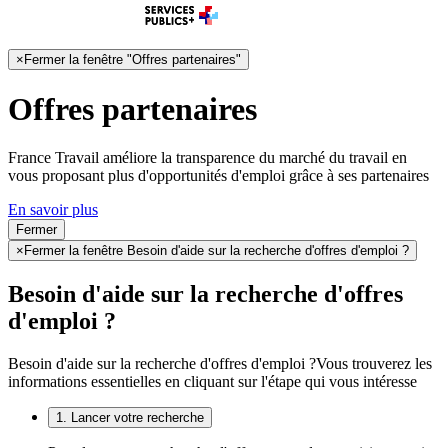
×
Fermer la fenêtre "Offres partenaires"
Offres partenaires
France Travail améliore la transparence du marché du travail en
vous proposant plus d'opportunités d'emploi grâce à ses partenaires
En savoir plus
Fermer
×
Fermer la fenêtre Besoin d'aide sur la recherche d'offres d'emploi ?
Besoin d'aide sur la recherche d'offres
d'emploi ?
Besoin d'aide sur la recherche d'offres d'emploi ?
Vous trouverez les
informations essentielles en cliquant sur l'étape qui vous intéresse
1. Lancer votre recherche