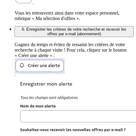
.
Vous les retrouverez ainsi dans votre espace personnel,
rubrique « Ma sélection d'offres ».
6. Enregistrer les critères de votre recherche et recevoir les
offres par e-mail (abonnement)
Gagnez du temps et évitez de ressaisir les critères de votre
recherche à chaque visite ! Pour cela, cliquez sur le bouton
« Créer une alerte » :