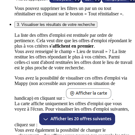
Vous pouvez supprimer les filtres un par un ou tout
réinitialiser en cliquant sur le bouton « Tout réinitialiser ».
3. Visualiser les résultats de votre recherche
La liste des offres d'emploi est restituée par ordre de
pertinence. Cela veut dire que les offres d'emploi répondant le
plus à vos critères
s'affichent en premier
.
Vous avez renseigné le champ « Lieu de travail » ? La liste
restitue les offres répondant le plus à vos critères. Parmi
celles-ci sont d'abord restituées les offres dont le lieu de travail
est le plus proche de votre recherche.
Vous avez la possibilité de visualiser ces offres d'emploi via
Mappy (non accessible aux personnes en situation de
handicap) en cliquant sur :
.
La carte affiche uniquement les offres d'emploi que vous
voyez à l'écran. Pour visualiser les offres d'emploi suivantes,
cliquez sur :
Vous avez également la possibilité de changer le