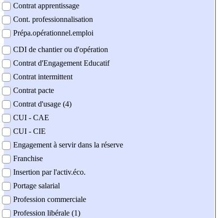
Contrat apprentissage
Cont. professionnalisation
Prépa.opérationnel.emploi
CDI de chantier ou d'opération
Contrat d'Engagement Educatif
Contrat intermittent
Contrat pacte
Contrat d'usage (4)
CUI - CAE
CUI - CIE
Engagement à servir dans la réserve
Franchise
Insertion par l'activ.éco.
Portage salarial
Profession commerciale
Profession libérale (1)