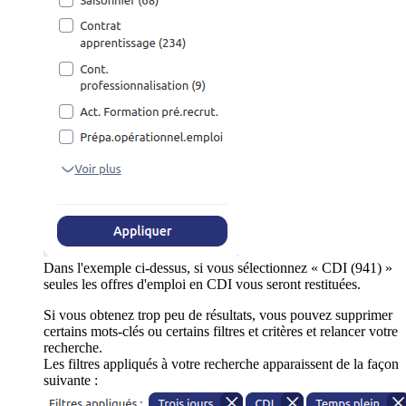
Dans l'exemple ci-dessus, si vous sélectionnez « CDI (941) »
seules les offres d'emploi en CDI vous seront restituées.
Si vous obtenez trop peu de résultats, vous pouvez supprimer
certains mots-clés ou certains filtres et critères et relancer votre
recherche.
Les filtres appliqués à votre recherche apparaissent de la façon
suivante :