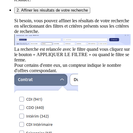
2. Affiner les résultats de votre recherche
Si besoin, vous pouvez affiner les résultats de votre recherche
en sélectionnant des filtres et critères présents sous les critères
de recherche.
La recherche est relancée avec le filtre quand vous cliquez sur
le bouton « APPLIQUER LE FILTRE » ou quand le filtre se
ferme.
Pour certains d'entre eux, un compteur indique le nombre
d'offres correspondant.