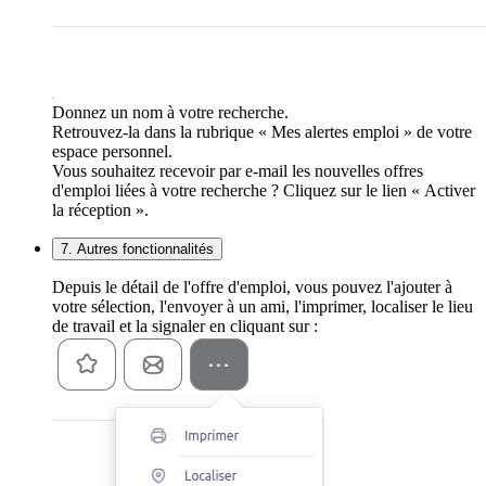
Donnez un nom à votre recherche.
Retrouvez-la dans la rubrique « Mes alertes emploi » de votre
espace personnel.
Vous souhaitez recevoir par e-mail les nouvelles offres
d'emploi liées à votre recherche ? Cliquez sur le lien « Activer
la réception ».
7. Autres fonctionnalités
Depuis le détail de l'offre d'emploi, vous pouvez l'ajouter à
votre sélection, l'envoyer à un ami, l'imprimer, localiser le lieu
de travail et la signaler en cliquant sur :