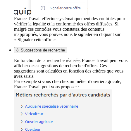
France Travail effectue systématiquement des contrôles pour
vérifier la légalité et la conformité des offres diffusées. Si
malgré ces contrôles vous constatez des contenus
inappropriés, vous pouvez nous le signaler en cliquant sur
« Signaler cette offre ».
8. Suggestions de recherche
En fonction de la recherche réalisée, France Travail peut vous
afficher des suggestions de recherche d'offres. Ces
suggestions sont calculées en fonction des critères que vous
avez saisis.
Par exemple si vous cherchez un métier d'ouvrier agricole,
France Travail peut vous proposer :