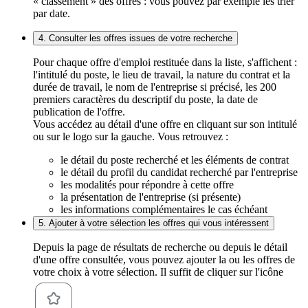
« classement » des offres : vous pouvez par exemple les trier
par date.
4. Consulter les offres issues de votre recherche
Pour chaque offre d'emploi restituée dans la liste, s'affichent :
l'intitulé du poste, le lieu de travail, la nature du contrat et la
durée de travail, le nom de l'entreprise si précisé, les 200
premiers caractères du descriptif du poste, la date de
publication de l'offre.
Vous accédez au détail d'une offre en cliquant sur son intitulé
ou sur le logo sur la gauche. Vous retrouvez :
le détail du poste recherché et les éléments de contrat
le détail du profil du candidat recherché par l'entreprise
les modalités pour répondre à cette offre
la présentation de l'entreprise (si présente)
les informations complémentaires le cas échéant
5. Ajouter à votre sélection les offres qui vous intéressent
Depuis la page de résultats de recherche ou depuis le détail
d'une offre consultée, vous pouvez ajouter la ou les offres de
votre choix à votre sélection. Il suffit de cliquer sur l'icône