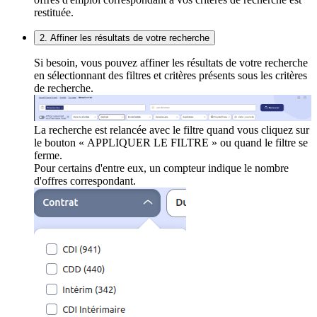
restituée.
2. Affiner les résultats de votre recherche
Si besoin, vous pouvez affiner les résultats de votre recherche
en sélectionnant des filtres et critères présents sous les critères
de recherche.
La recherche est relancée avec le filtre quand vous cliquez sur
le bouton « APPLIQUER LE FILTRE » ou quand le filtre se
ferme.
Pour certains d'entre eux, un compteur indique le nombre
d'offres correspondant.