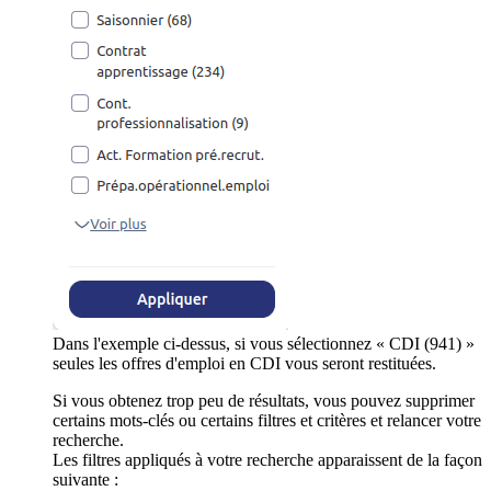
Dans l'exemple ci-dessus, si vous sélectionnez « CDI (941) »
seules les offres d'emploi en CDI vous seront restituées.
Si vous obtenez trop peu de résultats, vous pouvez supprimer
certains mots-clés ou certains filtres et critères et relancer votre
recherche.
Les filtres appliqués à votre recherche apparaissent de la façon
suivante :