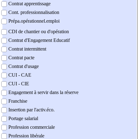
Contrat apprentissage
Cont. professionnalisation
Prépa.opérationnel.emploi
CDI de chantier ou d'opération
Contrat d'Engagement Educatif
Contrat intermittent
Contrat pacte
Contrat d'usage
CUI - CAE
CUI - CIE
Engagement à servir dans la réserve
Franchise
Insertion par l'activ.éco.
Portage salarial
Profession commerciale
Profession libérale