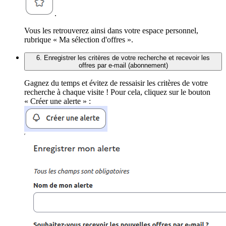
.
Vous les retrouverez ainsi dans votre espace personnel,
rubrique « Ma sélection d'offres ».
6. Enregistrer les critères de votre recherche et recevoir les
offres par e-mail (abonnement)
Gagnez du temps et évitez de ressaisir les critères de votre
recherche à chaque visite ! Pour cela, cliquez sur le bouton
« Créer une alerte » :