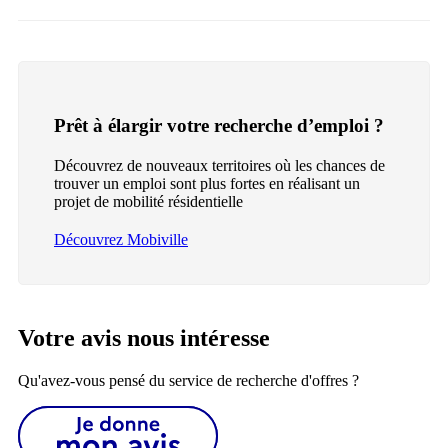
Prêt à élargir votre recherche d’emploi ?
Découvrez de nouveaux territoires où les chances de
trouver un emploi sont plus fortes en réalisant un
projet de mobilité résidentielle
Découvrez Mobiville
Votre avis nous intéresse
Qu'avez-vous pensé du service de recherche d'offres ?