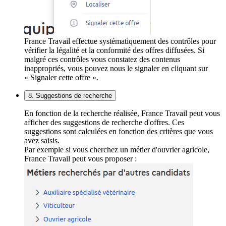
France Travail effectue systématiquement des contrôles pour
vérifier la légalité et la conformité des offres diffusées. Si
malgré ces contrôles vous constatez des contenus
inappropriés, vous pouvez nous le signaler en cliquant sur
« Signaler cette offre ».
8. Suggestions de recherche
En fonction de la recherche réalisée, France Travail peut vous
afficher des suggestions de recherche d'offres. Ces
suggestions sont calculées en fonction des critères que vous
avez saisis.
Par exemple si vous cherchez un métier d'ouvrier agricole,
France Travail peut vous proposer :