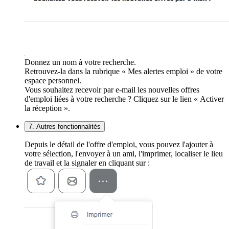
Donnez un nom à votre recherche.
Retrouvez-la dans la rubrique « Mes alertes emploi » de votre
espace personnel.
Vous souhaitez recevoir par e-mail les nouvelles offres
d'emploi liées à votre recherche ? Cliquez sur le lien « Activer
la réception ».
7. Autres fonctionnalités
Depuis le détail de l'offre d'emploi, vous pouvez l'ajouter à
votre sélection, l'envoyer à un ami, l'imprimer, localiser le lieu
de travail et la signaler en cliquant sur :