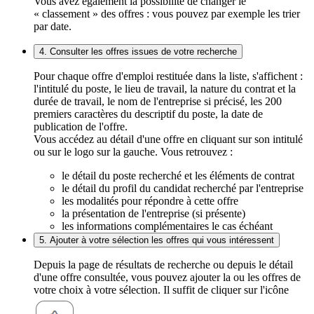
Vous avez également la possibilité de changer le
« classement » des offres : vous pouvez par exemple les trier
par date.
4. Consulter les offres issues de votre recherche
Pour chaque offre d'emploi restituée dans la liste, s'affichent :
l'intitulé du poste, le lieu de travail, la nature du contrat et la
durée de travail, le nom de l'entreprise si précisé, les 200
premiers caractères du descriptif du poste, la date de
publication de l'offre.
Vous accédez au détail d'une offre en cliquant sur son intitulé
ou sur le logo sur la gauche. Vous retrouvez :
le détail du poste recherché et les éléments de contrat
le détail du profil du candidat recherché par l'entreprise
les modalités pour répondre à cette offre
la présentation de l'entreprise (si présente)
les informations complémentaires le cas échéant
5. Ajouter à votre sélection les offres qui vous intéressent
Depuis la page de résultats de recherche ou depuis le détail
d'une offre consultée, vous pouvez ajouter la ou les offres de
votre choix à votre sélection. Il suffit de cliquer sur l'icône