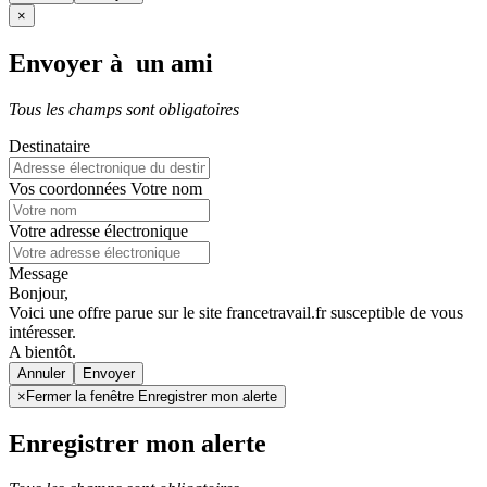
×
Envoyer à un ami
Tous les champs sont obligatoires
Destinataire
Vos coordonnées
Votre nom
Votre adresse électronique
Message
Bonjour,
Voici une offre parue sur le site francetravail.fr susceptible de vous
intéresser.
A bientôt.
Annuler
×
Fermer la fenêtre Enregistrer mon alerte
Enregistrer mon alerte