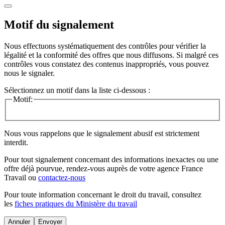
Motif du signalement
Nous effectuons systématiquement des contrôles pour vérifier la
légalité et la conformité des offres que nous diffusons. Si malgré ces
contrôles vous constatez des contenus inappropriés, vous pouvez
nous le signaler.
Sélectionnez un motif dans la liste ci-dessous :
Motif:
Nous vous rappelons que le signalement abusif est strictement
interdit.
Pour tout signalement concernant des
informations inexactes
ou une
offre déjà pourvue
, rendez-vous auprès de votre agence France
Travail ou
contactez-nous
Pour toute information concernant le
droit du travail
, consultez
les
fiches pratiques du Ministère du travail
Annuler