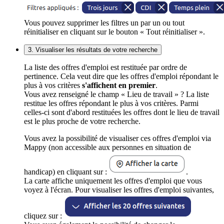
Vous pouvez supprimer les filtres un par un ou tout
réinitialiser en cliquant sur le bouton « Tout réinitialiser ».
3. Visualiser les résultats de votre recherche
La liste des offres d'emploi est restituée par ordre de
pertinence. Cela veut dire que les offres d'emploi répondant le
plus à vos critères
s'affichent en premier
.
Vous avez renseigné le champ « Lieu de travail » ? La liste
restitue les offres répondant le plus à vos critères. Parmi
celles-ci sont d'abord restituées les offres dont le lieu de travail
est le plus proche de votre recherche.
Vous avez la possibilité de visualiser ces offres d'emploi via
Mappy (non accessible aux personnes en situation de
handicap) en cliquant sur :
.
La carte affiche uniquement les offres d'emploi que vous
voyez à l'écran. Pour visualiser les offres d'emploi suivantes,
cliquez sur :