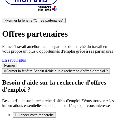
×
Fermer la fenêtre "Offres partenaires"
Offres partenaires
France Travail améliore la transparence du marché du travail en
vous proposant plus d'opportunités d'emploi grâce à ses partenaires
En savoir plus
Fermer
×
Fermer la fenêtre Besoin d'aide sur la recherche d'offres d'emploi ?
Besoin d'aide sur la recherche d'offres
d'emploi ?
Besoin d'aide sur la recherche d'offres d'emploi ?
Vous trouverez les
informations essentielles en cliquant sur l'étape qui vous intéresse
1. Lancer votre recherche