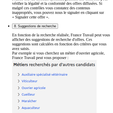
vérifier la légalité et la conformité des offres diffusées. Si
malgré ces contrôles vous constatez des contenus
inappropriés, vous pouvez nous le signaler en cliquant sur
« Signaler cette offre ».
8. Suggestions de recherche
En fonction de la recherche réalisée, France Travail peut vous
afficher des suggestions de recherche d'offres. Ces
suggestions sont calculées en fonction des critères que vous
avez saisis.
Par exemple si vous cherchez un métier d'ouvrier agricole,
France Travail peut vous proposer :