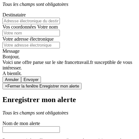
Tous les champs sont obligatoires
Destinataire
Vos coordonnées
Votre nom
Votre adresse électronique
Message
Bonjour,
Voici une offre parue sur le site francetravail.fr susceptible de vous
intéresser.
A bientôt.
Annuler
×
Fermer la fenêtre Enregistrer mon alerte
Enregistrer mon alerte
Tous les champs sont obligatoires
Nom de mon alerte