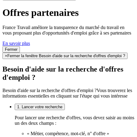
Offres partenaires
France Travail améliore la transparence du marché du travail en
vous proposant plus d'opportunités d'emploi grâce à ses partenaires
En savoir plus
Fermer
×
Fermer la fenêtre Besoin d'aide sur la recherche d'offres d'emploi ?
Besoin d'aide sur la recherche d'offres
d'emploi ?
Besoin d'aide sur la recherche d'offres d'emploi ?
Vous trouverez les
informations essentielles en cliquant sur l'étape qui vous intéresse
1. Lancer votre recherche
Pour lancer une recherche d'offres, vous devez saisir au moins
un des deux champs :
« Métier, compétence, mot-clé, n° d'offre »