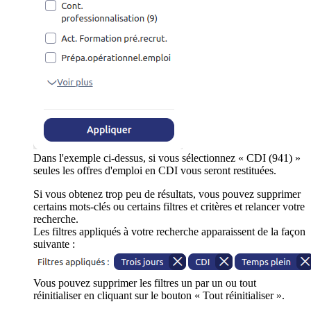
Dans l'exemple ci-dessus, si vous sélectionnez « CDI (941) »
seules les offres d'emploi en CDI vous seront restituées.
Si vous obtenez trop peu de résultats, vous pouvez supprimer
certains mots-clés ou certains filtres et critères et relancer votre
recherche.
Les filtres appliqués à votre recherche apparaissent de la façon
suivante :
Vous pouvez supprimer les filtres un par un ou tout
réinitialiser en cliquant sur le bouton « Tout réinitialiser ».