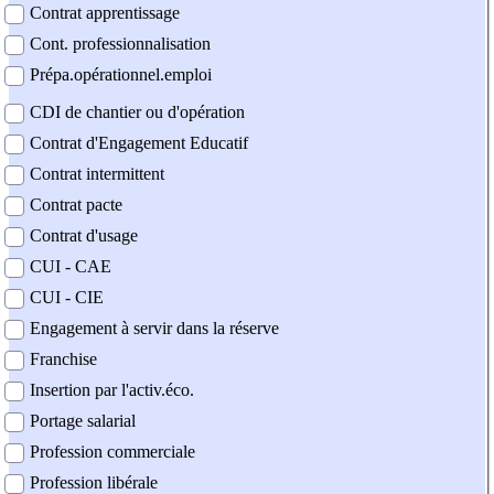
Contrat apprentissage
Cont. professionnalisation
Prépa.opérationnel.emploi
CDI de chantier ou d'opération
Contrat d'Engagement Educatif
Contrat intermittent
Contrat pacte
Contrat d'usage
CUI - CAE
CUI - CIE
Engagement à servir dans la réserve
Franchise
Insertion par l'activ.éco.
Portage salarial
Profession commerciale
Profession libérale