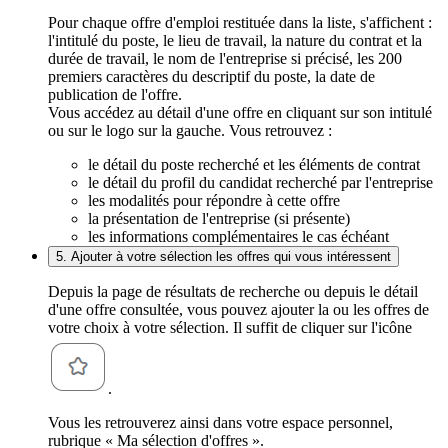
Pour chaque offre d'emploi restituée dans la liste, s'affichent :
l'intitulé du poste, le lieu de travail, la nature du contrat et la
durée de travail, le nom de l'entreprise si précisé, les 200
premiers caractères du descriptif du poste, la date de
publication de l'offre.
Vous accédez au détail d'une offre en cliquant sur son intitulé
ou sur le logo sur la gauche. Vous retrouvez :
le détail du poste recherché et les éléments de contrat
le détail du profil du candidat recherché par l'entreprise
les modalités pour répondre à cette offre
la présentation de l'entreprise (si présente)
les informations complémentaires le cas échéant
5. Ajouter à votre sélection les offres qui vous intéressent
Depuis la page de résultats de recherche ou depuis le détail
d'une offre consultée, vous pouvez ajouter la ou les offres de
votre choix à votre sélection. Il suffit de cliquer sur l'icône
.
Vous les retrouverez ainsi dans votre espace personnel,
rubrique « Ma sélection d'offres ».