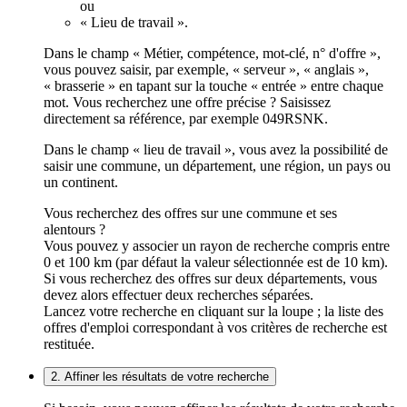
ou
« Lieu de travail ».
Dans le champ « Métier, compétence, mot-clé, n° d'offre »,
vous pouvez saisir, par exemple, « serveur », « anglais »,
« brasserie » en tapant sur la touche « entrée » entre chaque
mot. Vous recherchez une offre précise ? Saisissez
directement sa référence, par exemple 049RSNK.
Dans le champ « lieu de travail », vous avez la possibilité de
saisir une commune, un département, une région, un pays ou
un continent.
Vous recherchez des offres sur une commune et ses
alentours ?
Vous pouvez y associer un rayon de recherche compris entre
0 et 100 km (par défaut la valeur sélectionnée est de 10 km).
Si vous recherchez des offres sur deux départements, vous
devez alors effectuer deux recherches séparées.
Lancez votre recherche en cliquant sur la loupe ; la liste des
offres d'emploi correspondant à vos critères de recherche est
restituée.
2. Affiner les résultats de votre recherche