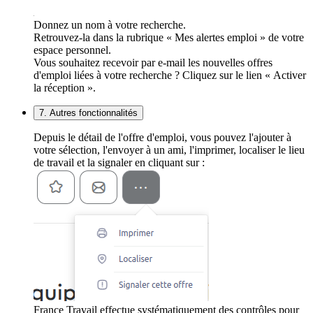
Donnez un nom à votre recherche.
Retrouvez-la dans la rubrique « Mes alertes emploi » de votre
espace personnel.
Vous souhaitez recevoir par e-mail les nouvelles offres
d'emploi liées à votre recherche ? Cliquez sur le lien « Activer
la réception ».
7. Autres fonctionnalités
Depuis le détail de l'offre d'emploi, vous pouvez l'ajouter à
votre sélection, l'envoyer à un ami, l'imprimer, localiser le lieu
de travail et la signaler en cliquant sur :
France Travail effectue systématiquement des contrôles pour