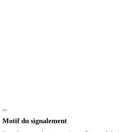
Motif du signalement