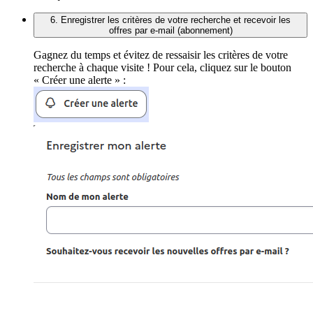
6. Enregistrer les critères de votre recherche et recevoir les
offres par e-mail (abonnement)
Gagnez du temps et évitez de ressaisir les critères de votre
recherche à chaque visite ! Pour cela, cliquez sur le bouton
« Créer une alerte » :