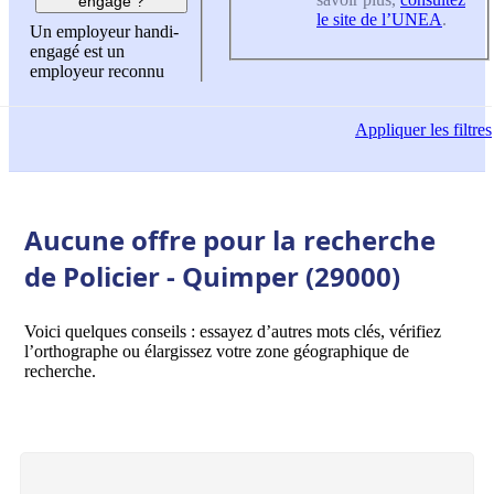
engagé ?
le site de l’UNEA
.
Un employeur handi-
engagé est un
employeur reconnu
Appliquer
les filtres
Aucune offre pour la recherche
de Policier - Quimper (29000)
Voici quelques conseils : essayez d’autres mots clés, vérifiez
l’orthographe ou élargissez votre zone géographique de
recherche.