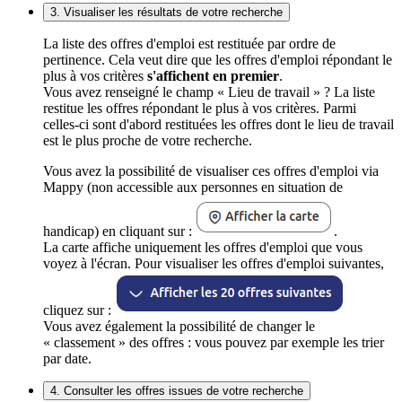
3. Visualiser les résultats de votre recherche
La liste des offres d'emploi est restituée par ordre de
pertinence. Cela veut dire que les offres d'emploi répondant le
plus à vos critères
s'affichent en premier
.
Vous avez renseigné le champ « Lieu de travail » ? La liste
restitue les offres répondant le plus à vos critères. Parmi
celles-ci sont d'abord restituées les offres dont le lieu de travail
est le plus proche de votre recherche.
Vous avez la possibilité de visualiser ces offres d'emploi via
Mappy (non accessible aux personnes en situation de
handicap) en cliquant sur :
.
La carte affiche uniquement les offres d'emploi que vous
voyez à l'écran. Pour visualiser les offres d'emploi suivantes,
cliquez sur :
Vous avez également la possibilité de changer le
« classement » des offres : vous pouvez par exemple les trier
par date.
4. Consulter les offres issues de votre recherche