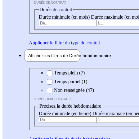
DURÉE DE CONTRAT
Durée de contrat
Durée minimale (en mois)
Durée maximale (en moi
Appliquer
le filtre du type de contrat
Afficher les filtres de
Durée hebdo
madaire
Durée hebdomadaire
Temps plein (7)
Temps partiel (1)
Non renseignée (47)
DURÉE HEBDOMADAIRE
Précisez la durée hebdomadaire :
Durée minimale (en heure)
Durée maximale (en he