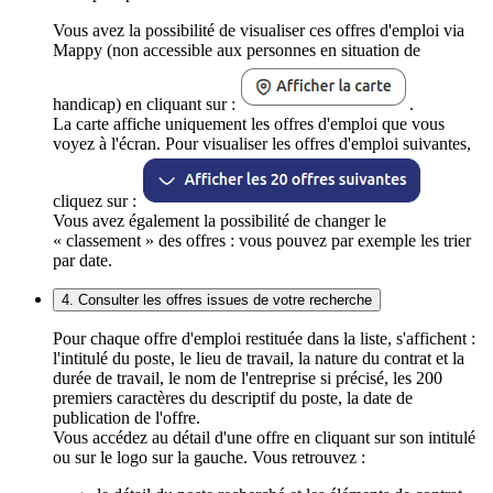
Vous avez la possibilité de visualiser ces offres d'emploi via
Mappy (non accessible aux personnes en situation de
handicap) en cliquant sur :
.
La carte affiche uniquement les offres d'emploi que vous
voyez à l'écran. Pour visualiser les offres d'emploi suivantes,
cliquez sur :
Vous avez également la possibilité de changer le
« classement » des offres : vous pouvez par exemple les trier
par date.
4. Consulter les offres issues de votre recherche
Pour chaque offre d'emploi restituée dans la liste, s'affichent :
l'intitulé du poste, le lieu de travail, la nature du contrat et la
durée de travail, le nom de l'entreprise si précisé, les 200
premiers caractères du descriptif du poste, la date de
publication de l'offre.
Vous accédez au détail d'une offre en cliquant sur son intitulé
ou sur le logo sur la gauche. Vous retrouvez :