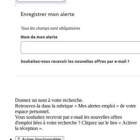
Donnez un nom à votre recherche.
Retrouvez-la dans la rubrique « Mes alertes emploi » de votre
espace personnel.
Vous souhaitez recevoir par e-mail les nouvelles offres
d'emploi liées à votre recherche ? Cliquez sur le lien « Activer
la réception ».
7. Autres fonctionnalités