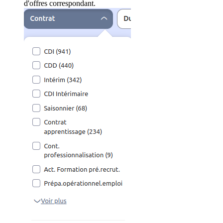
d'offres correspondant.