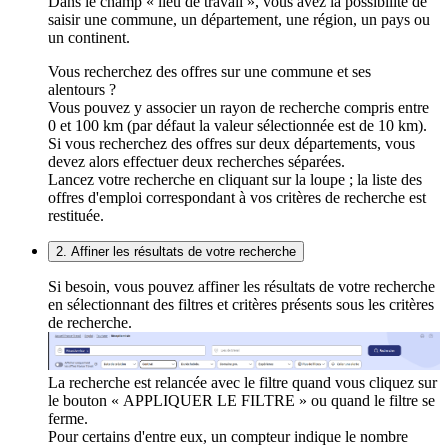
Dans le champ « lieu de travail », vous avez la possibilité de
saisir une commune, un département, une région, un pays ou
un continent.
Vous recherchez des offres sur une commune et ses
alentours ?
Vous pouvez y associer un rayon de recherche compris entre
0 et 100 km (par défaut la valeur sélectionnée est de 10 km).
Si vous recherchez des offres sur deux départements, vous
devez alors effectuer deux recherches séparées.
Lancez votre recherche en cliquant sur la loupe ; la liste des
offres d'emploi correspondant à vos critères de recherche est
restituée.
2. Affiner les résultats de votre recherche
Si besoin, vous pouvez affiner les résultats de votre recherche
en sélectionnant des filtres et critères présents sous les critères
de recherche.
La recherche est relancée avec le filtre quand vous cliquez sur
le bouton « APPLIQUER LE FILTRE » ou quand le filtre se
ferme.
Pour certains d'entre eux, un compteur indique le nombre