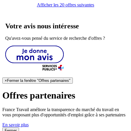
Afficher les 20 offres suivantes
Votre avis nous intéresse
Qu'avez-vous pensé du service de recherche d'offres ?
×
Fermer la fenêtre "Offres partenaires"
Offres partenaires
France Travail améliore la transparence du marché du travail en
vous proposant plus d'opportunités d'emploi grâce à ses partenaires
En savoir plus
Fermer