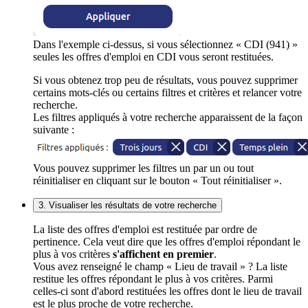
Dans l'exemple ci-dessus, si vous sélectionnez « CDI (941) »
seules les offres d'emploi en CDI vous seront restituées.
Si vous obtenez trop peu de résultats, vous pouvez supprimer
certains mots-clés ou certains filtres et critères et relancer votre
recherche.
Les filtres appliqués à votre recherche apparaissent de la façon
suivante :
Vous pouvez supprimer les filtres un par un ou tout
réinitialiser en cliquant sur le bouton « Tout réinitialiser ».
3. Visualiser les résultats de votre recherche
La liste des offres d'emploi est restituée par ordre de
pertinence. Cela veut dire que les offres d'emploi répondant le
plus à vos critères
s'affichent en premier
.
Vous avez renseigné le champ « Lieu de travail » ? La liste
restitue les offres répondant le plus à vos critères. Parmi
celles-ci sont d'abord restituées les offres dont le lieu de travail
est le plus proche de votre recherche.