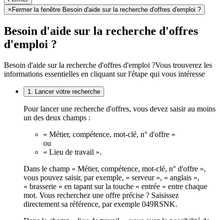
×
Fermer la fenêtre Besoin d'aide sur la recherche d'offres d'emploi ?
Besoin d'aide sur la recherche d'offres
d'emploi ?
Besoin d'aide sur la recherche d'offres d'emploi ?
Vous trouverez les
informations essentielles en cliquant sur l'étape qui vous intéresse
1. Lancer votre recherche
Pour lancer une recherche d'offres, vous devez saisir au moins
un des deux champs :
« Métier, compétence, mot-clé, n° d'offre »
ou
« Lieu de travail ».
Dans le champ « Métier, compétence, mot-clé, n° d'offre »,
vous pouvez saisir, par exemple, « serveur », « anglais »,
« brasserie » en tapant sur la touche « entrée » entre chaque
mot. Vous recherchez une offre précise ? Saisissez
directement sa référence, par exemple 049RSNK.