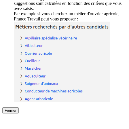
suggestions sont calculées en fonction des critères que vous
avez saisis.
Par exemple si vous cherchez un métier d'ouvrier agricole,
France Travail peut vous proposer :
Fermer
Fermer
le détail de l'offre
/