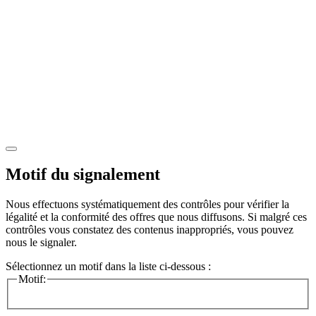
Motif du signalement
Nous effectuons systématiquement des contrôles pour vérifier la
légalité et la conformité des offres que nous diffusons. Si malgré ces
contrôles vous constatez des contenus inappropriés, vous pouvez
nous le signaler.
Sélectionnez un motif dans la liste ci-dessous :
Motif: