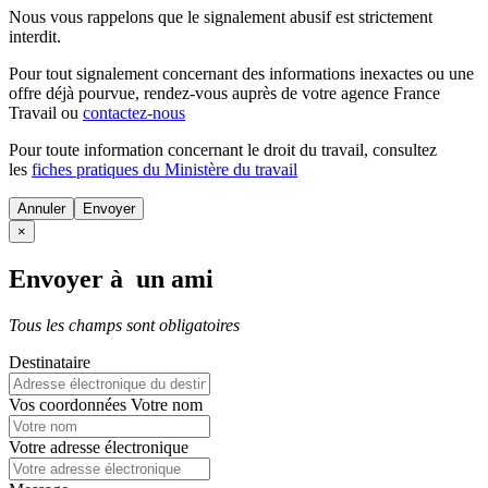
Nous vous rappelons que le signalement abusif est strictement
interdit.
Pour tout signalement concernant des
informations inexactes
ou une
offre déjà pourvue
, rendez-vous auprès de votre agence France
Travail ou
contactez-nous
Pour toute information concernant le
droit du travail
, consultez
les
fiches pratiques du Ministère du travail
Annuler
×
Envoyer à un ami
Tous les champs sont obligatoires
Destinataire
Vos coordonnées
Votre nom
Votre adresse électronique