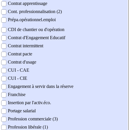
Contrat apprentissage
Cont. professionnalisation (2)
Prépa.opérationnel.emploi
CDI de chantier ou d'opération
Contrat d'Engagement Educatif
Contrat intermittent
Contrat pacte
Contrat d'usage
CUI - CAE
CUI - CIE
Engagement à servir dans la réserve
Franchise
Insertion par l'activ.éco.
Portage salarial
Profession commerciale (3)
Profession libérale (1)