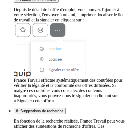
Depuis le détail de l'offre d'emploi, vous pouvez l'ajouter à
votre sélection, l'envoyer à un ami, l'imprimer, localiser le lieu
de travail et la signaler en cliquant sur :
France Travail effectue systématiquement des contrôles pour
vérifier la légalité et la conformité des offres diffusées. Si
malgré ces contrôles vous constatez des contenus
inappropriés, vous pouvez nous le signaler en cliquant sur
« Signaler cette offre ».
8. Suggestions de recherche
En fonction de la recherche réalisée, France Travail peut vous
afficher des suggestions de recherche d'offres. Ces