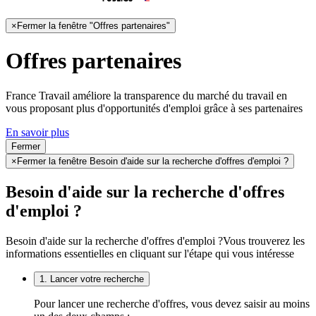
×
Fermer la fenêtre "Offres partenaires"
Offres partenaires
France Travail améliore la transparence du marché du travail en
vous proposant plus d'opportunités d'emploi grâce à ses partenaires
En savoir plus
Fermer
×
Fermer la fenêtre Besoin d'aide sur la recherche d'offres d'emploi ?
Besoin d'aide sur la recherche d'offres
d'emploi ?
Besoin d'aide sur la recherche d'offres d'emploi ?
Vous trouverez les
informations essentielles en cliquant sur l'étape qui vous intéresse
1. Lancer votre recherche
Pour lancer une recherche d'offres, vous devez saisir au moins