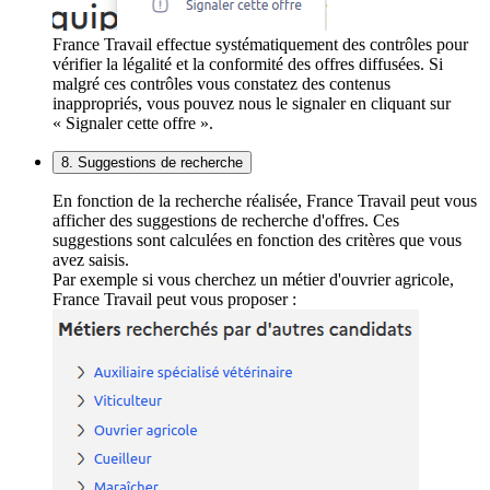
France Travail effectue systématiquement des contrôles pour
vérifier la légalité et la conformité des offres diffusées. Si
malgré ces contrôles vous constatez des contenus
inappropriés, vous pouvez nous le signaler en cliquant sur
« Signaler cette offre ».
8. Suggestions de recherche
En fonction de la recherche réalisée, France Travail peut vous
afficher des suggestions de recherche d'offres. Ces
suggestions sont calculées en fonction des critères que vous
avez saisis.
Par exemple si vous cherchez un métier d'ouvrier agricole,
France Travail peut vous proposer :