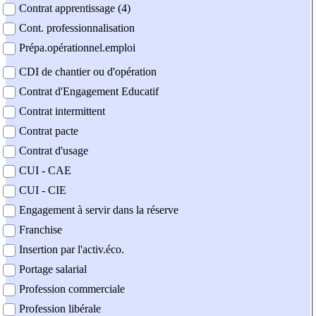
Contrat apprentissage (4)
Cont. professionnalisation
Prépa.opérationnel.emploi
CDI de chantier ou d'opération
Contrat d'Engagement Educatif
Contrat intermittent
Contrat pacte
Contrat d'usage
CUI - CAE
CUI - CIE
Engagement à servir dans la réserve
Franchise
Insertion par l'activ.éco.
Portage salarial
Profession commerciale
Profession libérale