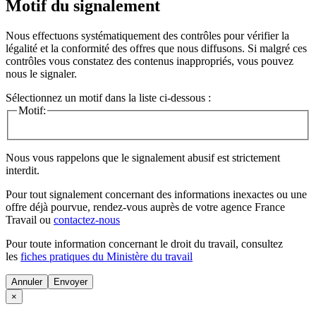
Motif du signalement
Nous effectuons systématiquement des contrôles pour vérifier la
légalité et la conformité des offres que nous diffusons. Si malgré ces
contrôles vous constatez des contenus inappropriés, vous pouvez
nous le signaler.
Sélectionnez un motif dans la liste ci-dessous :
Motif:
Nous vous rappelons que le signalement abusif est strictement
interdit.
Pour tout signalement concernant des
informations inexactes
ou une
offre déjà pourvue
, rendez-vous auprès de votre agence France
Travail ou
contactez-nous
Pour toute information concernant le
droit du travail
, consultez
les
fiches pratiques du Ministère du travail
Annuler
×