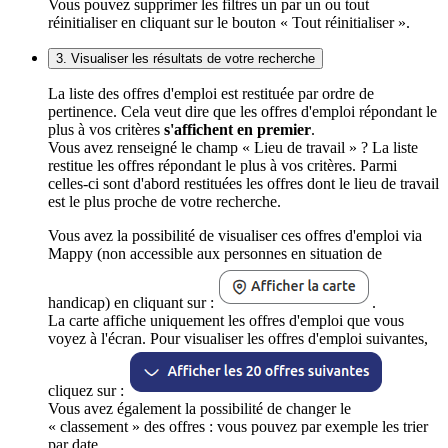
Vous pouvez supprimer les filtres un par un ou tout
réinitialiser en cliquant sur le bouton « Tout réinitialiser ».
3. Visualiser les résultats de votre recherche
La liste des offres d'emploi est restituée par ordre de
pertinence. Cela veut dire que les offres d'emploi répondant le
plus à vos critères
s'affichent en premier
.
Vous avez renseigné le champ « Lieu de travail » ? La liste
restitue les offres répondant le plus à vos critères. Parmi
celles-ci sont d'abord restituées les offres dont le lieu de travail
est le plus proche de votre recherche.
Vous avez la possibilité de visualiser ces offres d'emploi via
Mappy (non accessible aux personnes en situation de
handicap) en cliquant sur :
.
La carte affiche uniquement les offres d'emploi que vous
voyez à l'écran. Pour visualiser les offres d'emploi suivantes,
cliquez sur :
Vous avez également la possibilité de changer le
« classement » des offres : vous pouvez par exemple les trier
par date.