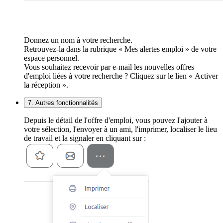
Donnez un nom à votre recherche.
Retrouvez-la dans la rubrique « Mes alertes emploi » de votre
espace personnel.
Vous souhaitez recevoir par e-mail les nouvelles offres
d'emploi liées à votre recherche ? Cliquez sur le lien « Activer
la réception ».
7. Autres fonctionnalités
Depuis le détail de l'offre d'emploi, vous pouvez l'ajouter à
votre sélection, l'envoyer à un ami, l'imprimer, localiser le lieu
de travail et la signaler en cliquant sur :