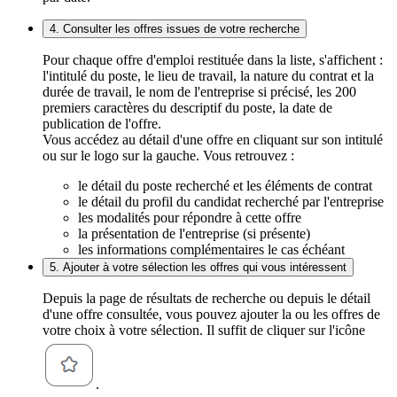
4. Consulter les offres issues de votre recherche
Pour chaque offre d'emploi restituée dans la liste, s'affichent :
l'intitulé du poste, le lieu de travail, la nature du contrat et la
durée de travail, le nom de l'entreprise si précisé, les 200
premiers caractères du descriptif du poste, la date de
publication de l'offre.
Vous accédez au détail d'une offre en cliquant sur son intitulé
ou sur le logo sur la gauche. Vous retrouvez :
le détail du poste recherché et les éléments de contrat
le détail du profil du candidat recherché par l'entreprise
les modalités pour répondre à cette offre
la présentation de l'entreprise (si présente)
les informations complémentaires le cas échéant
5. Ajouter à votre sélection les offres qui vous intéressent
Depuis la page de résultats de recherche ou depuis le détail
d'une offre consultée, vous pouvez ajouter la ou les offres de
votre choix à votre sélection. Il suffit de cliquer sur l'icône
.