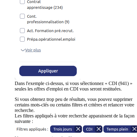
Dans l'exemple ci-dessus, si vous sélectionnez « CDI (941) »
seules les offres d'emploi en CDI vous seront restituées.
Si vous obtenez trop peu de résultats, vous pouvez supprimer
certains mots-clés ou certains filtres et critères et relancer votre
recherche.
Les filtres appliqués à votre recherche apparaissent de la façon
suivante :