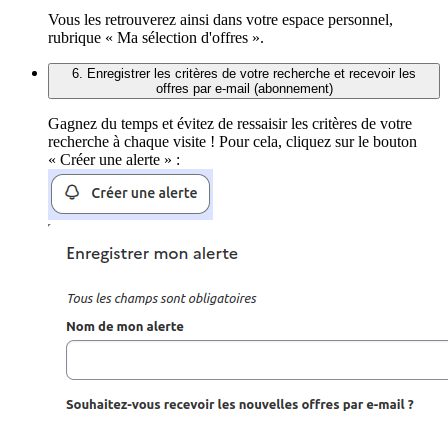
Vous les retrouverez ainsi dans votre espace personnel,
rubrique « Ma sélection d'offres ».
6. Enregistrer les critères de votre recherche et recevoir les
offres par e-mail (abonnement)
Gagnez du temps et évitez de ressaisir les critères de votre
recherche à chaque visite ! Pour cela, cliquez sur le bouton
« Créer une alerte » :