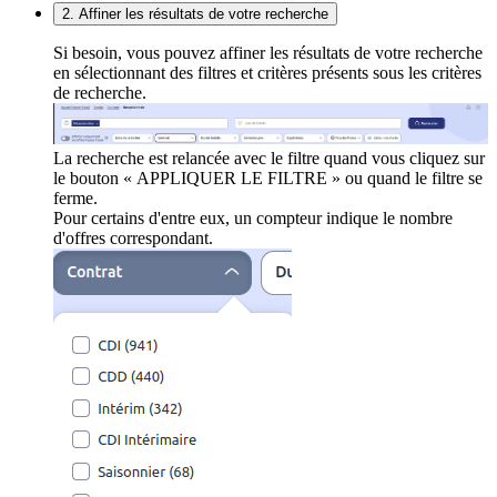
2. Affiner les résultats de votre recherche
Si besoin, vous pouvez affiner les résultats de votre recherche
en sélectionnant des filtres et critères présents sous les critères
de recherche.
La recherche est relancée avec le filtre quand vous cliquez sur
le bouton « APPLIQUER LE FILTRE » ou quand le filtre se
ferme.
Pour certains d'entre eux, un compteur indique le nombre
d'offres correspondant.