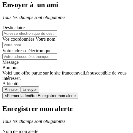
Envoyer à un ami
Tous les champs sont obligatoires
Destinataire
Vos coordonnées
Votre nom
Votre adresse électronique
Message
Bonjour,
Voici une offre parue sur le site francetravail.fr susceptible de vous
intéresser.
A bientôt.
Annuler
×
Fermer la fenêtre Enregistrer mon alerte
Enregistrer mon alerte
Tous les champs sont obligatoires
Nom de mon alerte