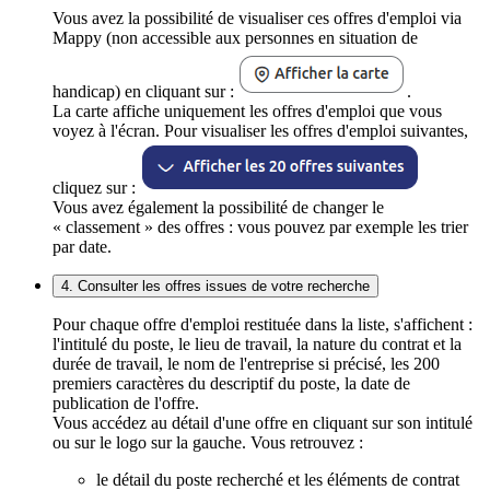
Vous avez la possibilité de visualiser ces offres d'emploi via
Mappy (non accessible aux personnes en situation de
handicap) en cliquant sur :
.
La carte affiche uniquement les offres d'emploi que vous
voyez à l'écran. Pour visualiser les offres d'emploi suivantes,
cliquez sur :
Vous avez également la possibilité de changer le
« classement » des offres : vous pouvez par exemple les trier
par date.
4. Consulter les offres issues de votre recherche
Pour chaque offre d'emploi restituée dans la liste, s'affichent :
l'intitulé du poste, le lieu de travail, la nature du contrat et la
durée de travail, le nom de l'entreprise si précisé, les 200
premiers caractères du descriptif du poste, la date de
publication de l'offre.
Vous accédez au détail d'une offre en cliquant sur son intitulé
ou sur le logo sur la gauche. Vous retrouvez :
le détail du poste recherché et les éléments de contrat