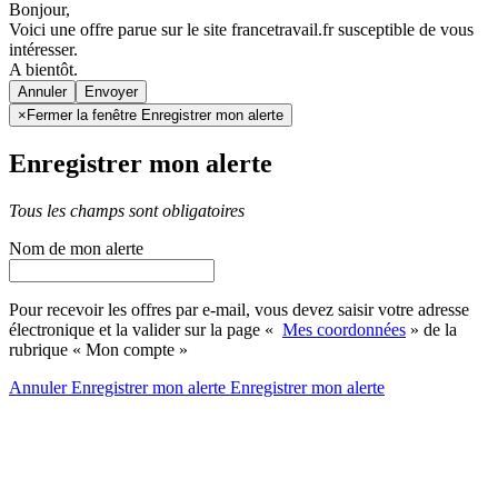
Bonjour,
Voici une offre parue sur le site francetravail.fr susceptible de vous
intéresser.
A bientôt.
Annuler
×
Fermer la fenêtre Enregistrer mon alerte
Enregistrer mon alerte
Tous les champs sont obligatoires
Nom de mon alerte
Pour recevoir les offres par e-mail, vous devez saisir votre adresse
électronique et la valider sur la page «
Mes coordonnées
» de la
rubrique « Mon compte »
Annuler
Enregistrer mon alerte
Enregistrer
mon alerte