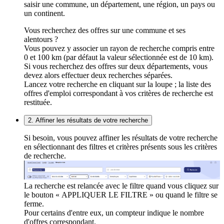
saisir une commune, un département, une région, un pays ou
un continent.
Vous recherchez des offres sur une commune et ses
alentours ?
Vous pouvez y associer un rayon de recherche compris entre
0 et 100 km (par défaut la valeur sélectionnée est de 10 km).
Si vous recherchez des offres sur deux départements, vous
devez alors effectuer deux recherches séparées.
Lancez votre recherche en cliquant sur la loupe ; la liste des
offres d'emploi correspondant à vos critères de recherche est
restituée.
2. Affiner les résultats de votre recherche
Si besoin, vous pouvez affiner les résultats de votre recherche
en sélectionnant des filtres et critères présents sous les critères
de recherche.
La recherche est relancée avec le filtre quand vous cliquez sur
le bouton « APPLIQUER LE FILTRE » ou quand le filtre se
ferme.
Pour certains d'entre eux, un compteur indique le nombre
d'offres correspondant.