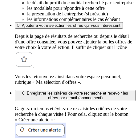
le détail du profil du candidat recherché par l'entreprise
les modalités pour répondre à cette offre
la présentation de l'entreprise (si présente)
les informations complémentaires le cas échéant
5. Ajouter à votre sélection les offres qui vous intéressent
Depuis la page de résultats de recherche ou depuis le détail
d'une offre consultée, vous pouvez ajouter la ou les offres de
votre choix à votre sélection. Il suffit de cliquer sur l'icône
.
Vous les retrouverez ainsi dans votre espace personnel,
rubrique « Ma sélection d'offres ».
6. Enregistrer les critères de votre recherche et recevoir les
offres par e-mail (abonnement)
Gagnez du temps et évitez de ressaisir les critères de votre
recherche à chaque visite ! Pour cela, cliquez sur le bouton
« Créer une alerte » :