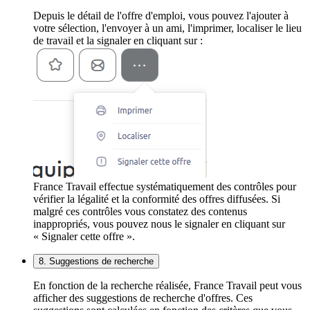
Depuis le détail de l'offre d'emploi, vous pouvez l'ajouter à
votre sélection, l'envoyer à un ami, l'imprimer, localiser le lieu
de travail et la signaler en cliquant sur :
France Travail effectue systématiquement des contrôles pour
vérifier la légalité et la conformité des offres diffusées. Si
malgré ces contrôles vous constatez des contenus
inappropriés, vous pouvez nous le signaler en cliquant sur
« Signaler cette offre ».
8. Suggestions de recherche
En fonction de la recherche réalisée, France Travail peut vous
afficher des suggestions de recherche d'offres. Ces