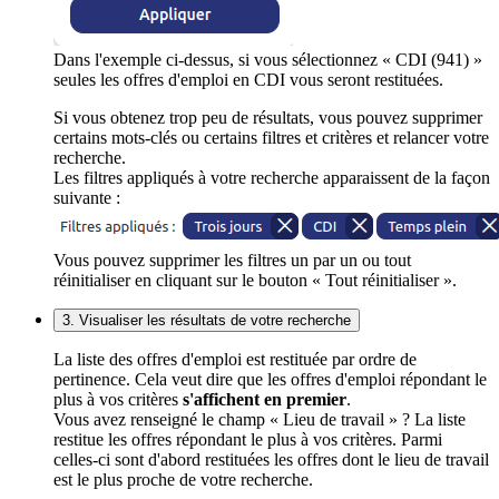
Dans l'exemple ci-dessus, si vous sélectionnez « CDI (941) »
seules les offres d'emploi en CDI vous seront restituées.
Si vous obtenez trop peu de résultats, vous pouvez supprimer
certains mots-clés ou certains filtres et critères et relancer votre
recherche.
Les filtres appliqués à votre recherche apparaissent de la façon
suivante :
Vous pouvez supprimer les filtres un par un ou tout
réinitialiser en cliquant sur le bouton « Tout réinitialiser ».
3. Visualiser les résultats de votre recherche
La liste des offres d'emploi est restituée par ordre de
pertinence. Cela veut dire que les offres d'emploi répondant le
plus à vos critères
s'affichent en premier
.
Vous avez renseigné le champ « Lieu de travail » ? La liste
restitue les offres répondant le plus à vos critères. Parmi
celles-ci sont d'abord restituées les offres dont le lieu de travail
est le plus proche de votre recherche.