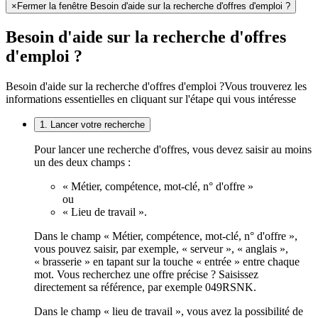
×
Fermer la fenêtre Besoin d'aide sur la recherche d'offres d'emploi ?
Besoin d'aide sur la recherche d'offres
d'emploi ?
Besoin d'aide sur la recherche d'offres d'emploi ?
Vous trouverez les
informations essentielles en cliquant sur l'étape qui vous intéresse
1. Lancer votre recherche
Pour lancer une recherche d'offres, vous devez saisir au moins
un des deux champs :
« Métier, compétence, mot-clé, n° d'offre »
ou
« Lieu de travail ».
Dans le champ « Métier, compétence, mot-clé, n° d'offre »,
vous pouvez saisir, par exemple, « serveur », « anglais »,
« brasserie » en tapant sur la touche « entrée » entre chaque
mot. Vous recherchez une offre précise ? Saisissez
directement sa référence, par exemple 049RSNK.
Dans le champ « lieu de travail », vous avez la possibilité de