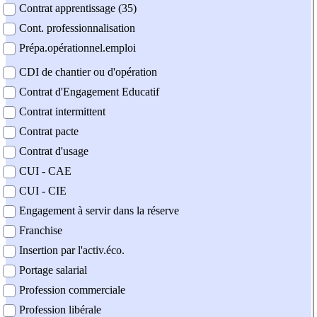
Contrat apprentissage (35)
Cont. professionnalisation
Prépa.opérationnel.emploi
CDI de chantier ou d'opération
Contrat d'Engagement Educatif
Contrat intermittent
Contrat pacte
Contrat d'usage
CUI - CAE
CUI - CIE
Engagement à servir dans la réserve
Franchise
Insertion par l'activ.éco.
Portage salarial
Profession commerciale
Profession libérale