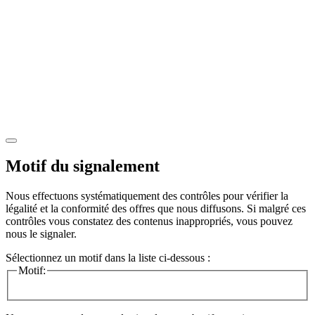
Motif du signalement
Nous effectuons systématiquement des contrôles pour vérifier la
légalité et la conformité des offres que nous diffusons. Si malgré ces
contrôles vous constatez des contenus inappropriés, vous pouvez
nous le signaler.
Sélectionnez un motif dans la liste ci-dessous :
Motif: