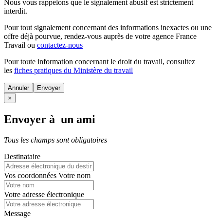
Nous vous rappelons que le signalement abusif est strictement
interdit.
Pour tout signalement concernant des
informations inexactes
ou une
offre déjà pourvue
, rendez-vous auprès de votre agence France
Travail ou
contactez-nous
Pour toute information concernant le
droit du travail
, consultez
les
fiches pratiques du Ministère du travail
Annuler
×
Envoyer à un ami
Tous les champs sont obligatoires
Destinataire
Vos coordonnées
Votre nom
Votre adresse électronique
Message