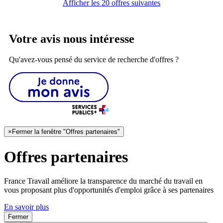
Afficher les 20 offres suivantes
Votre avis nous intéresse
Qu'avez-vous pensé du service de recherche d'offres ?
×
Fermer la fenêtre "Offres partenaires"
Offres partenaires
France Travail améliore la transparence du marché du travail en
vous proposant plus d'opportunités d'emploi grâce à ses partenaires
En savoir plus
Fermer