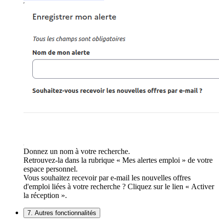
Donnez un nom à votre recherche.
Retrouvez-la dans la rubrique « Mes alertes emploi » de votre
espace personnel.
Vous souhaitez recevoir par e-mail les nouvelles offres
d'emploi liées à votre recherche ? Cliquez sur le lien « Activer
la réception ».
7. Autres fonctionnalités