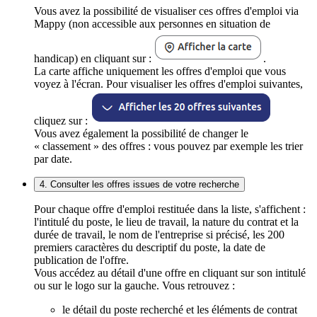
Vous avez la possibilité de visualiser ces offres d'emploi via
Mappy (non accessible aux personnes en situation de
handicap) en cliquant sur :
.
La carte affiche uniquement les offres d'emploi que vous
voyez à l'écran. Pour visualiser les offres d'emploi suivantes,
cliquez sur :
Vous avez également la possibilité de changer le
« classement » des offres : vous pouvez par exemple les trier
par date.
4. Consulter les offres issues de votre recherche
Pour chaque offre d'emploi restituée dans la liste, s'affichent :
l'intitulé du poste, le lieu de travail, la nature du contrat et la
durée de travail, le nom de l'entreprise si précisé, les 200
premiers caractères du descriptif du poste, la date de
publication de l'offre.
Vous accédez au détail d'une offre en cliquant sur son intitulé
ou sur le logo sur la gauche. Vous retrouvez :
le détail du poste recherché et les éléments de contrat