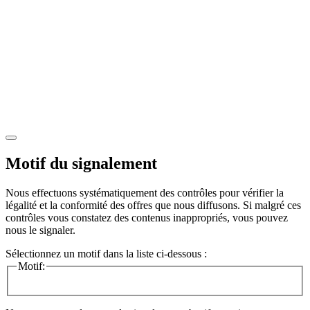
Motif du signalement
Nous effectuons systématiquement des contrôles pour vérifier la
légalité et la conformité des offres que nous diffusons. Si malgré ces
contrôles vous constatez des contenus inappropriés, vous pouvez
nous le signaler.
Sélectionnez un motif dans la liste ci-dessous :
Motif: