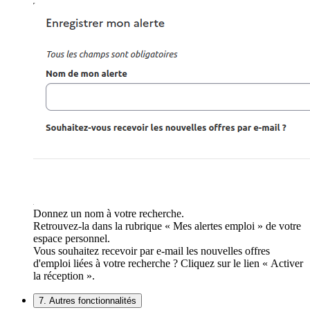
Donnez un nom à votre recherche.
Retrouvez-la dans la rubrique « Mes alertes emploi » de votre
espace personnel.
Vous souhaitez recevoir par e-mail les nouvelles offres
d'emploi liées à votre recherche ? Cliquez sur le lien « Activer
la réception ».
7. Autres fonctionnalités