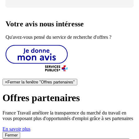
Votre avis nous intéresse
Qu'avez-vous pensé du service de recherche d'offres ?
×
Fermer la fenêtre "Offres partenaires"
Offres partenaires
France Travail améliore la transparence du marché du travail en
vous proposant plus d'opportunités d'emploi grâce à ses partenaires
En savoir plus
Fermer