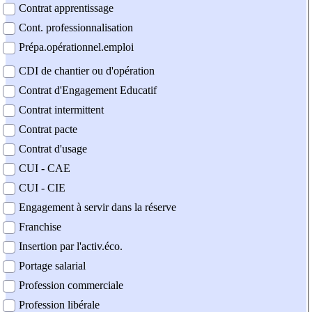
Contrat apprentissage
Cont. professionnalisation
Prépa.opérationnel.emploi
CDI de chantier ou d'opération
Contrat d'Engagement Educatif
Contrat intermittent
Contrat pacte
Contrat d'usage
CUI - CAE
CUI - CIE
Engagement à servir dans la réserve
Franchise
Insertion par l'activ.éco.
Portage salarial
Profession commerciale
Profession libérale