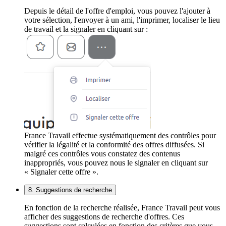
Depuis le détail de l'offre d'emploi, vous pouvez l'ajouter à
votre sélection, l'envoyer à un ami, l'imprimer, localiser le lieu
de travail et la signaler en cliquant sur :
France Travail effectue systématiquement des contrôles pour
vérifier la légalité et la conformité des offres diffusées. Si
malgré ces contrôles vous constatez des contenus
inappropriés, vous pouvez nous le signaler en cliquant sur
« Signaler cette offre ».
8. Suggestions de recherche
En fonction de la recherche réalisée, France Travail peut vous
afficher des suggestions de recherche d'offres. Ces
suggestions sont calculées en fonction des critères que vous