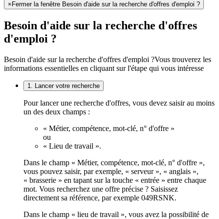
×
Fermer la fenêtre Besoin d'aide sur la recherche d'offres d'emploi ?
Besoin d'aide sur la recherche d'offres
d'emploi ?
Besoin d'aide sur la recherche d'offres d'emploi ?
Vous trouverez les
informations essentielles en cliquant sur l'étape qui vous intéresse
1. Lancer votre recherche
Pour lancer une recherche d'offres, vous devez saisir au moins
un des deux champs :
« Métier, compétence, mot-clé, n° d'offre »
ou
« Lieu de travail ».
Dans le champ « Métier, compétence, mot-clé, n° d'offre »,
vous pouvez saisir, par exemple, « serveur », « anglais »,
« brasserie » en tapant sur la touche « entrée » entre chaque
mot. Vous recherchez une offre précise ? Saisissez
directement sa référence, par exemple 049RSNK.
Dans le champ « lieu de travail », vous avez la possibilité de