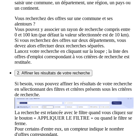
saisir une commune, un département, une région, un pays ou
un continent.
Vous recherchez des offres sur une commune et ses
alentours ?
Vous pouvez y associer un rayon de recherche compris entre
0 et 100 km (par défaut la valeur sélectionnée est de 10 km).
Si vous recherchez des offres sur deux départements, vous
devez alors effectuer deux recherches séparées.
Lancez votre recherche en cliquant sur la loupe ; la liste des
offres d'emploi correspondant à vos critères de recherche est
restituée.
2. Affiner les résultats de votre recherche
Si besoin, vous pouvez affiner les résultats de votre recherche
en sélectionnant des filtres et critères présents sous les critères
de recherche.
La recherche est relancée avec le filtre quand vous cliquez sur
le bouton « APPLIQUER LE FILTRE » ou quand le filtre se
ferme.
Pour certains d'entre eux, un compteur indique le nombre
d'offres correspondant.