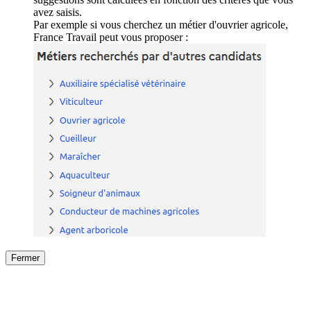
avez saisis.
Par exemple si vous cherchez un métier d'ouvrier agricole,
France Travail peut vous proposer :
Fermer
Fermer
le détail de l'offre
/