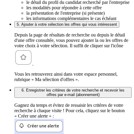
le détail du profil du candidat recherché par l'entreprise
les modalités pour répondre à cette offre
la présentation de l'entreprise (si présente)
les informations complémentaires le cas échéant
5. Ajouter à votre sélection les offres qui vous intéressent
Depuis la page de résultats de recherche ou depuis le détail
d'une offre consultée, vous pouvez ajouter la ou les offres de
votre choix à votre sélection. Il suffit de cliquer sur l'icône
.
Vous les retrouverez ainsi dans votre espace personnel,
rubrique « Ma sélection d'offres ».
6. Enregistrer les critères de votre recherche et recevoir les
offres par e-mail (abonnement)
Gagnez du temps et évitez de ressaisir les critères de votre
recherche à chaque visite ! Pour cela, cliquez sur le bouton
« Créer une alerte » :