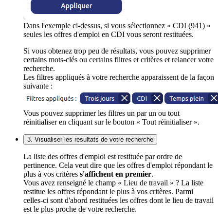
Dans l'exemple ci-dessus, si vous sélectionnez « CDI (941) »
seules les offres d'emploi en CDI vous seront restituées.
Si vous obtenez trop peu de résultats, vous pouvez supprimer
certains mots-clés ou certains filtres et critères et relancer votre
recherche.
Les filtres appliqués à votre recherche apparaissent de la façon
suivante :
Vous pouvez supprimer les filtres un par un ou tout
réinitialiser en cliquant sur le bouton « Tout réinitialiser ».
3. Visualiser les résultats de votre recherche
La liste des offres d'emploi est restituée par ordre de
pertinence. Cela veut dire que les offres d'emploi répondant le
plus à vos critères
s'affichent en premier
.
Vous avez renseigné le champ « Lieu de travail » ? La liste
restitue les offres répondant le plus à vos critères. Parmi
celles-ci sont d'abord restituées les offres dont le lieu de travail
est le plus proche de votre recherche.