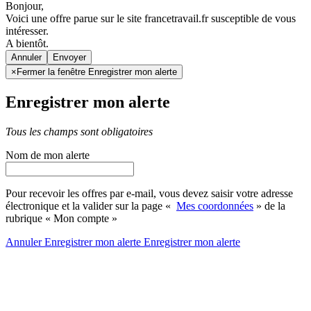
Bonjour,
Voici une offre parue sur le site francetravail.fr susceptible de vous
intéresser.
A bientôt.
Annuler
×
Fermer la fenêtre Enregistrer mon alerte
Enregistrer mon alerte
Tous les champs sont obligatoires
Nom de mon alerte
Pour recevoir les offres par e-mail, vous devez saisir votre adresse
électronique et la valider sur la page «
Mes coordonnées
» de la
rubrique « Mon compte »
Annuler
Enregistrer mon alerte
Enregistrer
mon alerte