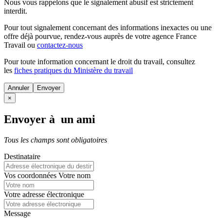
Nous vous rappelons que le signalement abusif est strictement
interdit.
Pour tout signalement concernant des
informations inexactes
ou une
offre déjà pourvue
, rendez-vous auprès de votre agence France
Travail ou
contactez-nous
Pour toute information concernant le
droit du travail
, consultez
les
fiches pratiques du Ministère du travail
Annuler
×
Envoyer à un ami
Tous les champs sont obligatoires
Destinataire
Vos coordonnées
Votre nom
Votre adresse électronique
Message