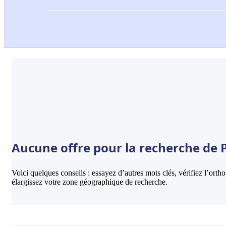
Aucune offre pour la recherche de Po
Voici quelques conseils : essayez d’autres mots clés, vérifiez l’ort
élargissez votre zone géographique de recherche.