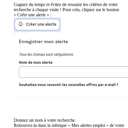
Gagnez du temps et évitez de ressaisir les critères de votre
recherche à chaque visite ! Pour cela, cliquez sur le bouton
« Créer une alerte » :
Donnez un nom à votre recherche.
Retrouvez-la dans la rubrique « Mes alertes emploi » de votre