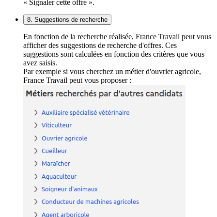
« Signaler cette offre ».
8. Suggestions de recherche
En fonction de la recherche réalisée, France Travail peut vous
afficher des suggestions de recherche d'offres. Ces
suggestions sont calculées en fonction des critères que vous
avez saisis.
Par exemple si vous cherchez un métier d'ouvrier agricole,
France Travail peut vous proposer :