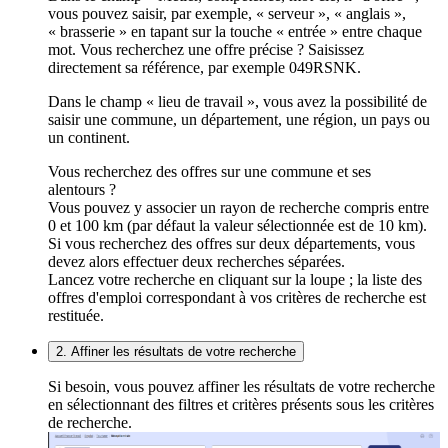
vous pouvez saisir, par exemple, « serveur », « anglais »,
« brasserie » en tapant sur la touche « entrée » entre chaque
mot. Vous recherchez une offre précise ? Saisissez
directement sa référence, par exemple 049RSNK.
Dans le champ « lieu de travail », vous avez la possibilité de
saisir une commune, un département, une région, un pays ou
un continent.
Vous recherchez des offres sur une commune et ses
alentours ?
Vous pouvez y associer un rayon de recherche compris entre
0 et 100 km (par défaut la valeur sélectionnée est de 10 km).
Si vous recherchez des offres sur deux départements, vous
devez alors effectuer deux recherches séparées.
Lancez votre recherche en cliquant sur la loupe ; la liste des
offres d'emploi correspondant à vos critères de recherche est
restituée.
2. Affiner les résultats de votre recherche
Si besoin, vous pouvez affiner les résultats de votre recherche
en sélectionnant des filtres et critères présents sous les critères
de recherche.