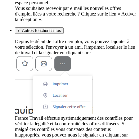
espace personnel.
Vous souhaitez recevoir par e-mail les nouvelles offres
d'emploi liées à votre recherche ? Cliquez sur le lien « Activer
la réception ».
7. Autres fonctionnalités
Depuis le détail de l'offre d'emploi, vous pouvez l'ajouter à
votre sélection, l'envoyer à un ami, l'imprimer, localiser le lieu
de travail et la signaler en cliquant sur :
France Travail effectue systématiquement des contrôles pour
vérifier la légalité et la conformité des offres diffusées. Si
malgré ces contrôles vous constatez des contenus
inappropriés, vous pouvez nous le signaler en cliquant sur