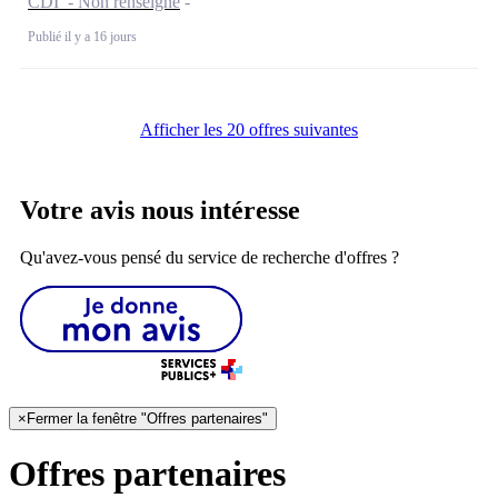
CDI - Non renseigné
Publié il y a 16 jours
Afficher les 20 offres suivantes
Votre avis nous intéresse
Qu'avez-vous pensé du service de recherche d'offres ?
×
Fermer la fenêtre "Offres partenaires"
Offres partenaires