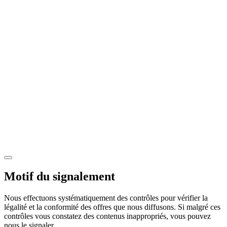
Motif du signalement
Nous effectuons systématiquement des contrôles pour vérifier la
légalité et la conformité des offres que nous diffusons. Si malgré ces
contrôles vous constatez des contenus inappropriés, vous pouvez
nous le signaler.