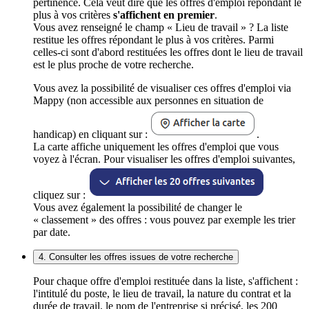
pertinence. Cela veut dire que les offres d'emploi répondant le
plus à vos critères
s'affichent en premier
.
Vous avez renseigné le champ « Lieu de travail » ? La liste
restitue les offres répondant le plus à vos critères. Parmi
celles-ci sont d'abord restituées les offres dont le lieu de travail
est le plus proche de votre recherche.
Vous avez la possibilité de visualiser ces offres d'emploi via
Mappy (non accessible aux personnes en situation de
handicap) en cliquant sur :
.
La carte affiche uniquement les offres d'emploi que vous
voyez à l'écran. Pour visualiser les offres d'emploi suivantes,
cliquez sur :
Vous avez également la possibilité de changer le
« classement » des offres : vous pouvez par exemple les trier
par date.
4. Consulter les offres issues de votre recherche
Pour chaque offre d'emploi restituée dans la liste, s'affichent :
l'intitulé du poste, le lieu de travail, la nature du contrat et la
durée de travail, le nom de l'entreprise si précisé, les 200