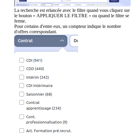
La recherche est relancée avec le filtre quand vous cliquez sur
le bouton « APPLIQUER LE FILTRE » ou quand le filtre se
ferme.
Pour certains d'entre eux, un compteur indique le nombre
d'offres correspondant.