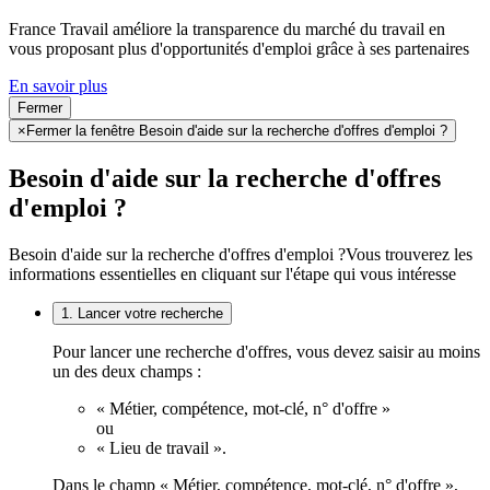
France Travail améliore la transparence du marché du travail en
vous proposant plus d'opportunités d'emploi grâce à ses partenaires
En savoir plus
Fermer
×
Fermer la fenêtre Besoin d'aide sur la recherche d'offres d'emploi ?
Besoin d'aide sur la recherche d'offres
d'emploi ?
Besoin d'aide sur la recherche d'offres d'emploi ?
Vous trouverez les
informations essentielles en cliquant sur l'étape qui vous intéresse
1. Lancer votre recherche
Pour lancer une recherche d'offres, vous devez saisir au moins
un des deux champs :
« Métier, compétence, mot-clé, n° d'offre »
ou
« Lieu de travail ».
Dans le champ « Métier, compétence, mot-clé, n° d'offre »,