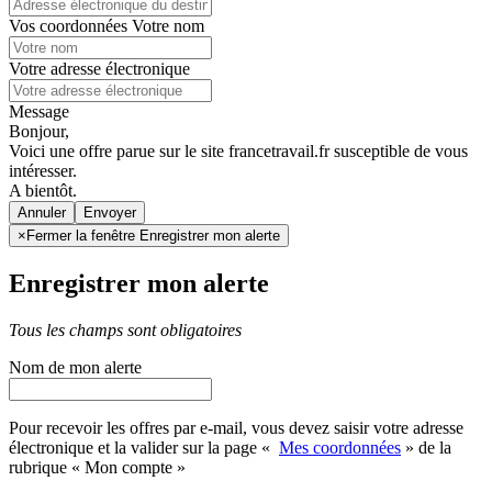
Vos coordonnées
Votre nom
Votre adresse électronique
Message
Bonjour,
Voici une offre parue sur le site francetravail.fr susceptible de vous
intéresser.
A bientôt.
Annuler
×
Fermer la fenêtre Enregistrer mon alerte
Enregistrer mon alerte
Tous les champs sont obligatoires
Nom de mon alerte
Pour recevoir les offres par e-mail, vous devez saisir votre adresse
électronique et la valider sur la page «
Mes coordonnées
» de la
rubrique « Mon compte »