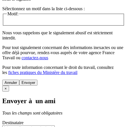
Sélectionnez un motif dans la liste ci-dessous :
Motif:
Nous vous rappelons que le signalement abusif est strictement
interdit.
Pour tout signalement concernant des
informations inexactes
ou une
offre déjà pourvue
, rendez-vous auprès de votre agence France
Travail ou
contactez-nous
Pour toute information concernant le
droit du travail
, consultez
les
fiches pratiques du Ministère du travail
Annuler
×
Envoyer à un ami
Tous les champs sont obligatoires
Destinataire