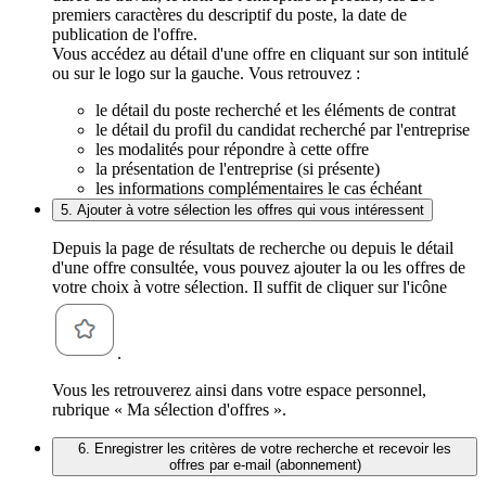
premiers caractères du descriptif du poste, la date de
publication de l'offre.
Vous accédez au détail d'une offre en cliquant sur son intitulé
ou sur le logo sur la gauche. Vous retrouvez :
le détail du poste recherché et les éléments de contrat
le détail du profil du candidat recherché par l'entreprise
les modalités pour répondre à cette offre
la présentation de l'entreprise (si présente)
les informations complémentaires le cas échéant
5. Ajouter à votre sélection les offres qui vous intéressent
Depuis la page de résultats de recherche ou depuis le détail
d'une offre consultée, vous pouvez ajouter la ou les offres de
votre choix à votre sélection. Il suffit de cliquer sur l'icône
.
Vous les retrouverez ainsi dans votre espace personnel,
rubrique « Ma sélection d'offres ».
6. Enregistrer les critères de votre recherche et recevoir les
offres par e-mail (abonnement)