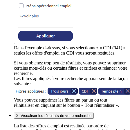
Dans l'exemple ci-dessus, si vous sélectionnez « CDI (941) »
seules les offres d'emploi en CDI vous seront restituées.
Si vous obtenez trop peu de résultats, vous pouvez supprimer
certains mots-clés ou certains filtres et critères et relancer votre
recherche.
Les filtres appliqués à votre recherche apparaissent de la façon
suivante :
Vous pouvez supprimer les filtres un par un ou tout
réinitialiser en cliquant sur le bouton « Tout réinitialiser ».
3. Visualiser les résultats de votre recherche
La liste des offres d'emploi est restituée par ordre de