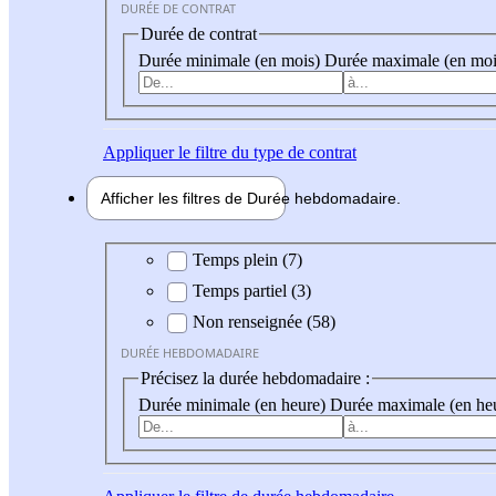
DURÉE DE CONTRAT
Durée de contrat
Durée minimale (en mois)
Durée maximale (en moi
Appliquer
le filtre du type de contrat
Afficher les filtres de
Durée hebdo
madaire
Durée hebdomadaire
Temps plein (7)
Temps partiel (3)
Non renseignée (58)
DURÉE HEBDOMADAIRE
Précisez la durée hebdomadaire :
Durée minimale (en heure)
Durée maximale (en he